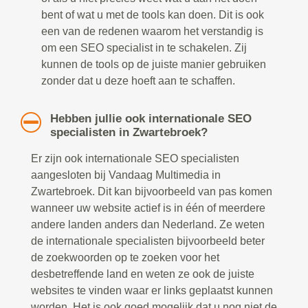
bent of wat u met de tools kan doen. Dit is ook
een van de redenen waarom het verstandig is
om een SEO specialist in te schakelen. Zij
kunnen de tools op de juiste manier gebruiken
zonder dat u deze hoeft aan te schaffen.
Hebben jullie ook internationale SEO
specialisten in Zwartebroek?
Er zijn ook internationale SEO specialisten
aangesloten bij Vandaag Multimedia in
Zwartebroek. Dit kan bijvoorbeeld van pas komen
wanneer uw website actief is in één of meerdere
andere landen anders dan Nederland. Ze weten
de internationale specialisten bijvoorbeeld beter
de zoekwoorden op te zoeken voor het
desbetreffende land en weten ze ook de juiste
websites te vinden waar er links geplaatst kunnen
worden. Het is ook goed mogelijk dat u nog niet de