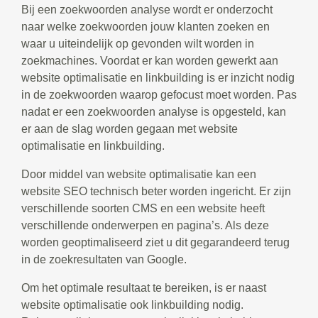
Bij een zoekwoorden analyse wordt er onderzocht
naar welke zoekwoorden jouw klanten zoeken en
waar u uiteindelijk op gevonden wilt worden in
zoekmachines. Voordat er kan worden gewerkt aan
website optimalisatie en linkbuilding is er inzicht nodig
in de zoekwoorden waarop gefocust moet worden. Pas
nadat er een zoekwoorden analyse is opgesteld, kan
er aan de slag worden gegaan met website
optimalisatie en linkbuilding.
Door middel van website optimalisatie kan een
website SEO technisch beter worden ingericht. Er zijn
verschillende soorten CMS en een website heeft
verschillende onderwerpen en pagina’s. Als deze
worden geoptimaliseerd ziet u dit gegarandeerd terug
in de zoekresultaten van Google.
Om het optimale resultaat te bereiken, is er naast
website optimalisatie ook linkbuilding nodig.