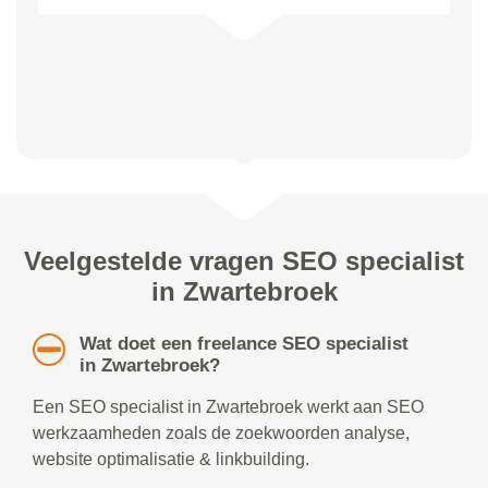
Veelgestelde vragen SEO specialist
in Zwartebroek
Wat doet een freelance SEO specialist
in Zwartebroek?
Een SEO specialist in Zwartebroek werkt aan SEO
werkzaamheden zoals de zoekwoorden analyse,
website optimalisatie & linkbuilding.