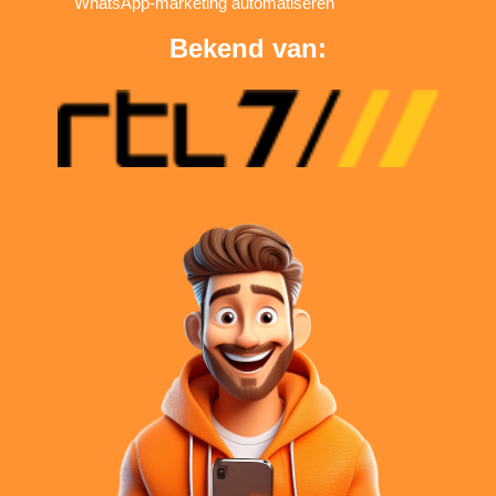
WhatsApp-marketing automatiseren
Bekend van: