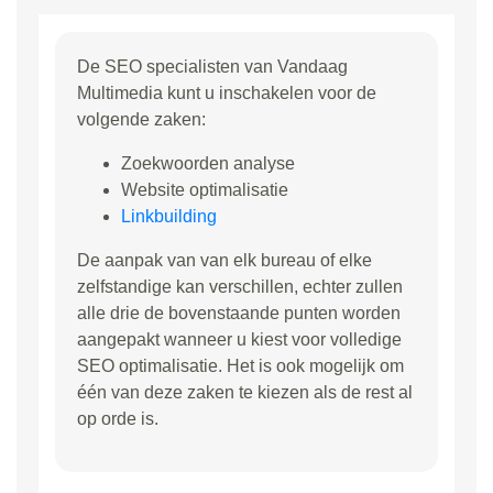
De SEO specialisten van Vandaag
Multimedia kunt u inschakelen voor de
volgende zaken:
Zoekwoorden analyse
Website optimalisatie
Linkbuilding
De aanpak van van elk bureau of elke
zelfstandige kan verschillen, echter zullen
alle drie de bovenstaande punten worden
aangepakt wanneer u kiest voor volledige
SEO optimalisatie. Het is ook mogelijk om
één van deze zaken te kiezen als de rest al
op orde is.