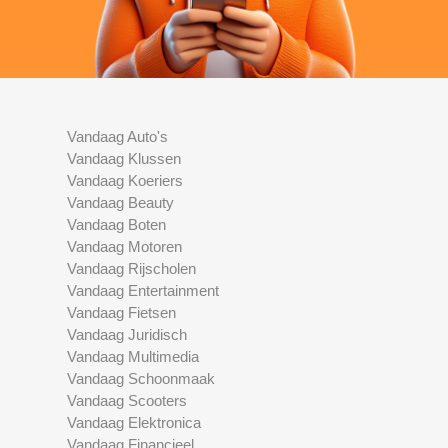
Vandaag Auto's
Vandaag Klussen
Vandaag Koeriers
Vandaag Beauty
Vandaag Boten
Vandaag Motoren
Vandaag Rijscholen
Vandaag Entertainment
Vandaag Fietsen
Vandaag Juridisch
Vandaag Multimedia
Vandaag Schoonmaak
Vandaag Scooters
Vandaag Elektronica
Vandaag Financieel