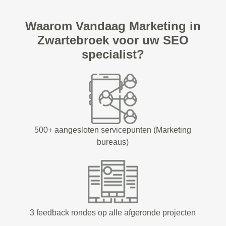
Waarom Vandaag Marketing in
Zwartebroek voor uw SEO
specialist?
500+ aangesloten servicepunten (Marketing
bureaus)
3 feedback rondes op alle afgeronde projecten