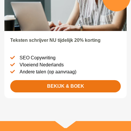
Teksten schrijver NU tijdelijk 20% korting
SEO Copywriting
Vloeiend Nederlands
Andere talen (op aanvraag)
BEKIJK & BOEK