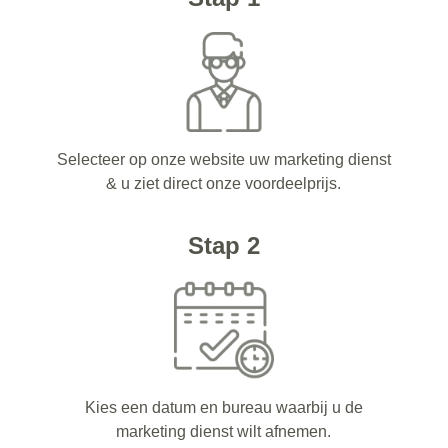
Selecteer op onze website uw marketing dienst
& u ziet direct onze voordeelprijs.
Stap 2
Kies een datum en bureau waarbij u de
marketing dienst wilt afnemen.