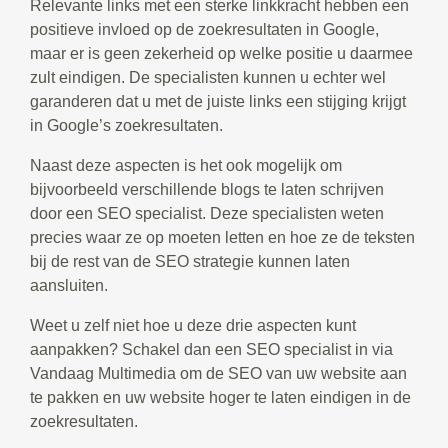
Relevante links met een sterke linkkracht hebben een
positieve invloed op de zoekresultaten in Google,
maar er is geen zekerheid op welke positie u daarmee
zult eindigen. De specialisten kunnen u echter wel
garanderen dat u met de juiste links een stijging krijgt
in Google’s zoekresultaten.
Naast deze aspecten is het ook mogelijk om
bijvoorbeeld verschillende blogs te laten schrijven
door een SEO specialist. Deze specialisten weten
precies waar ze op moeten letten en hoe ze de teksten
bij de rest van de SEO strategie kunnen laten
aansluiten.
Weet u zelf niet hoe u deze drie aspecten kunt
aanpakken? Schakel dan een SEO specialist in via
Vandaag Multimedia om de SEO van uw website aan
te pakken en uw website hoger te laten eindigen in de
zoekresultaten.