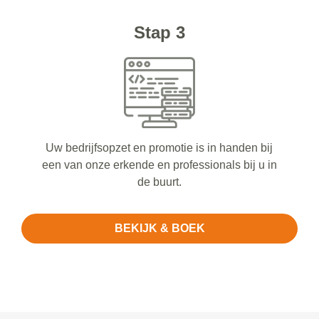
Stap 3
Uw bedrijfsopzet en promotie is in handen bij
een van onze erkende en professionals bij u in
de buurt.
BEKIJK & BOEK