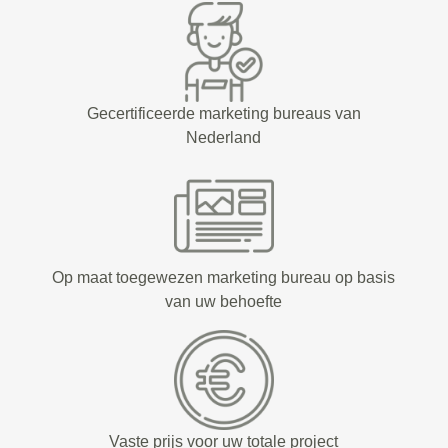
Gecertificeerde marketing bureaus van
Nederland
Op maat toegewezen marketing bureau op basis
van uw behoefte
Vaste prijs voor uw totale project