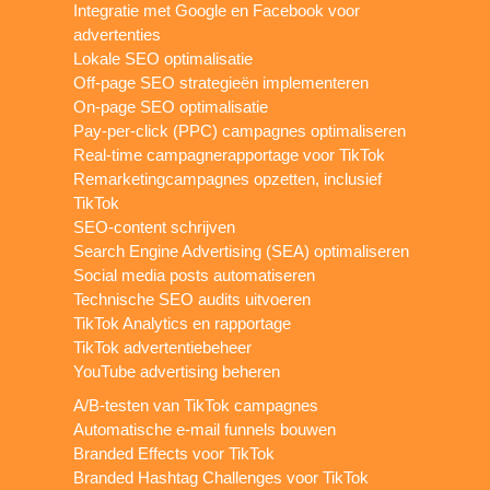
Integratie met Google en Facebook voor
advertenties
Lokale SEO optimalisatie
Off-page SEO strategieën implementeren
On-page SEO optimalisatie
Pay-per-click (PPC) campagnes optimaliseren
Real-time campagnerapportage voor TikTok
Remarketingcampagnes opzetten, inclusief
TikTok
SEO-content schrijven
Search Engine Advertising (SEA) optimaliseren
Social media posts automatiseren
Technische SEO audits uitvoeren
TikTok Analytics en rapportage
TikTok advertentiebeheer
YouTube advertising beheren
A/B-testen van TikTok campagnes
Automatische e-mail funnels bouwen
Branded Effects voor TikTok
Branded Hashtag Challenges voor TikTok