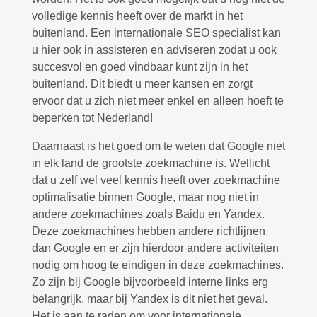
volledige kennis heeft over de markt in het
buitenland. Een internationale SEO specialist kan
u hier ook in assisteren en adviseren zodat u ook
succesvol en goed vindbaar kunt zijn in het
buitenland. Dit biedt u meer kansen en zorgt
ervoor dat u zich niet meer enkel en alleen hoeft te
beperken tot Nederland!
Daarnaast is het goed om te weten dat Google niet
in elk land de grootste zoekmachine is. Wellicht
dat u zelf wel veel kennis heeft over zoekmachine
optimalisatie binnen Google, maar nog niet in
andere zoekmachines zoals Baidu en Yandex.
Deze zoekmachines hebben andere richtlijnen
dan Google en er zijn hierdoor andere activiteiten
nodig om hoog te eindigen in deze zoekmachines.
Zo zijn bij Google bijvoorbeeld interne links erg
belangrijk, maar bij Yandex is dit niet het geval.
Het is aan te raden om voor internationale