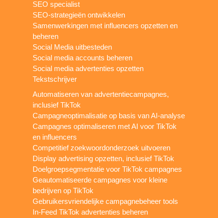
SEO specialist
SEO-strategieën ontwikkelen
Samenwerkingen met influencers opzetten en
beheren
Social Media uitbesteden
Social media accounts beheren
Social media advertenties opzetten
Tekstschrijver
Automatiseren van advertentiecampagnes,
inclusief TikTok
Campagneoptimalisatie op basis van AI-analyse
Campagnes optimaliseren met AI voor TikTok
en influencers
Competitief zoekwoordonderzoek uitvoeren
Display advertising opzetten, inclusief TikTok
Doelgroepsegmentatie voor TikTok campagnes
Geautomatiseerde campagnes voor kleine
bedrijven op TikTok
Gebruikersvriendelijke campagnebeheer tools
In-Feed TikTok advertenties beheren