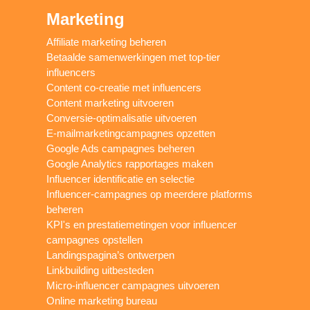
Marketing
Affiliate marketing beheren
Betaalde samenwerkingen met top-tier
influencers
Content co-creatie met influencers
Content marketing uitvoeren
Conversie-optimalisatie uitvoeren
E-mailmarketingcampagnes opzetten
Google Ads campagnes beheren
Google Analytics rapportages maken
Influencer identificatie en selectie
Influencer-campagnes op meerdere platforms
beheren
KPI's en prestatiemetingen voor influencer
campagnes opstellen
Landingspagina’s ontwerpen
Linkbuilding uitbesteden
Micro-influencer campagnes uitvoeren
Online marketing bureau