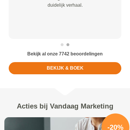
duidelijk verhaal.
Bekijk al onze 7742 beoordelingen
BEKIJK & BOEK
Acties bij Vandaag Marketing
-20%