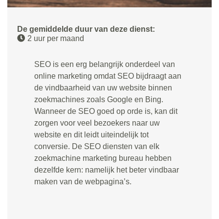
De gemiddelde duur van deze dienst:
2 uur per maand
SEO is een erg belangrijk onderdeel van
online marketing omdat SEO bijdraagt aan
de vindbaarheid van uw website binnen
zoekmachines zoals Google en Bing.
Wanneer de SEO goed op orde is, kan dit
zorgen voor veel bezoekers naar uw
website en dit leidt uiteindelijk tot
conversie. De SEO diensten van elk
zoekmachine marketing bureau hebben
dezelfde kern: namelijk het beter vindbaar
maken van de webpagina’s.