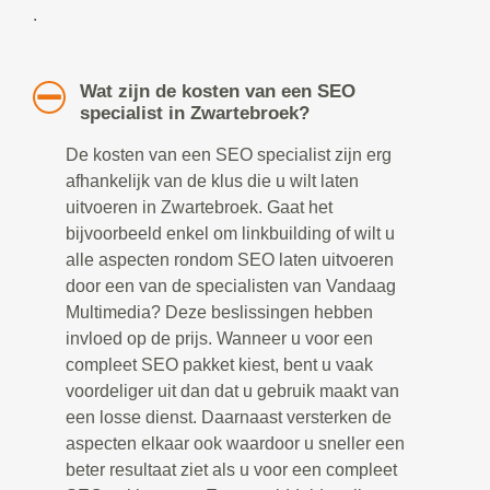
.
Wat zijn de kosten van een SEO
specialist in Zwartebroek?
De kosten van een SEO specialist zijn erg
afhankelijk van de klus die u wilt laten
uitvoeren in Zwartebroek. Gaat het
bijvoorbeeld enkel om linkbuilding of wilt u
alle aspecten rondom SEO laten uitvoeren
door een van de specialisten van Vandaag
Multimedia? Deze beslissingen hebben
invloed op de prijs. Wanneer u voor een
compleet SEO pakket kiest, bent u vaak
voordeliger uit dan dat u gebruik maakt van
een losse dienst. Daarnaast versterken de
aspecten elkaar ook waardoor u sneller een
beter resultaat ziet als u voor een compleet