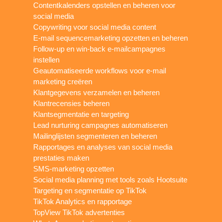
Contentkalenders opstellen en beheren voor
social media
Copywriting voor social media content
E-mail sequencemarketing opzetten en beheren
Follow-up en win-back e-mailcampagnes
instellen
Geautomatiseerde workflows voor e-mail
marketing creëren
Klantgegevens verzamelen en beheren
Klantrecensies beheren
Klantsegmentatie en targeting
Lead nurturing campagnes automatiseren
Mailinglijsten segmenteren en beheren
Rapportages en analyses van social media
prestaties maken
SMS-marketing opzetten
Social media planning met tools zoals Hootsuite
Targeting en segmentatie op TikTok
TikTok Analytics en rapportage
TopView TikTok advertenties