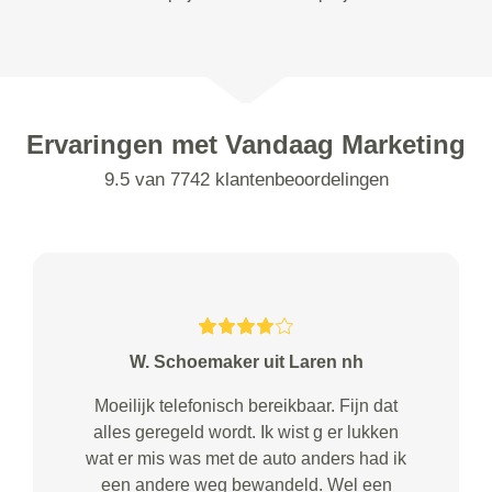
Ervaringen met Vandaag Marketing
9.5 van 7742 klantenbeoordelingen
W. Schoemaker uit Laren nh
Moeilijk telefonisch bereikbaar. Fijn dat
alles geregeld wordt. Ik wist g er lukken
wat er mis was met de auto anders had ik
een andere weg bewandeld. Wel een