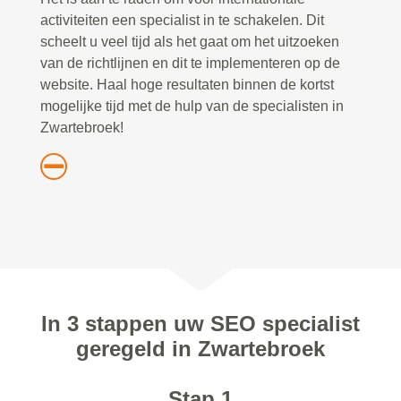
activiteiten een specialist in te schakelen. Dit
scheelt u veel tijd als het gaat om het uitzoeken
van de richtlijnen en dit te implementeren op de
website. Haal hoge resultaten binnen de kortst
mogelijke tijd met de hulp van de specialisten in
Zwartebroek!
In 3 stappen uw SEO specialist
geregeld in Zwartebroek
Stap 1