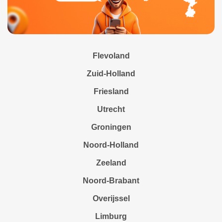
Flevoland
Zuid-Holland
Friesland
Utrecht
Groningen
Noord-Holland
Zeeland
Noord-Brabant
Overijssel
Limburg