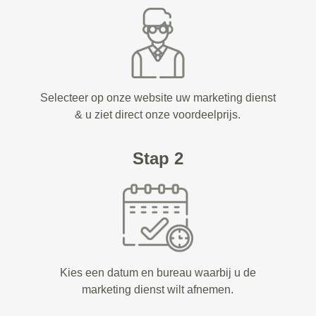
Selecteer op onze website uw marketing dienst
& u ziet direct onze voordeelprijs.
Stap 2
Kies een datum en bureau waarbij u de
marketing dienst wilt afnemen.