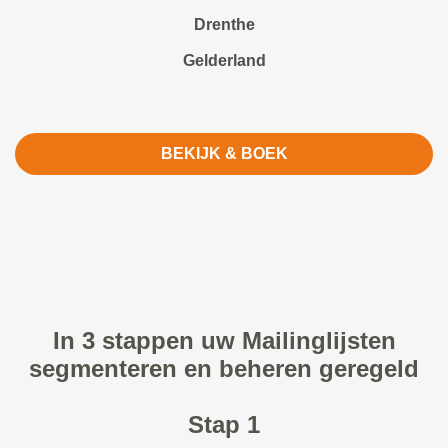
Drenthe
Gelderland
BEKIJK & BOEK
In 3 stappen uw Mailinglijsten
segmenteren en beheren geregeld
Stap 1