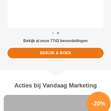
Bekijk al onze 7742 beoordelingen
BEKIJK & BOEK
Acties bij Vandaag Marketing
-20%