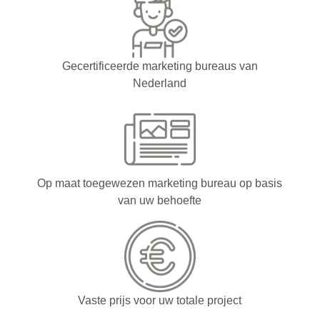
Gecertificeerde marketing bureaus van
Nederland
Op maat toegewezen marketing bureau op basis
van uw behoefte
Vaste prijs voor uw totale project