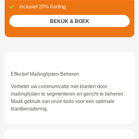
Inclusief 20% Korting
BEKIJK & BOEK
Effectief Mailinglijsten Beheren
Verbeter uw communicatie met klanten door
mailinglijsten te segmenteren en gericht te beheren.
Maak gebruik van onze tools voor een optimale
klantbenadering.