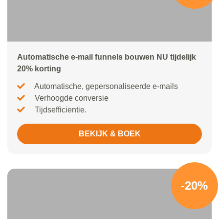
Automatische e-mail funnels bouwen NU tijdelijk
20% korting
Automatische, gepersonaliseerde e-mails
Verhoogde conversie
Tijdsefficientie.
BEKIJK & BOEK
-20%