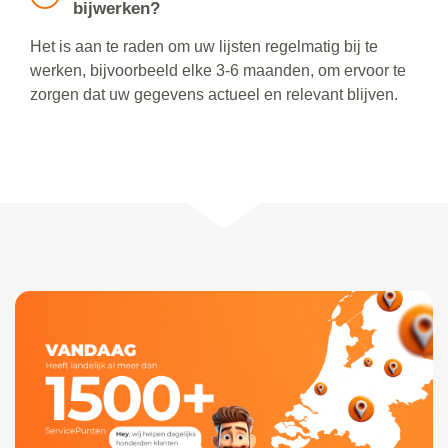
bijwerken?
Het is aan te raden om uw lijsten regelmatig bij te
werken, bijvoorbeeld elke 3-6 maanden, om ervoor te
zorgen dat uw gegevens actueel en relevant blijven.