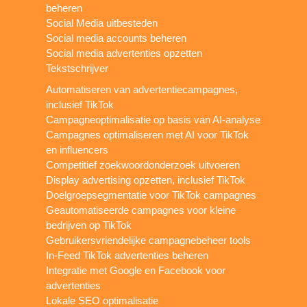
beheren
Social Media uitbesteden
Social media accounts beheren
Social media advertenties opzetten
Tekstschrijver
Automatiseren van advertentiecampagnes,
inclusief TikTok
Campagneoptimalisatie op basis van AI-analyse
Campagnes optimaliseren met AI voor TikTok
en influencers
Competitief zoekwoordonderzoek uitvoeren
Display advertising opzetten, inclusief TikTok
Doelgroepsegmentatie voor TikTok campagnes
Geautomatiseerde campagnes voor kleine
bedrijven op TikTok
Gebruikersvriendelijke campagnebeheer tools
In-Feed TikTok advertenties beheren
Integratie met Google en Facebook voor
advertenties
Lokale SEO optimalisatie