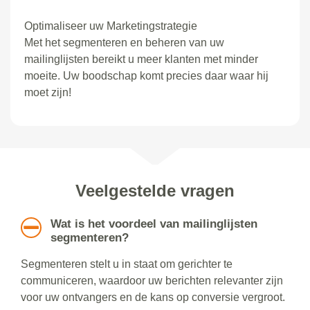
Optimaliseer uw Marketingstrategie
Met het segmenteren en beheren van uw
mailinglijsten bereikt u meer klanten met minder
moeite. Uw boodschap komt precies daar waar hij
moet zijn!
Veelgestelde vragen
Wat is het voordeel van mailinglijsten
segmenteren?
Segmenteren stelt u in staat om gerichter te
communiceren, waardoor uw berichten relevanter zijn
voor uw ontvangers en de kans op conversie vergroot.