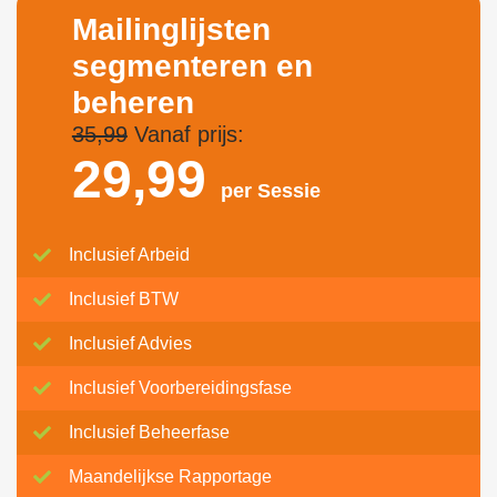
Mailinglijsten
segmenteren en
beheren
35,99
Vanaf prijs:
29,
99
per Sessie
Inclusief Arbeid
Inclusief BTW
Inclusief Advies
Inclusief Voorbereidingsfase
Inclusief Beheerfase
Maandelijkse Rapportage