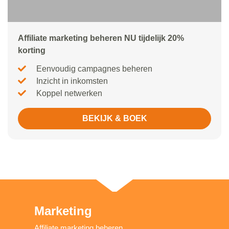
Affiliate marketing beheren NU tijdelijk 20%
korting
Eenvoudig campagnes beheren
Inzicht in inkomsten
Koppel netwerken
BEKIJK & BOEK
Marketing
Affiliate marketing beheren