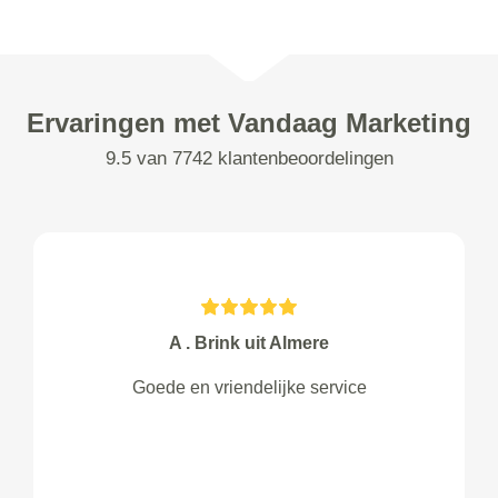
Ervaringen met Vandaag Marketing
9.5 van 7742 klantenbeoordelingen
A . Brink uit Almere
Goede en vriendelijke service