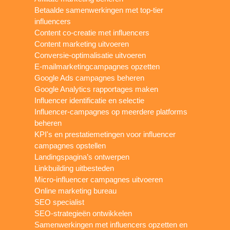
Betaalde samenwerkingen met top-tier
influencers
Content co-creatie met influencers
Content marketing uitvoeren
Conversie-optimalisatie uitvoeren
E-mailmarketingcampagnes opzetten
Google Ads campagnes beheren
Google Analytics rapportages maken
Influencer identificatie en selectie
Influencer-campagnes op meerdere platforms
beheren
KPI's en prestatiemetingen voor influencer
campagnes opstellen
Landingspagina’s ontwerpen
Linkbuilding uitbesteden
Micro-influencer campagnes uitvoeren
Online marketing bureau
SEO specialist
SEO-strategieën ontwikkelen
Samenwerkingen met influencers opzetten en