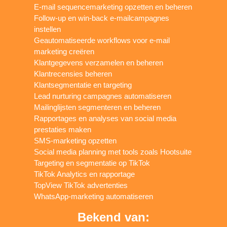
E-mail sequencemarketing opzetten en beheren
Follow-up en win-back e-mailcampagnes
instellen
Geautomatiseerde workflows voor e-mail
marketing creëren
Klantgegevens verzamelen en beheren
Klantrecensies beheren
Klantsegmentatie en targeting
Lead nurturing campagnes automatiseren
Mailinglijsten segmenteren en beheren
Rapportages en analyses van social media
prestaties maken
SMS-marketing opzetten
Social media planning met tools zoals Hootsuite
Targeting en segmentatie op TikTok
TikTok Analytics en rapportage
TopView TikTok advertenties
WhatsApp-marketing automatiseren
Bekend van: