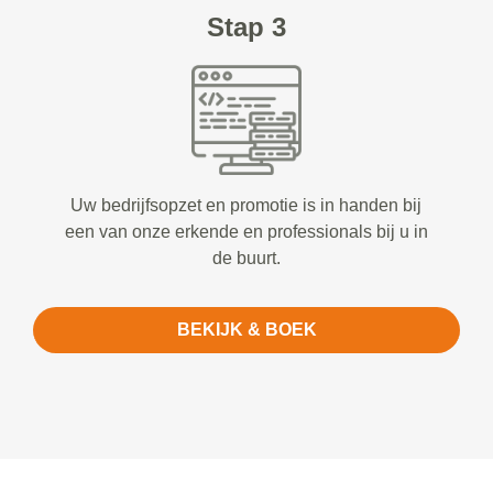
Stap 3
Uw bedrijfsopzet en promotie is in handen bij
een van onze erkende en professionals bij u in
de buurt.
BEKIJK & BOEK