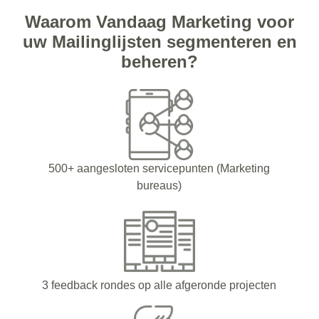
Waarom Vandaag Marketing voor
uw Mailinglijsten segmenteren en
beheren?
500+ aangesloten servicepunten (Marketing
bureaus)
3 feedback rondes op alle afgeronde projecten