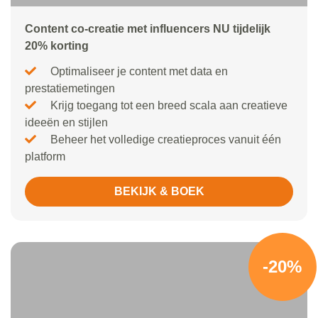
Content co-creatie met influencers NU tijdelijk
20% korting
Optimaliseer je content met data en
prestatiemetingen
Krijg toegang tot een breed scala aan creatieve
ideeën en stijlen
Beheer het volledige creatieproces vanuit één
platform
BEKIJK & BOEK
-20%