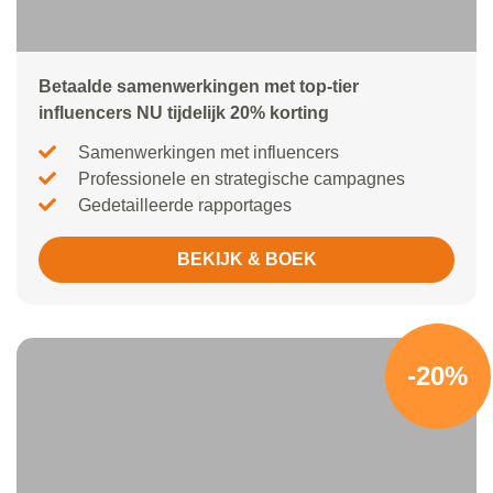
Betaalde samenwerkingen met top-tier
influencers NU tijdelijk 20% korting
Samenwerkingen met influencers
Professionele en strategische campagnes
Gedetailleerde rapportages
BEKIJK & BOEK
-20%