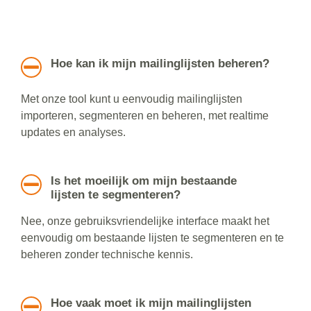
Hoe kan ik mijn mailinglijsten beheren?
Met onze tool kunt u eenvoudig mailinglijsten
importeren, segmenteren en beheren, met realtime
updates en analyses.
Is het moeilijk om mijn bestaande
lijsten te segmenteren?
Nee, onze gebruiksvriendelijke interface maakt het
eenvoudig om bestaande lijsten te segmenteren en te
beheren zonder technische kennis.
Hoe vaak moet ik mijn mailinglijsten