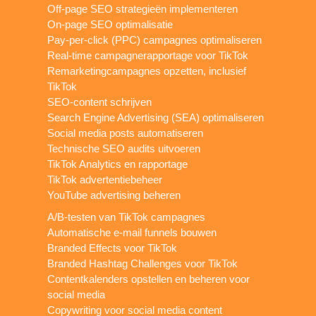
Off-page SEO strategieën implementeren
On-page SEO optimalisatie
Pay-per-click (PPC) campagnes optimaliseren
Real-time campagnerapportage voor TikTok
Remarketingcampagnes opzetten, inclusief
TikTok
SEO-content schrijven
Search Engine Advertising (SEA) optimaliseren
Social media posts automatiseren
Technische SEO audits uitvoeren
TikTok Analytics en rapportage
TikTok advertentiebeheer
YouTube advertising beheren
A/B-testen van TikTok campagnes
Automatische e-mail funnels bouwen
Branded Effects voor TikTok
Branded Hashtag Challenges voor TikTok
Contentkalenders opstellen en beheren voor
social media
Copywriting voor social media content