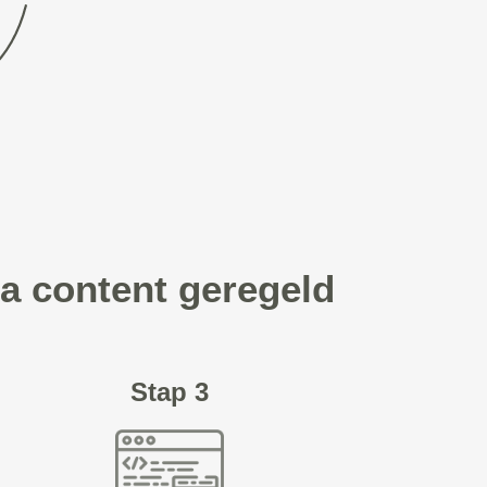
a content geregeld
Stap 3