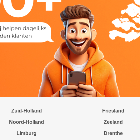
Zuid-Holland
Friesland
Noord-Holland
Zeeland
Limburg
Drenthe