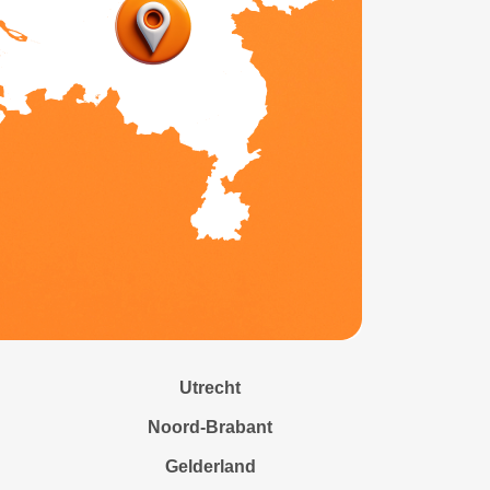
Utrecht
Noord-Brabant
Gelderland