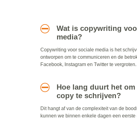
Wat is copywriting voo
media?
Copywriting voor sociale media is het schrijv
ontworpen om te communiceren en de betrok
Facebook, Instagram en Twitter te vergroten.
Hoe lang duurt het om 
copy te schrijven?
Dit hangt af van de complexiteit van de boo
kunnen we binnen enkele dagen een eerste 