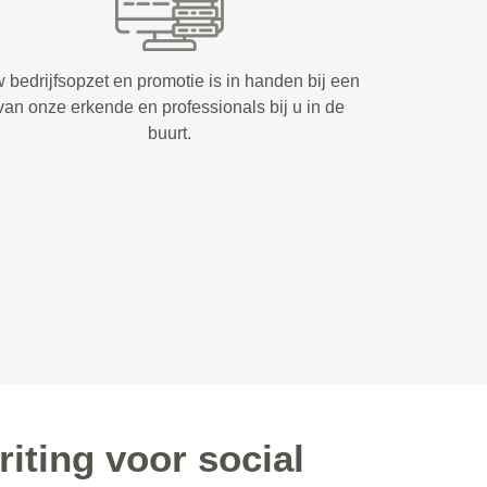
 bedrijfsopzet en promotie is in handen bij een
van onze erkende en professionals bij u in de
buurt.
ting voor social