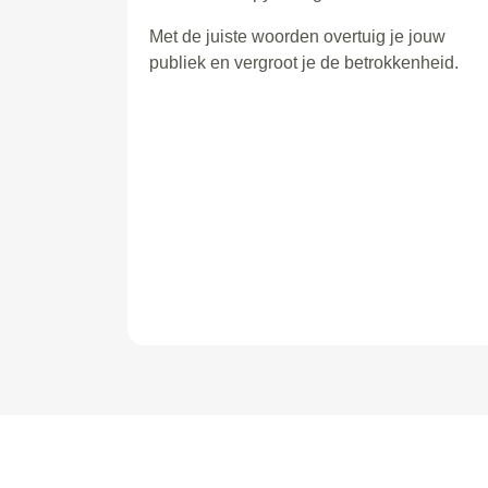
Met de juiste woorden overtuig je jouw
publiek en vergroot je de betrokkenheid.