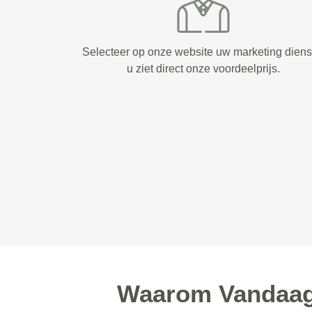
Selecteer op onze website uw marketing diens
u ziet direct onze voordeelprijs.
Waarom Vandaag 