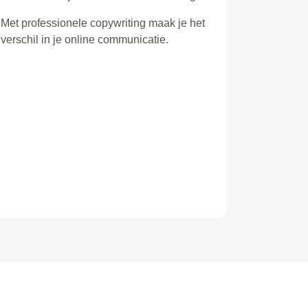
Met professionele copywriting maak je het
verschil in je online communicatie.