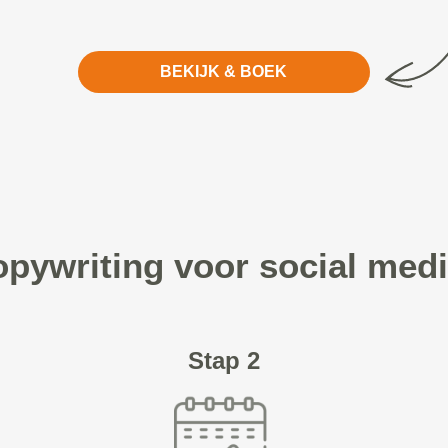
BEKIJK & BOEK
opywriting voor social medi
Stap 2