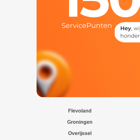
Flevoland
Groningen
Overijssel