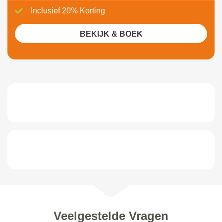
Inclusief 20% Korting
BEKIJK & BOEK
Veelgestelde Vragen