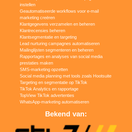
instellen
Geautomatiseerde workflows voor e-mail
marketing creëren
Klantgegevens verzamelen en beheren
Klantrecensies beheren
Klantsegmentatie en targeting
Lead nurturing campagnes automatiseren
Mailinglijsten segmenteren en beheren
Rapportages en analyses van social media
prestaties maken
SMS-marketing opzetten
Social media planning met tools zoals Hootsuite
Targeting en segmentatie op TikTok
TikTok Analytics en rapportage
TopView TikTok advertenties
WhatsApp-marketing automatiseren
Bekend van: