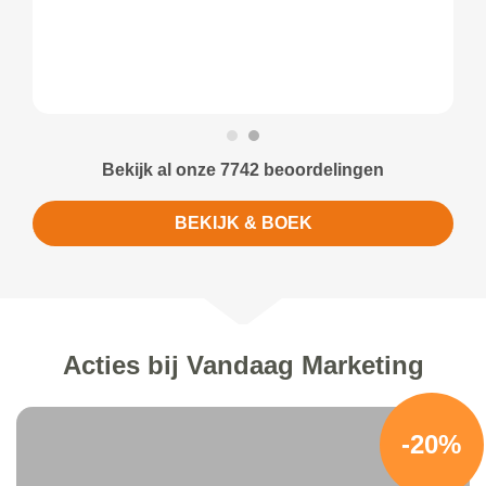
Bekijk al onze 7742 beoordelingen
BEKIJK & BOEK
Acties bij Vandaag Marketing
-20%