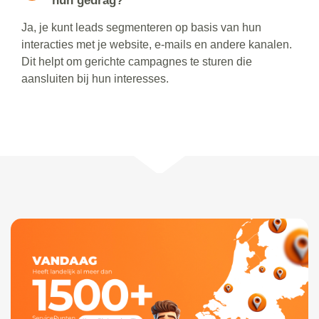
hun gedrag?
Ja, je kunt leads segmenteren op basis van hun
interacties met je website, e-mails en andere kanalen.
Dit helpt om gerichte campagnes te sturen die
aansluiten bij hun interesses.