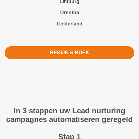
Limburg
Drenthe
Gelderland
BEKIJK & BOEK
In 3 stappen uw Lead nurturing
campagnes automatiseren geregeld
Stap 1