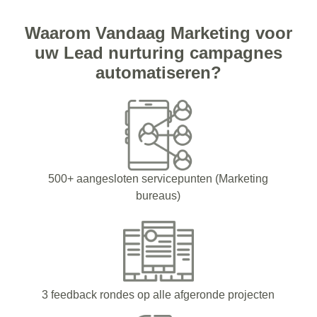
Waarom Vandaag Marketing voor
uw Lead nurturing campagnes
automatiseren?
500+ aangesloten servicepunten (Marketing
bureaus)
3 feedback rondes op alle afgeronde projecten