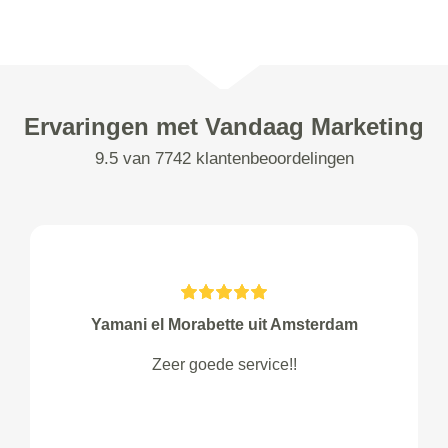
Ervaringen met Vandaag Marketing
9.5 van 7742 klantenbeoordelingen
Yamani el Morabette uit Amsterdam
Zeer goede service!!