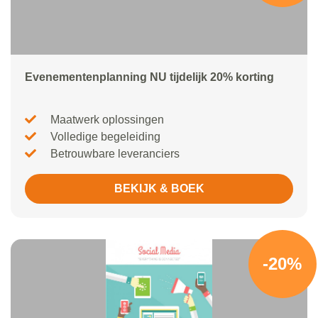
Evenementenplanning NU tijdelijk 20% korting
Maatwerk oplossingen
Volledige begeleiding
Betrouwbare leveranciers
BEKIJK & BOEK
-20%