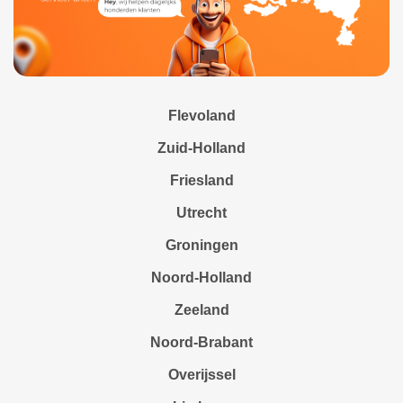
Flevoland
Zuid-Holland
Friesland
Utrecht
Groningen
Noord-Holland
Zeeland
Noord-Brabant
Overijssel