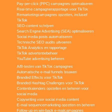
Pay-per-click (PPC) campagnes optimaliseren
Real-time campagnerapportage voor TikTok
Remarketingcampagnes opzetten, inclusief
TikTok
SEO-content schrijven
Search Engine Advertising (SEA) optimaliseren
Social media posts automatiseren
Technische SEO audits uitvoeren
TikTok Analytics en rapportage
TikTok advertentiebeheer
YouTube advertising beheren
A/B-testen van TikTok campagnes
Automatische e-mail funnels bouwen
Branded Effects voor TikTok
Branded Hashtag Challenges voor TikTok
Contentkalenders opstellen en beheren voor
social media
Copywriting voor social media content
E-mail sequencemarketing opzetten en beheren
Follow-up en win-back e-mailcampagnes