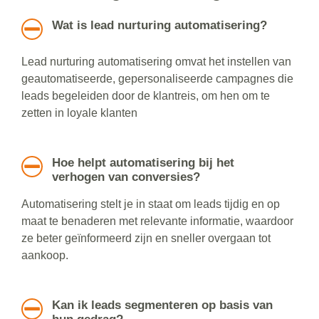
Wat is lead nurturing automatisering?
Lead nurturing automatisering omvat het instellen van
geautomatiseerde, gepersonaliseerde campagnes die
leads begeleiden door de klantreis, om hen om te
zetten in loyale klanten
Hoe helpt automatisering bij het
verhogen van conversies?
Automatisering stelt je in staat om leads tijdig en op
maat te benaderen met relevante informatie, waardoor
ze beter geïnformeerd zijn en sneller overgaan tot
aankoop.
Kan ik leads segmenteren op basis van