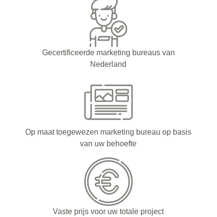
Gecertificeerde marketing bureaus van
Nederland
Op maat toegewezen marketing bureau op basis
van uw behoefte
Vaste prijs voor uw totale project