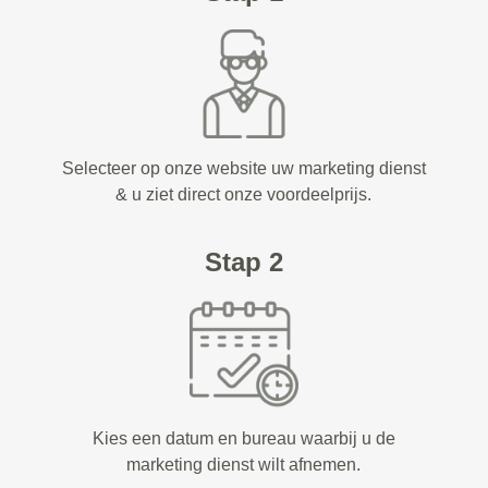
Selecteer op onze website uw marketing dienst
& u ziet direct onze voordeelprijs.
Stap 2
Kies een datum en bureau waarbij u de
marketing dienst wilt afnemen.