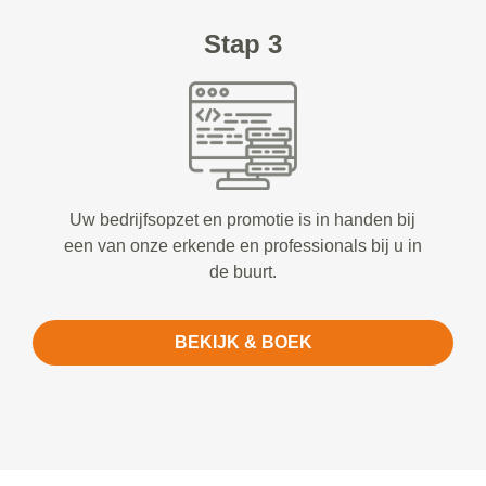
Stap 3
Uw bedrijfsopzet en promotie is in handen bij
een van onze erkende en professionals bij u in
de buurt.
BEKIJK & BOEK