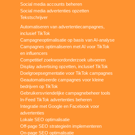
Social media accounts beheren
Social media advertenties opzetten
Tekstschrijver
Automatiseren van advertentiecampagnes,
inclusief TikTok
Campagneoptimalisatie op basis van AI-analyse
Campagnes optimaliseren met AI voor TikTok
en influencers
Competitief zoekwoordonderzoek uitvoeren
Display advertising opzetten, inclusief TikTok
Doelgroepsegmentatie voor TikTok campagnes
Geautomatiseerde campagnes voor kleine
bedrijven op TikTok
Gebruikersvriendelijke campagnebeheer tools
In-Feed TikTok advertenties beheren
Integratie met Google en Facebook voor
advertenties
Lokale SEO optimalisatie
Off-page SEO strategieën implementeren
On-page SEO optimalisatie