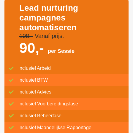
Lead nurturing
campagnes
automatiseren
108,-
Vanaf prijs:
90,-
per Sessie
Inclusief Arbeid
Inclusief BTW
Inclusief Advies
Inclusief Voorbereidingsfase
Inclusief Beheerfase
Inclusief Maandelijkse Rapportage