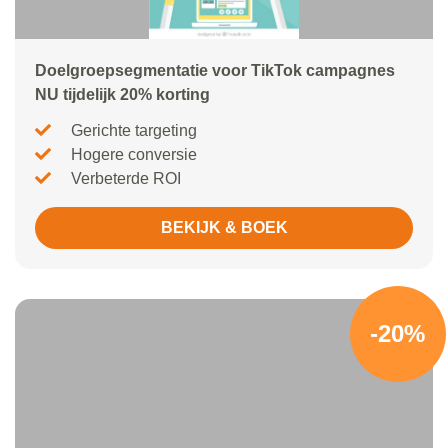
Doelgroepsegmentatie voor TikTok campagnes
NU tijdelijk 20% korting
Gerichte targeting
Hogere conversie
Verbeterde ROI
BEKIJK & BOEK
-20%