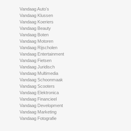
Vandaag Auto's
Vandaag Klussen
Vandaag Koeriers
Vandaag Beauty
Vandaag Boten
Vandaag Motoren
Vandaag Rijscholen
Vandaag Entertainment
Vandaag Fietsen
Vandaag Juridisch
Vandaag Multimedia
Vandaag Schoonmaak
Vandaag Scooters
Vandaag Elektronica
Vandaag Financieel
Vandaag Development
Vandaag Marketing
Vandaag Fotografie