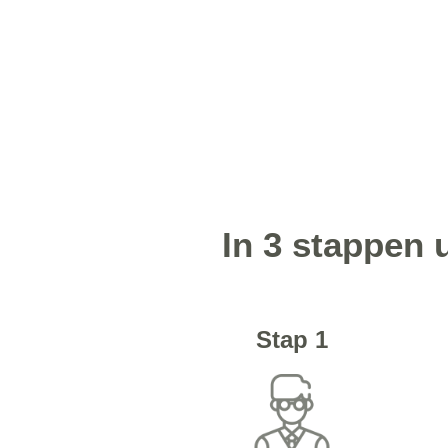
In 3 stappen
Stap 1