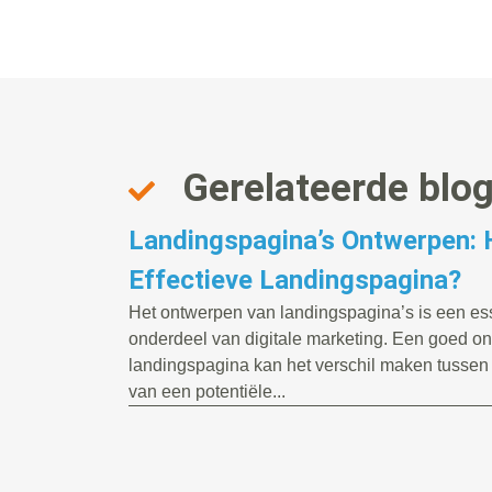
Gerelateerde blo
Landingspagina’s Ontwerpen:
Effectieve Landingspagina?
Het ontwerpen van landingspagina’s is een es
onderdeel van digitale marketing. Een goed o
landingspagina kan het verschil maken tussen 
van een potentiële...