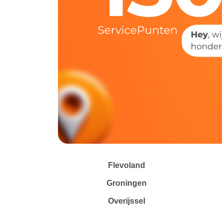
Flevoland
Groningen
Overijssel