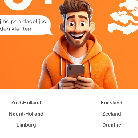
Zuid-Holland
Friesland
Noord-Holland
Zeeland
Limburg
Drenthe