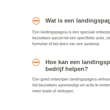
Wat is een landingspa
Een landingspagina is een speciaal ontwor
bezoekers aanzet tot een specifieke actie, z
formulier of het doen van een aankoop.
Hoe kan een landingsp
bedrijf helpen?
Een goed ontworpen landingspagina verhoogt
het bezoekers aanmoedigt om actie te onder
meer leads of verkopen.