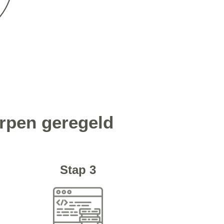
rpen geregeld
Stap 3