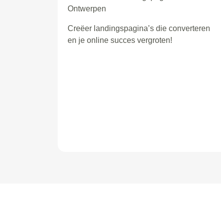
Ontwerpen
Creëer landingspagina’s die converteren
en je online succes vergroten!