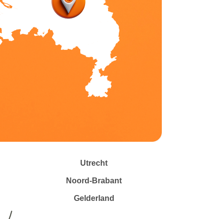
Utrecht
Noord-Brabant
Gelderland