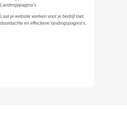
Landingspagina’s
Laat je website werken voor je bedrijf met
doordachte en effectieve landingspagina’s.