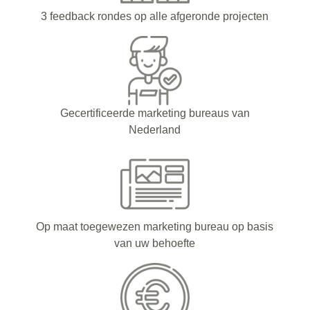
3 feedback rondes op alle afgeronde projecten
Gecertificeerde marketing bureaus van
Nederland
Op maat toegewezen marketing bureau op basis
van uw behoefte