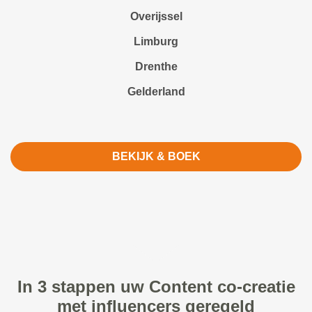
Overijssel
Limburg
Drenthe
Gelderland
BEKIJK & BOEK
In 3 stappen uw Content co-creatie
met influencers geregeld