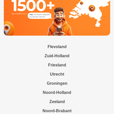
Flevoland
Zuid-Holland
Friesland
Utrecht
Groningen
Noord-Holland
Zeeland
Noord-Brabant