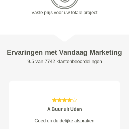
Vaste prijs voor uw totale project
Ervaringen met Vandaag Marketing
9.5 van 7742 klantenbeoordelingen
A Buur uit Uden
Goed en duidelijke afspraken