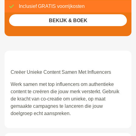
Inclusief GRATIS voorrijkosten
BEKIJK & BOEK
Creëer Unieke Content Samen Met Influencers
Werk samen met top influencers om authentieke
content te creëren die jouw merk versterkt. Gebruik
de kracht van co-creatie om unieke, op maat
gemaakte campagnes te lanceren die jouw
doelgroep echt aanspreken.