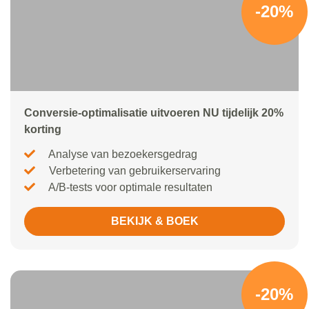
-20%
Conversie-optimalisatie uitvoeren NU tijdelijk 20%
korting
Analyse van bezoekersgedrag
Verbetering van gebruikerservaring
A/B-tests voor optimale resultaten
BEKIJK & BOEK
-20%