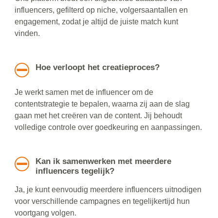
influencers, gefilterd op niche, volgersaantallen en
engagement, zodat je altijd de juiste match kunt
vinden.
Hoe verloopt het creatieproces?
Je werkt samen met de influencer om de
contentstrategie te bepalen, waarna zij aan de slag
gaan met het creëren van de content. Jij behoudt
volledige controle over goedkeuring en aanpassingen.
Kan ik samenwerken met meerdere
influencers tegelijk?
Ja, je kunt eenvoudig meerdere influencers uitnodigen
voor verschillende campagnes en tegelijkertijd hun
voortgang volgen.