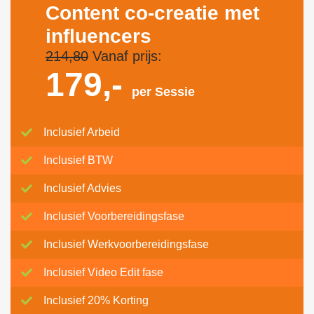
Content co-creatie met
influencers
214,80
Vanaf prijs:
179,-
per Sessie
Inclusief Arbeid
Inclusief BTW
Inclusief Advies
Inclusief Voorbereidingsfase
Inclusief Werkvoorbereidingsfase
Inclusief Video Edit fase
Inclusief 20% Korting