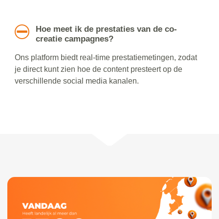
Hoe meet ik de prestaties van de co-
creatie campagnes?
Ons platform biedt real-time prestatiemetingen, zodat
je direct kunt zien hoe de content presteert op de
verschillende social media kanalen.