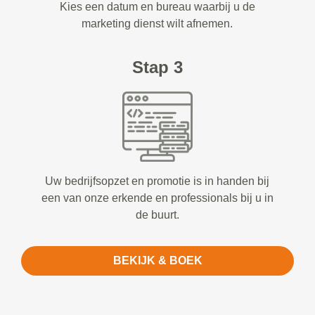
Kies een datum en bureau waarbij u de
marketing dienst wilt afnemen.
Stap 3
Uw bedrijfsopzet en promotie is in handen bij
een van onze erkende en professionals bij u in
de buurt.
BEKIJK & BOEK