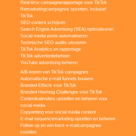
Real-time campagnerapportage voor TikTok
Remarketingcampagnes opzetten, inclusief
TikTok
SEO-content schrijven
Search Engine Advertising (SEA) optimaliseren
Social media posts automatiseren
Technische SEO audits uitvoeren
TikTok Analytics en rapportage
TikTok advertentiebeheer
YouTube advertising beheren
A/B-testen van TikTok campagnes
Automatische e-mail funnels bouwen
Branded Effects voor TikTok
Branded Hashtag Challenges voor TikTok
Contentkalenders opstellen en beheren voor
social media
Copywriting voor social media content
E-mail sequencemarketing opzetten en beheren
Follow-up en win-back e-mailcampagnes
instellen