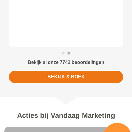
Bekijk al onze 7742 beoordelingen
BEKIJK & BOEK
Acties bij Vandaag Marketing