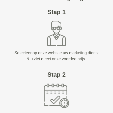
Stap 1
Selecteer op onze website uw marketing dienst
& u ziet direct onze voordeelprijs.
Stap 2