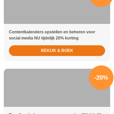
Contentkalenders opstellen en beheren voor
social media NU tijdelijk 20% korting
BEKIJK & BOEK
-20%