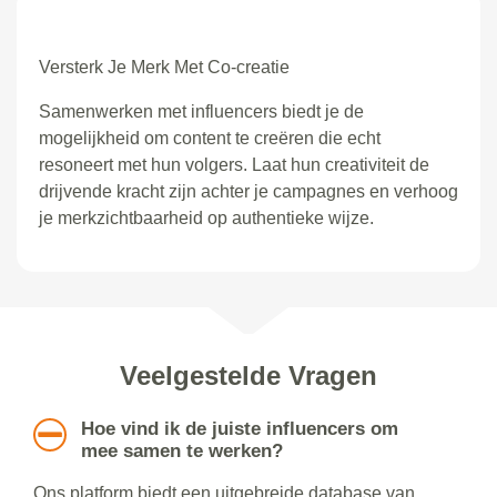
Versterk Je Merk Met Co-creatie
Samenwerken met influencers biedt je de
mogelijkheid om content te creëren die echt
resoneert met hun volgers. Laat hun creativiteit de
drijvende kracht zijn achter je campagnes en verhoog
je merkzichtbaarheid op authentieke wijze.
Veelgestelde Vragen
Hoe vind ik de juiste influencers om
mee samen te werken?
Ons platform biedt een uitgebreide database van