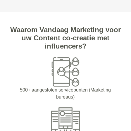
Waarom Vandaag Marketing voor
uw Content co-creatie met
influencers?
500+ aangesloten servicepunten (Marketing
bureaus)