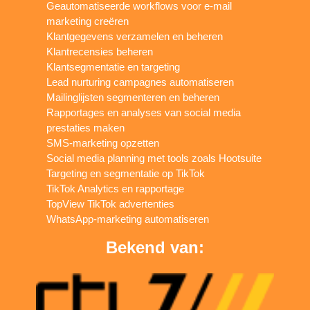
Geautomatiseerde workflows voor e-mail
marketing creëren
Klantgegevens verzamelen en beheren
Klantrecensies beheren
Klantsegmentatie en targeting
Lead nurturing campagnes automatiseren
Mailinglijsten segmenteren en beheren
Rapportages en analyses van social media
prestaties maken
SMS-marketing opzetten
Social media planning met tools zoals Hootsuite
Targeting en segmentatie op TikTok
TikTok Analytics en rapportage
TopView TikTok advertenties
WhatsApp-marketing automatiseren
Bekend van: