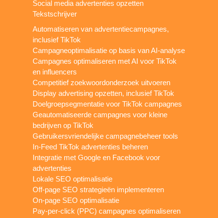
Social media advertenties opzetten
Tekstschrijver
Automatiseren van advertentiecampagnes,
inclusief TikTok
Campagneoptimalisatie op basis van AI-analyse
Campagnes optimaliseren met AI voor TikTok
en influencers
Competitief zoekwoordonderzoek uitvoeren
Display advertising opzetten, inclusief TikTok
Doelgroepsegmentatie voor TikTok campagnes
Geautomatiseerde campagnes voor kleine
bedrijven op TikTok
Gebruikersvriendelijke campagnebeheer tools
In-Feed TikTok advertenties beheren
Integratie met Google en Facebook voor
advertenties
Lokale SEO optimalisatie
Off-page SEO strategieën implementeren
On-page SEO optimalisatie
Pay-per-click (PPC) campagnes optimaliseren