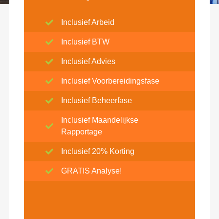
Inclusief Arbeid
Inclusief BTW
Inclusief Advies
Inclusief Voorbereidingsfase
Inclusief Beheerfase
Inclusief Maandelijkse
Rapportage
Inclusief 20% Korting
GRATIS Analyse!