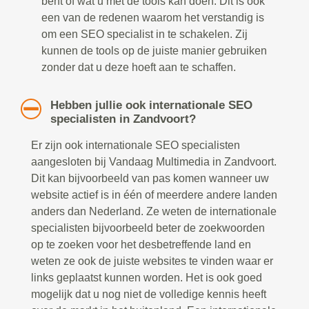
bent of wat u met de tools kan doen. Dit is ook
een van de redenen waarom het verstandig is
om een SEO specialist in te schakelen. Zij
kunnen de tools op de juiste manier gebruiken
zonder dat u deze hoeft aan te schaffen.
Hebben jullie ook internationale SEO
specialisten in Zandvoort?
Er zijn ook internationale SEO specialisten
aangesloten bij Vandaag Multimedia in Zandvoort.
Dit kan bijvoorbeeld van pas komen wanneer uw
website actief is in één of meerdere andere landen
anders dan Nederland. Ze weten de internationale
specialisten bijvoorbeeld beter de zoekwoorden
op te zoeken voor het desbetreffende land en
weten ze ook de juiste websites te vinden waar er
links geplaatst kunnen worden. Het is ook goed
mogelijk dat u nog niet de volledige kennis heeft