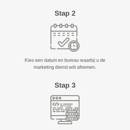
Stap 2
Kies een datum en bureau waarbij u de
marketing dienst wilt afnemen.
Stap 3