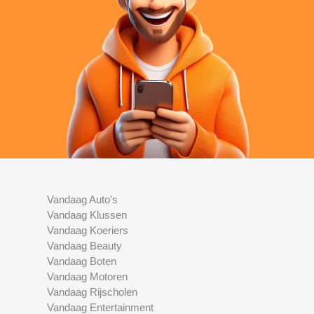
Vandaag Auto's
Vandaag Klussen
Vandaag Koeriers
Vandaag Beauty
Vandaag Boten
Vandaag Motoren
Vandaag Rijscholen
Vandaag Entertainment