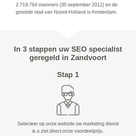
2.719.764 inwoners (30 september 2012) en de
grootste stad van Noord-Holland is Amsterdam.
In 3 stappen uw SEO specialist
geregeld in Zandvoort
Stap 1
Selecteer op onze website uw marketing dienst
& u ziet direct onze voordeelprijs.