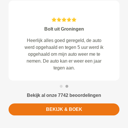
Bolt uit Groningen
Heerlijk alles goed geregeld, de auto
werd opgehaald en tegen 5 uur werd ik
opgehaald om mijn auto weer me te
nemen. De auto kan er weer een jaar
tegen aan.
Bekijk al onze 7742 beoordelingen
BEKIJK & BOEK