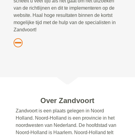
scheelt u veel tijd als het gaat om het uitzoeken
van de richtlijnen en dit te implementeren op de
website. Haal hoge resultaten binnen de kortst
mogelijke tijd met de hulp van de specialisten in
Zandvoort!
Over Zandvoort
Zandvoort is een plaats gelegen in Noord
Holland. Noord-Holland is een provincie in het
noordwesten van Nederland. De hoofdstad van
Noord-Holland is Haarlem. Noord-Holland telt