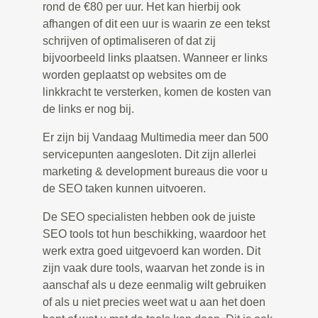
rond de €80 per uur. Het kan hierbij ook
afhangen of dit een uur is waarin ze een tekst
schrijven of optimaliseren of dat zij
bijvoorbeeld links plaatsen. Wanneer er links
worden geplaatst op websites om de
linkkracht te versterken, komen de kosten van
de links er nog bij.
Er zijn bij Vandaag Multimedia meer dan 500
servicepunten aangesloten. Dit zijn allerlei
marketing & development bureaus die voor u
de SEO taken kunnen uitvoeren.
De SEO specialisten hebben ook de juiste
SEO tools tot hun beschikking, waardoor het
werk extra goed uitgevoerd kan worden. Dit
zijn vaak dure tools, waarvan het zonde is in
aanschaf als u deze eenmalig wilt gebruiken
of als u niet precies weet wat u aan het doen