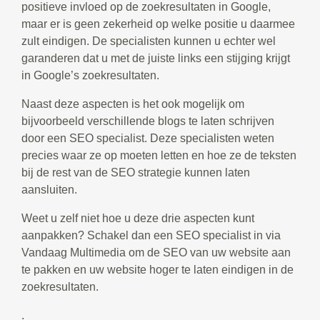
positieve invloed op de zoekresultaten in Google,
maar er is geen zekerheid op welke positie u daarmee
zult eindigen. De specialisten kunnen u echter wel
garanderen dat u met de juiste links een stijging krijgt
in Google’s zoekresultaten.
Naast deze aspecten is het ook mogelijk om
bijvoorbeeld verschillende blogs te laten schrijven
door een SEO specialist. Deze specialisten weten
precies waar ze op moeten letten en hoe ze de teksten
bij de rest van de SEO strategie kunnen laten
aansluiten.
Weet u zelf niet hoe u deze drie aspecten kunt
aanpakken? Schakel dan een SEO specialist in via
Vandaag Multimedia om de SEO van uw website aan
te pakken en uw website hoger te laten eindigen in de
zoekresultaten.
.