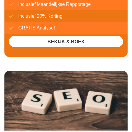
Inclusief Maandelijkse Rapportage
Inclusief 20% Korting
GRATIS Analyse!
BEKIJK & BOEK