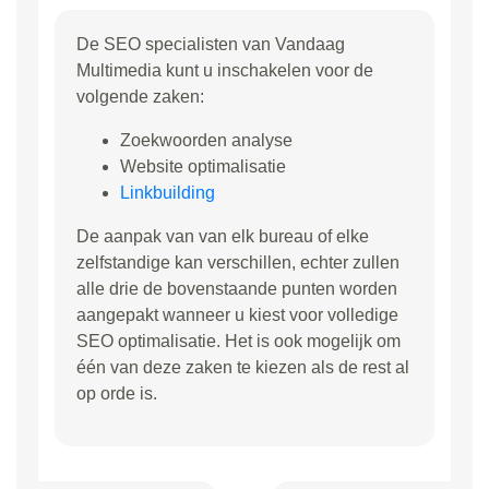
De SEO specialisten van Vandaag
Multimedia kunt u inschakelen voor de
volgende zaken:
Zoekwoorden analyse
Website optimalisatie
Linkbuilding
De aanpak van van elk bureau of elke
zelfstandige kan verschillen, echter zullen
alle drie de bovenstaande punten worden
aangepakt wanneer u kiest voor volledige
SEO optimalisatie. Het is ook mogelijk om
één van deze zaken te kiezen als de rest al
op orde is.