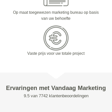
Op maat toegewezen marketing bureau op basis
van uw behoefte
Vaste prijs voor uw totale project
Ervaringen met Vandaag Marketing
9.5 van 7742 klantenbeoordelingen