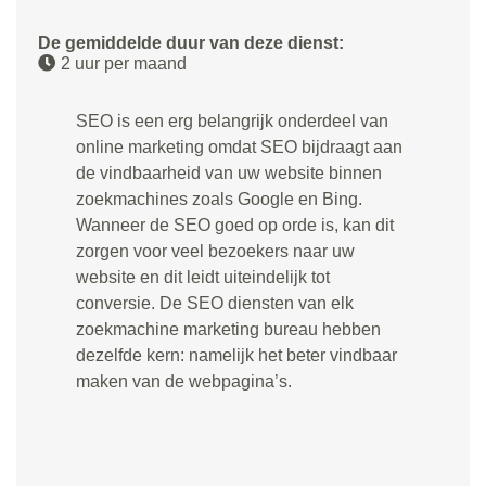
De gemiddelde duur van deze dienst:
2 uur per maand
SEO is een erg belangrijk onderdeel van
online marketing omdat SEO bijdraagt aan
de vindbaarheid van uw website binnen
zoekmachines zoals Google en Bing.
Wanneer de SEO goed op orde is, kan dit
zorgen voor veel bezoekers naar uw
website en dit leidt uiteindelijk tot
conversie. De SEO diensten van elk
zoekmachine marketing bureau hebben
dezelfde kern: namelijk het beter vindbaar
maken van de webpagina’s.