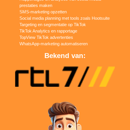
prestaties maken
SMS-marketing opzetten
Social media planning met tools zoals Hootsuite
Targeting en segmentatie op TikTok
TikTok Analytics en rapportage
TopView TikTok advertenties
WhatsApp-marketing automatiseren
Bekend van: