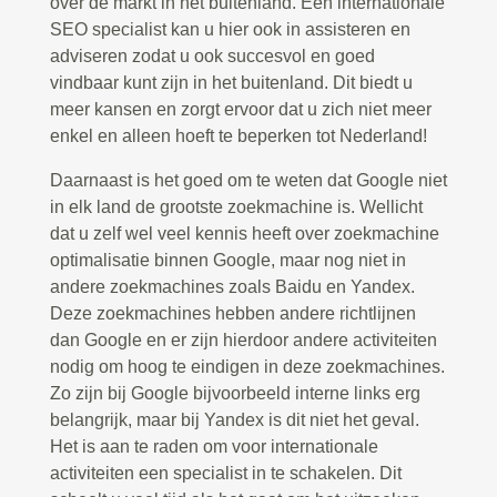
over de markt in het buitenland. Een internationale
SEO specialist kan u hier ook in assisteren en
adviseren zodat u ook succesvol en goed
vindbaar kunt zijn in het buitenland. Dit biedt u
meer kansen en zorgt ervoor dat u zich niet meer
enkel en alleen hoeft te beperken tot Nederland!
Daarnaast is het goed om te weten dat Google niet
in elk land de grootste zoekmachine is. Wellicht
dat u zelf wel veel kennis heeft over zoekmachine
optimalisatie binnen Google, maar nog niet in
andere zoekmachines zoals Baidu en Yandex.
Deze zoekmachines hebben andere richtlijnen
dan Google en er zijn hierdoor andere activiteiten
nodig om hoog te eindigen in deze zoekmachines.
Zo zijn bij Google bijvoorbeeld interne links erg
belangrijk, maar bij Yandex is dit niet het geval.
Het is aan te raden om voor internationale
activiteiten een specialist in te schakelen. Dit