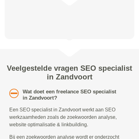
Veelgestelde vragen SEO specialist
in Zandvoort
Wat doet een freelance SEO specialist
in Zandvoort?
Een SEO specialist in Zandvoort werkt aan SEO
werkzaamheden zoals de zoekwoorden analyse,
website optimalisatie & linkbuilding.
Bij een zoekwoorden analyse wordt er onderzocht