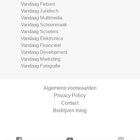
Vandaag Fietsen
Vandaag Juridisch
Vandaag Multimedia
Vandaag Schoonmaak
Vandaag Scooters
Vandaag Elektronica
Vandaag Financieel
Vandaag Development
Vandaag Marketing
Vandaag Fotografie
Algemene voorwaarden
Privacy Policy
Contact
Bedrijven Inlog