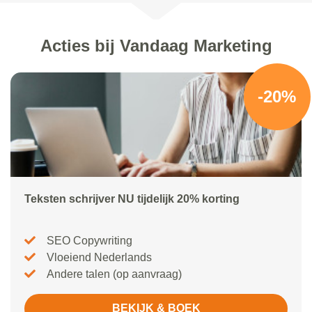
Acties bij Vandaag Marketing
-20%
Teksten schrijver NU tijdelijk 20% korting
SEO Copywriting
Vloeiend Nederlands
Andere talen (op aanvraag)
BEKIJK & BOEK