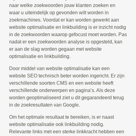
naar welke zoekwoorden jouw klanten zoeken en
waar u uiteindelijk op gevonden wilt worden in
zoekmachines. Voordat er kan worden gewerkt aan
website optimalisatie en linkbuilding is er inzicht nodig
in de zoekwoorden waarop gefocust moet worden. Pas
nadat er een zoekwoorden analyse is opgesteld, kan
er aan de slag worden gegaan met website
optimalisatie en linkbuilding.
Door middel van website optimalisatie kan een
website SEO technisch beter worden ingericht. Er zijn
verschillende soorten CMS en een website heeft
verschillende onderwerpen en pagina’s. Als deze
worden geoptimaliseerd ziet u dit gegarandeerd terug
in de zoekresultaten van Google.
Om het optimale resultaat te bereiken, is er naast
website optimalisatie ook linkbuilding nodig.
Relevante links met een sterke linkkracht hebben een