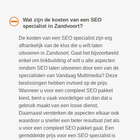
Wat zijn de kosten van een SEO
specialist in Zandvoort?
De kosten van een SEO specialist zijn erg
afhankelijk van de klus die u wilt laten
uitvoeren in Zandvoort. Gaat het bijvoorbeeld
enkel om linkbuilding of wilt u alle aspecten
rondom SEO laten uitvoeren door een van de
specialisten van Vandaag Multimedia? Deze
beslissingen hebben invloed op de prijs.
Wanneer u voor een compleet SEO pakket
kiest, bent u vaak voordeliger uit dan dat u
gebruik maakt van een losse dienst.
Daarnaast versterken de aspecten elkaar ook
waardoor u sneller een beter resultaat ziet als
u voor een compleet SEO pakket gaat. Een
gemiddelde prijs voor een SEO specialist is