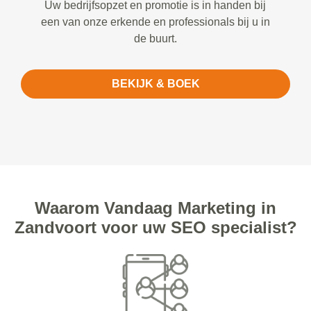
Uw bedrijfsopzet en promotie is in handen bij
een van onze erkende en professionals bij u in
de buurt.
BEKIJK & BOEK
Waarom Vandaag Marketing in
Zandvoort voor uw SEO specialist?