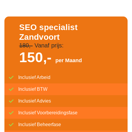
SEO specialist
Zandvoort
180,-
Vanaf prijs:
150,-
per Maand
Inclusief Arbeid
Inclusief BTW
Inclusief Advies
Inclusief Voorbereidingsfase
Inclusief Beheerfase