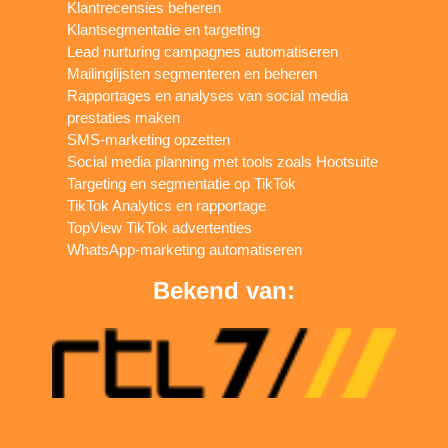
Klantrecensies beheren
Klantsegmentatie en targeting
Lead nurturing campagnes automatiseren
Mailinglijsten segmenteren en beheren
Rapportages en analyses van social media
prestaties maken
SMS-marketing opzetten
Social media planning met tools zoals Hootsuite
Targeting en segmentatie op TikTok
TikTok Analytics en rapportage
TopView TikTok advertenties
WhatsApp-marketing automatiseren
Bekend van: