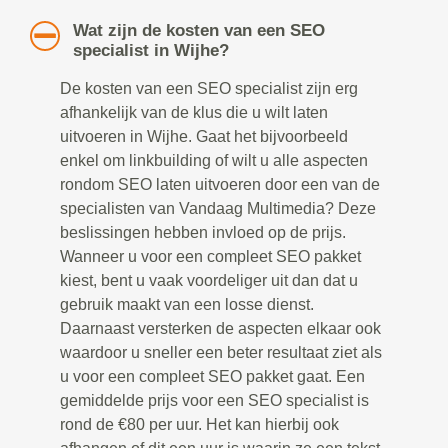
Wat zijn de kosten van een SEO
specialist in Wijhe?
De kosten van een SEO specialist zijn erg
afhankelijk van de klus die u wilt laten
uitvoeren in Wijhe. Gaat het bijvoorbeeld
enkel om linkbuilding of wilt u alle aspecten
rondom SEO laten uitvoeren door een van de
specialisten van Vandaag Multimedia? Deze
beslissingen hebben invloed op de prijs.
Wanneer u voor een compleet SEO pakket
kiest, bent u vaak voordeliger uit dan dat u
gebruik maakt van een losse dienst.
Daarnaast versterken de aspecten elkaar ook
waardoor u sneller een beter resultaat ziet als
u voor een compleet SEO pakket gaat. Een
gemiddelde prijs voor een SEO specialist is
rond de €80 per uur. Het kan hierbij ook