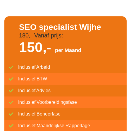
SEO specialist Wijhe
180,-
Vanaf prijs:
150,-
per Maand
Inclusief Arbeid
Inclusief BTW
Inclusief Advies
Inclusief Voorbereidingsfase
Inclusief Beheerfase
Inclusief Maandelijkse Rapportage