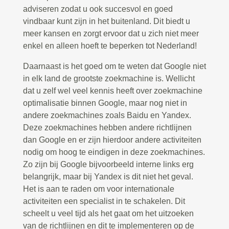
adviseren zodat u ook succesvol en goed
vindbaar kunt zijn in het buitenland. Dit biedt u
meer kansen en zorgt ervoor dat u zich niet meer
enkel en alleen hoeft te beperken tot Nederland!
Daarnaast is het goed om te weten dat Google niet
in elk land de grootste zoekmachine is. Wellicht
dat u zelf wel veel kennis heeft over zoekmachine
optimalisatie binnen Google, maar nog niet in
andere zoekmachines zoals Baidu en Yandex.
Deze zoekmachines hebben andere richtlijnen
dan Google en er zijn hierdoor andere activiteiten
nodig om hoog te eindigen in deze zoekmachines.
Zo zijn bij Google bijvoorbeeld interne links erg
belangrijk, maar bij Yandex is dit niet het geval.
Het is aan te raden om voor internationale
activiteiten een specialist in te schakelen. Dit
scheelt u veel tijd als het gaat om het uitzoeken
van de richtlijnen en dit te implementeren op de