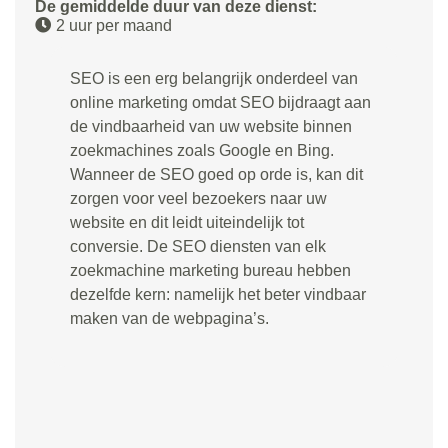
De gemiddelde duur van deze dienst:
2 uur per maand
SEO is een erg belangrijk onderdeel van
online marketing omdat SEO bijdraagt aan
de vindbaarheid van uw website binnen
zoekmachines zoals Google en Bing.
Wanneer de SEO goed op orde is, kan dit
zorgen voor veel bezoekers naar uw
website en dit leidt uiteindelijk tot
conversie. De SEO diensten van elk
zoekmachine marketing bureau hebben
dezelfde kern: namelijk het beter vindbaar
maken van de webpagina’s.