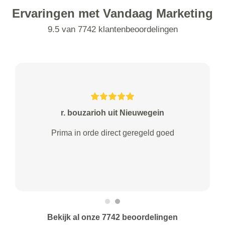
Ervaringen met Vandaag Marketing
9.5 van 7742 klantenbeoordelingen
r. bouzarioh uit Nieuwegein
Prima in orde direct geregeld goed
Bekijk al onze 7742 beoordelingen