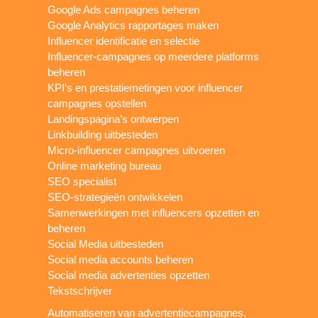
Google Ads campagnes beheren
Google Analytics rapportages maken
Influencer identificatie en selectie
Influencer-campagnes op meerdere platforms
beheren
KPI's en prestatiemetingen voor influencer
campagnes opstellen
Landingspagina’s ontwerpen
Linkbuilding uitbesteden
Micro-influencer campagnes uitvoeren
Online marketing bureau
SEO specialist
SEO-strategieën ontwikkelen
Samenwerkingen met influencers opzetten en
beheren
Social Media uitbesteden
Social media accounts beheren
Social media advertenties opzetten
Tekstschrijver
Automatiseren van advertentiecampagnes,