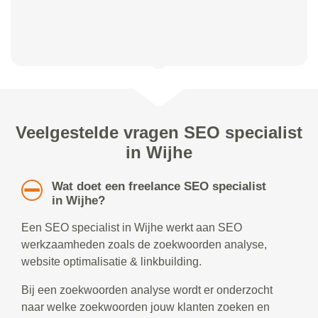
Veelgestelde vragen SEO specialist
in Wijhe
Wat doet een freelance SEO specialist
in Wijhe?
Een SEO specialist in Wijhe werkt aan SEO
werkzaamheden zoals de zoekwoorden analyse,
website optimalisatie & linkbuilding.
Bij een zoekwoorden analyse wordt er onderzocht
naar welke zoekwoorden jouw klanten zoeken en