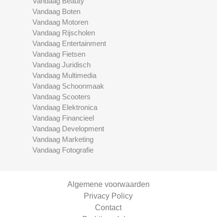
Vandaag Beauty
Vandaag Boten
Vandaag Motoren
Vandaag Rijscholen
Vandaag Entertainment
Vandaag Fietsen
Vandaag Juridisch
Vandaag Multimedia
Vandaag Schoonmaak
Vandaag Scooters
Vandaag Elektronica
Vandaag Financieel
Vandaag Development
Vandaag Marketing
Vandaag Fotografie
Algemene voorwaarden
Privacy Policy
Contact