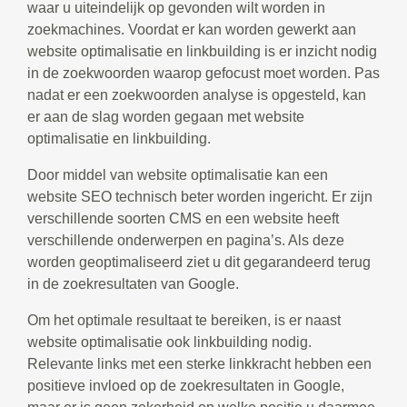
waar u uiteindelijk op gevonden wilt worden in
zoekmachines. Voordat er kan worden gewerkt aan
website optimalisatie en linkbuilding is er inzicht nodig
in de zoekwoorden waarop gefocust moet worden. Pas
nadat er een zoekwoorden analyse is opgesteld, kan
er aan de slag worden gegaan met website
optimalisatie en linkbuilding.
Door middel van website optimalisatie kan een
website SEO technisch beter worden ingericht. Er zijn
verschillende soorten CMS en een website heeft
verschillende onderwerpen en pagina’s. Als deze
worden geoptimaliseerd ziet u dit gegarandeerd terug
in de zoekresultaten van Google.
Om het optimale resultaat te bereiken, is er naast
website optimalisatie ook linkbuilding nodig.
Relevante links met een sterke linkkracht hebben een
positieve invloed op de zoekresultaten in Google,