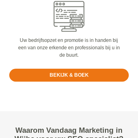
Uw bedrijfsopzet en promotie is in handen bij
een van onze erkende en professionals bij u in
de buurt.
BEKIJK & BOEK
Waarom Vandaag Marketing in