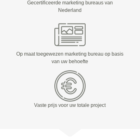
Gecertificeerde marketing bureaus van
Nederland
Op maat toegewezen marketing bureau op basis
van uw behoefte
Vaste prijs voor uw totale project