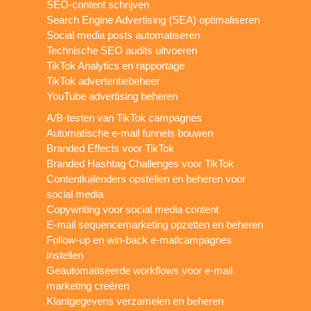
SEO-content schrijven
Search Engine Advertising (SEA) optimaliseren
Social media posts automatiseren
Technische SEO audits uitvoeren
TikTok Analytics en rapportage
TikTok advertentiebeheer
YouTube advertising beheren
A/B-testen van TikTok campagnes
Automatische e-mail funnels bouwen
Branded Effects voor TikTok
Branded Hashtag Challenges voor TikTok
Contentkalenders opstellen en beheren voor
social media
Copywriting voor social media content
E-mail sequencemarketing opzetten en beheren
Follow-up en win-back e-mailcampagnes
instellen
Geautomatiseerde workflows voor e-mail
marketing creëren
Klantgegevens verzamelen en beheren