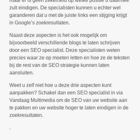
maar er is geen zekerheid op welke positie u daarmee
zult eindigen. De specialisten kunnen u echter wel
garanderen dat u met de juiste links een stijging krijgt
in Google’s zoekresultaten.
Naast deze aspecten is het ook mogelijk om
bijvoorbeeld verschillende blogs te laten schrijven
door een SEO specialist. Deze specialisten weten
precies waar ze op moeten letten en hoe ze de teksten
bij de rest van de SEO strategie kunnen laten
aansluiten.
Weet u zelf niet hoe u deze drie aspecten kunt
aanpakken? Schakel dan een SEO specialist in via
Vandaag Multimedia om de SEO van uw website aan
te pakken en uw website hoger te laten eindigen in de
zoekresultaten.
.