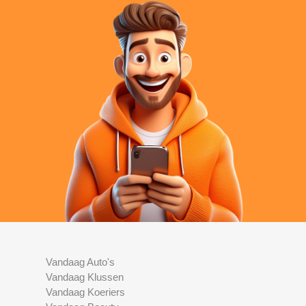
Vandaag Auto's
Vandaag Klussen
Vandaag Koeriers