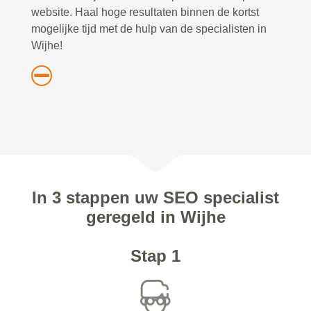
website. Haal hoge resultaten binnen de kortst
mogelijke tijd met de hulp van de specialisten in
Wijhe!
In 3 stappen uw SEO specialist
geregeld in Wijhe
Stap 1