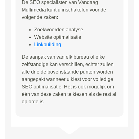
De SEO specialisten van Vandaag
Multimedia kunt u inschakelen voor de
volgende zaken:
Zoekwoorden analyse
Website optimalisatie
Linkbuilding
De aanpak van van elk bureau of elke
zelfstandige kan verschillen, echter zullen
alle drie de bovenstaande punten worden
aangepakt wanneer u kiest voor volledige
SEO optimalisatie. Het is ook mogelijk om
één van deze zaken te kiezen als de rest al
op orde is.