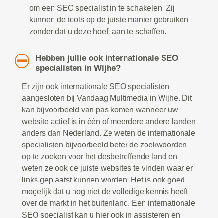
om een SEO specialist in te schakelen. Zij
kunnen de tools op de juiste manier gebruiken
zonder dat u deze hoeft aan te schaffen.
Hebben jullie ook internationale SEO
specialisten in Wijhe?
Er zijn ook internationale SEO specialisten
aangesloten bij Vandaag Multimedia in Wijhe. Dit
kan bijvoorbeeld van pas komen wanneer uw
website actief is in één of meerdere andere landen
anders dan Nederland. Ze weten de internationale
specialisten bijvoorbeeld beter de zoekwoorden
op te zoeken voor het desbetreffende land en
weten ze ook de juiste websites te vinden waar er
links geplaatst kunnen worden. Het is ook goed
mogelijk dat u nog niet de volledige kennis heeft
over de markt in het buitenland. Een internationale
SEO specialist kan u hier ook in assisteren en