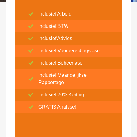
Inclusief Arbeid
Inclusief BTW
Inclusief Advies
Inclusief Voorbereidingsfase
Inclusief Beheerfase
Inclusief Maandelijkse
Rapportage
Inclusief 20% Korting
GRATIS Analyse!