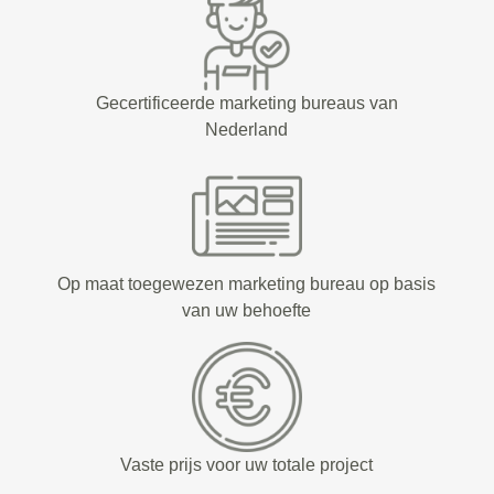
Gecertificeerde marketing bureaus van
Nederland
Op maat toegewezen marketing bureau op basis
van uw behoefte
Vaste prijs voor uw totale project