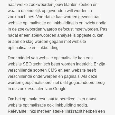
naar welke zoekwoorden jouw klanten zoeken en
waar u uiteindelijk op gevonden wilt worden in
zoekmachines. Voordat er kan worden gewerkt aan
website optimalisatie en linkbuilding is er inzicht nodig
in de zoekwoorden waarop gefocust moet worden. Pas
nadat er een zoekwoorden analyse is opgesteld, kan
er aan de slag worden gegaan met website
optimalisatie en linkbuilding.
Door middel van website optimalisatie kan een
website SEO technisch beter worden ingericht. Er zijn
verschillende soorten CMS en een website heeft
verschillende onderwerpen en pagina’s. Als deze
worden geoptimaliseerd ziet u dit gegarandeerd terug
in de zoekresultaten van Google.
Om het optimale resultaat te bereiken, is er naast
website optimalisatie ook linkbuilding nodig.
Relevante links met een sterke linkkracht hebben een