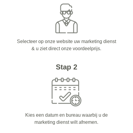
Selecteer op onze website uw marketing dienst
& u ziet direct onze voordeelprijs.
Stap 2
Kies een datum en bureau waarbij u de
marketing dienst wilt afnemen.