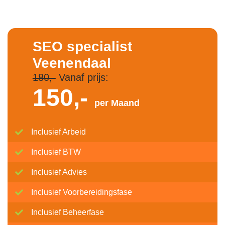
SEO specialist
Veenendaal
180,-
Vanaf prijs:
150,-
per Maand
Inclusief Arbeid
Inclusief BTW
Inclusief Advies
Inclusief Voorbereidingsfase
Inclusief Beheerfase