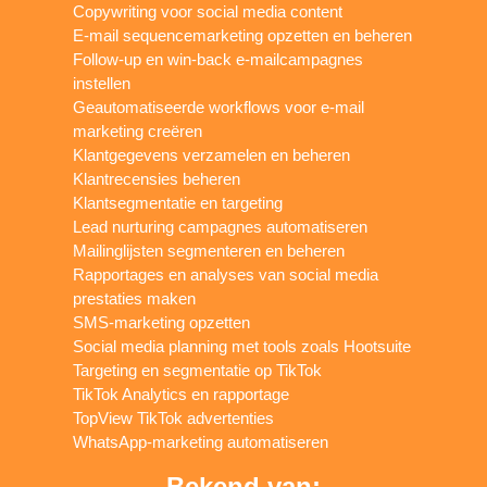
Copywriting voor social media content
E-mail sequencemarketing opzetten en beheren
Follow-up en win-back e-mailcampagnes
instellen
Geautomatiseerde workflows voor e-mail
marketing creëren
Klantgegevens verzamelen en beheren
Klantrecensies beheren
Klantsegmentatie en targeting
Lead nurturing campagnes automatiseren
Mailinglijsten segmenteren en beheren
Rapportages en analyses van social media
prestaties maken
SMS-marketing opzetten
Social media planning met tools zoals Hootsuite
Targeting en segmentatie op TikTok
TikTok Analytics en rapportage
TopView TikTok advertenties
WhatsApp-marketing automatiseren
Bekend van: