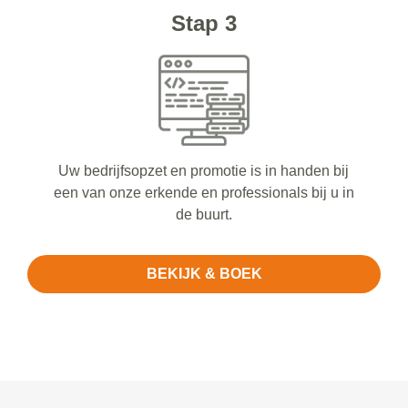
Stap 3
Uw bedrijfsopzet en promotie is in handen bij
een van onze erkende en professionals bij u in
de buurt.
BEKIJK & BOEK