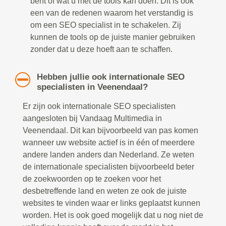
bent of wat u met de tools kan doen. Dit is ook
een van de redenen waarom het verstandig is
om een SEO specialist in te schakelen. Zij
kunnen de tools op de juiste manier gebruiken
zonder dat u deze hoeft aan te schaffen.
Hebben jullie ook internationale SEO
specialisten in Veenendaal?
Er zijn ook internationale SEO specialisten
aangesloten bij Vandaag Multimedia in
Veenendaal. Dit kan bijvoorbeeld van pas komen
wanneer uw website actief is in één of meerdere
andere landen anders dan Nederland. Ze weten
de internationale specialisten bijvoorbeeld beter
de zoekwoorden op te zoeken voor het
desbetreffende land en weten ze ook de juiste
websites te vinden waar er links geplaatst kunnen
worden. Het is ook goed mogelijk dat u nog niet de