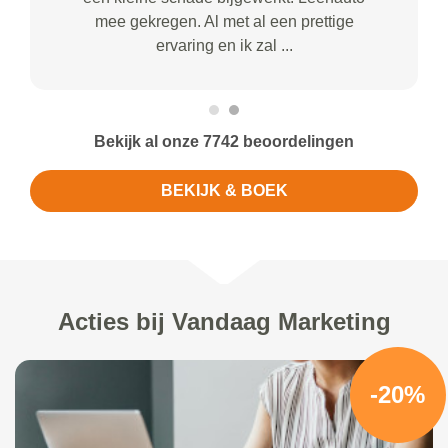
mee gekregen. Al met al een prettige
ervaring en ik zal ...
Bekijk al onze 7742 beoordelingen
BEKIJK & BOEK
Acties bij Vandaag Marketing
-20%