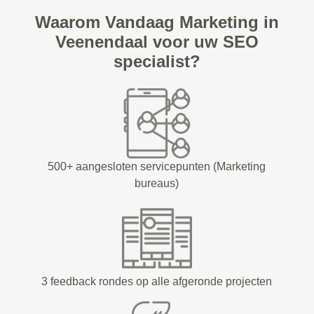
Waarom Vandaag Marketing in
Veenendaal voor uw SEO
specialist?
500+ aangesloten servicepunten (Marketing
bureaus)
3 feedback rondes op alle afgeronde projecten