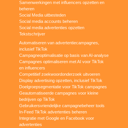
Samenwerkingen met influencers opzetten en
beheren
Social Media uitbesteden
Social media accounts beheren
Social media advertenties opzetten
Tekstschrijver
Automatiseren van advertentiecampagnes,
inclusief TikTok
Campagneoptimalisatie op basis van AI-analyse
Campagnes optimaliseren met AI voor TikTok
en influencers
Competitief zoekwoordonderzoek uitvoeren
Display advertising opzetten, inclusief TikTok
Doelgroepsegmentatie voor TikTok campagnes
Geautomatiseerde campagnes voor kleine
bedrijven op TikTok
Gebruikersvriendelijke campagnebeheer tools
In-Feed TikTok advertenties beheren
Integratie met Google en Facebook voor
advertenties