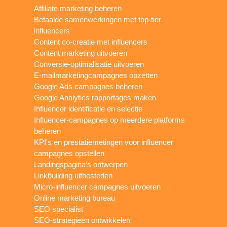
Affiliate marketing beheren
Betaalde samenwerkingen met top-tier
influencers
Content co-creatie met influencers
Content marketing uitvoeren
Conversie-optimalisatie uitvoeren
E-mailmarketingcampagnes opzetten
Google Ads campagnes beheren
Google Analytics rapportages maken
Influencer identificatie en selectie
Influencer-campagnes op meerdere platforms
beheren
KPI's en prestatiemetingen voor influencer
campagnes opstellen
Landingspagina’s ontwerpen
Linkbuilding uitbesteden
Micro-influencer campagnes uitvoeren
Online marketing bureau
SEO specialist
SEO-strategieën ontwikkelen