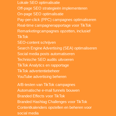
Lokale SEO optimalisatie
Off-page SEO strategieën implementeren
On-page SEO optimalisatie
Pay-per-click (PPC) campagnes optimaliseren
Real-time campagnerapportage voor TikTok
Remarketingcampagnes opzetten, inclusief
TikTok
SEO-content schrijven
Search Engine Advertising (SEA) optimaliseren
Social media posts automatiseren
Technische SEO audits uitvoeren
TikTok Analytics en rapportage
TikTok advertentiebeheer
YouTube advertising beheren
A/B-testen van TikTok campagnes
Automatische e-mail funnels bouwen
Branded Effects voor TikTok
Branded Hashtag Challenges voor TikTok
Contentkalenders opstellen en beheren voor
social media