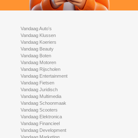
Vandaag Auto's
Vandaag Klussen
Vandaag Koeriers
Vandaag Beauty
Vandaag Boten
Vandaag Motoren
Vandaag Rijscholen
Vandaag Entertainment
Vandaag Fietsen
Vandaag Juridisch
Vandaag Multimedia
Vandaag Schoonmaak
Vandaag Scooters
Vandaag Elektronica
Vandaag Financieel
Vandaag Development
Vandaag Marketing