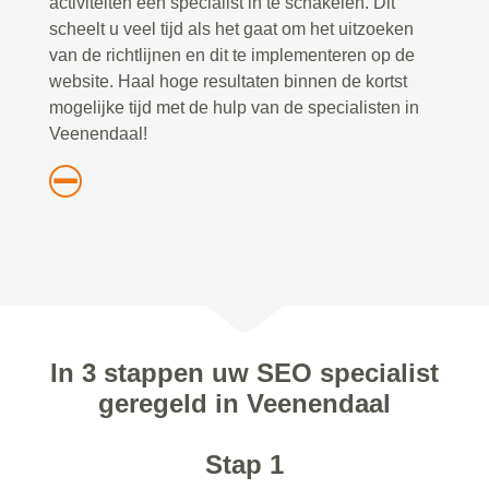
activiteiten een specialist in te schakelen. Dit
scheelt u veel tijd als het gaat om het uitzoeken
van de richtlijnen en dit te implementeren op de
website. Haal hoge resultaten binnen de kortst
mogelijke tijd met de hulp van de specialisten in
Veenendaal!
In 3 stappen uw SEO specialist
geregeld in Veenendaal
Stap 1