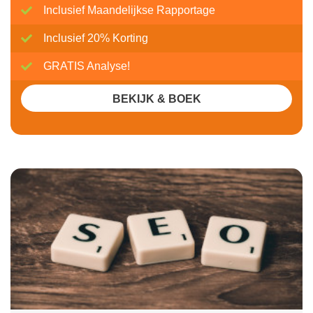
Inclusief Maandelijkse Rapportage
Inclusief 20% Korting
GRATIS Analyse!
BEKIJK & BOEK