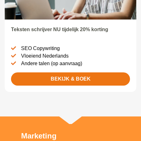
Teksten schrijver NU tijdelijk 20% korting
SEO Copywriting
Vloeiend Nederlands
Andere talen (op aanvraag)
BEKIJK & BOEK
Marketing