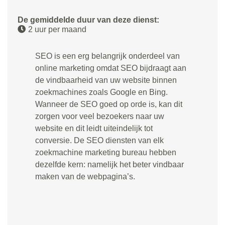
De gemiddelde duur van deze dienst:
2 uur per maand
SEO is een erg belangrijk onderdeel van
online marketing omdat SEO bijdraagt aan
de vindbaarheid van uw website binnen
zoekmachines zoals Google en Bing.
Wanneer de SEO goed op orde is, kan dit
zorgen voor veel bezoekers naar uw
website en dit leidt uiteindelijk tot
conversie. De SEO diensten van elk
zoekmachine marketing bureau hebben
dezelfde kern: namelijk het beter vindbaar
maken van de webpagina’s.