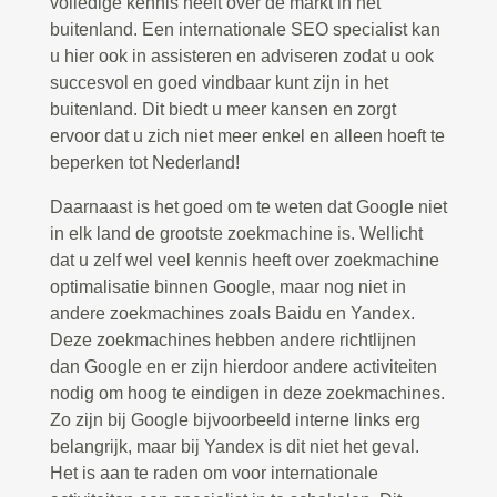
volledige kennis heeft over de markt in het
buitenland. Een internationale SEO specialist kan
u hier ook in assisteren en adviseren zodat u ook
succesvol en goed vindbaar kunt zijn in het
buitenland. Dit biedt u meer kansen en zorgt
ervoor dat u zich niet meer enkel en alleen hoeft te
beperken tot Nederland!
Daarnaast is het goed om te weten dat Google niet
in elk land de grootste zoekmachine is. Wellicht
dat u zelf wel veel kennis heeft over zoekmachine
optimalisatie binnen Google, maar nog niet in
andere zoekmachines zoals Baidu en Yandex.
Deze zoekmachines hebben andere richtlijnen
dan Google en er zijn hierdoor andere activiteiten
nodig om hoog te eindigen in deze zoekmachines.
Zo zijn bij Google bijvoorbeeld interne links erg
belangrijk, maar bij Yandex is dit niet het geval.
Het is aan te raden om voor internationale