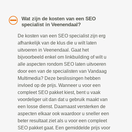
Wat zijn de kosten van een SEO
specialist in Veenendaal?
De kosten van een SEO specialist zijn erg
afhankelijk van de klus die u wilt laten
uitvoeren in Veenendaal. Gaat het
bijvoorbeeld enkel om linkbuilding of wilt u
alle aspecten rondom SEO laten uitvoeren
door een van de specialisten van Vandaag
Multimedia? Deze beslissingen hebben
invloed op de prijs. Wanneer u voor een
compleet SEO pakket kiest, bent u vaak
voordeliger uit dan dat u gebruik maakt van
een losse dienst. Daarnaast versterken de
aspecten elkaar ook waardoor u sneller een
beter resultaat ziet als u voor een compleet
SEO pakket gaat. Een gemiddelde prijs voor