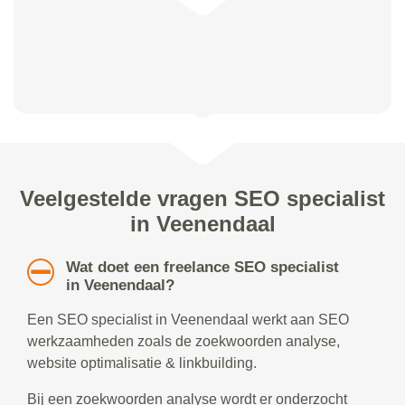
Veelgestelde vragen SEO specialist
in Veenendaal
Wat doet een freelance SEO specialist
in Veenendaal?
Een SEO specialist in Veenendaal werkt aan SEO
werkzaamheden zoals de zoekwoorden analyse,
website optimalisatie & linkbuilding.
Bij een zoekwoorden analyse wordt er onderzocht