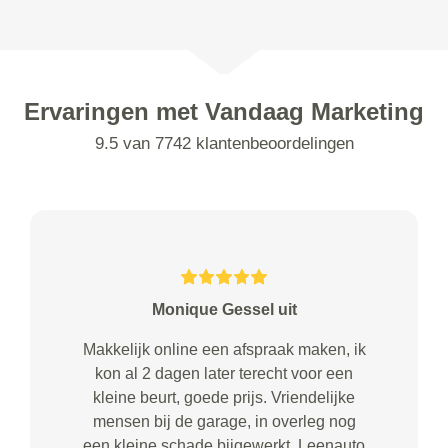
Ervaringen met Vandaag Marketing
9.5 van 7742 klantenbeoordelingen
Monique Gessel uit
Makkelijk online een afspraak maken, ik
kon al 2 dagen later terecht voor een
kleine beurt, goede prijs. Vriendelijke
mensen bij de garage, in overleg nog
een kleine schade bijgewerkt. Leenauto