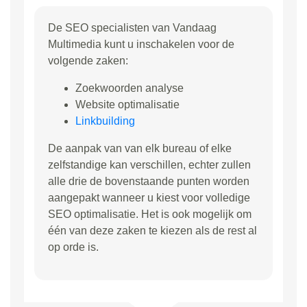
De SEO specialisten van Vandaag
Multimedia kunt u inschakelen voor de
volgende zaken:
Zoekwoorden analyse
Website optimalisatie
Linkbuilding
De aanpak van van elk bureau of elke
zelfstandige kan verschillen, echter zullen
alle drie de bovenstaande punten worden
aangepakt wanneer u kiest voor volledige
SEO optimalisatie. Het is ook mogelijk om
één van deze zaken te kiezen als de rest al
op orde is.