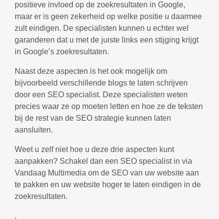
positieve invloed op de zoekresultaten in Google,
maar er is geen zekerheid op welke positie u daarmee
zult eindigen. De specialisten kunnen u echter wel
garanderen dat u met de juiste links een stijging krijgt
in Google’s zoekresultaten.
Naast deze aspecten is het ook mogelijk om
bijvoorbeeld verschillende blogs te laten schrijven
door een SEO specialist. Deze specialisten weten
precies waar ze op moeten letten en hoe ze de teksten
bij de rest van de SEO strategie kunnen laten
aansluiten.
Weet u zelf niet hoe u deze drie aspecten kunt
aanpakken? Schakel dan een SEO specialist in via
Vandaag Multimedia om de SEO van uw website aan
te pakken en uw website hoger te laten eindigen in de
zoekresultaten.
.