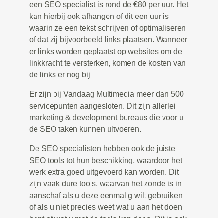
een SEO specialist is rond de €80 per uur. Het
kan hierbij ook afhangen of dit een uur is
waarin ze een tekst schrijven of optimaliseren
of dat zij bijvoorbeeld links plaatsen. Wanneer
er links worden geplaatst op websites om de
linkkracht te versterken, komen de kosten van
de links er nog bij.
Er zijn bij Vandaag Multimedia meer dan 500
servicepunten aangesloten. Dit zijn allerlei
marketing & development bureaus die voor u
de SEO taken kunnen uitvoeren.
De SEO specialisten hebben ook de juiste
SEO tools tot hun beschikking, waardoor het
werk extra goed uitgevoerd kan worden. Dit
zijn vaak dure tools, waarvan het zonde is in
aanschaf als u deze eenmalig wilt gebruiken
of als u niet precies weet wat u aan het doen