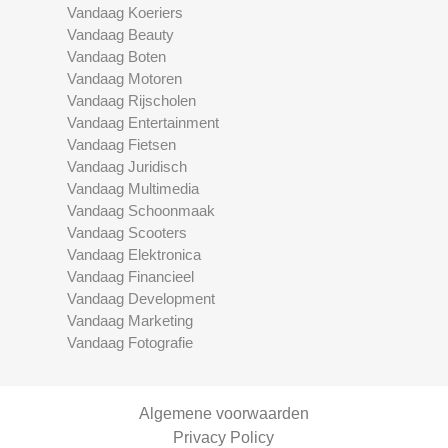
Vandaag Koeriers
Vandaag Beauty
Vandaag Boten
Vandaag Motoren
Vandaag Rijscholen
Vandaag Entertainment
Vandaag Fietsen
Vandaag Juridisch
Vandaag Multimedia
Vandaag Schoonmaak
Vandaag Scooters
Vandaag Elektronica
Vandaag Financieel
Vandaag Development
Vandaag Marketing
Vandaag Fotografie
Algemene voorwaarden
Privacy Policy