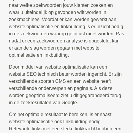
naar welke zoekwoorden jouw klanten zoeken en
waar u uiteindelijk op gevonden wilt worden in
zoekmachines. Voordat er kan worden gewerkt aan
website optimalisatie en linkbuilding is er inzicht nodig
in de zoekwoorden waarop gefocust moet worden. Pas
nadat er een zoekwoorden analyse is opgesteld, kan
er aan de slag worden gegaan met website
optimalisatie en linkbuilding.
Door middel van website optimalisatie kan een
website SEO technisch beter worden ingericht. Er zijn
verschillende soorten CMS en een website heeft
verschillende onderwerpen en pagina’s. Als deze
worden geoptimaliseerd ziet u dit gegarandeerd terug
in de zoekresultaten van Google.
Om het optimale resultaat te bereiken, is er naast
website optimalisatie ook linkbuilding nodig.
Relevante links met een sterke linkkracht hebben een