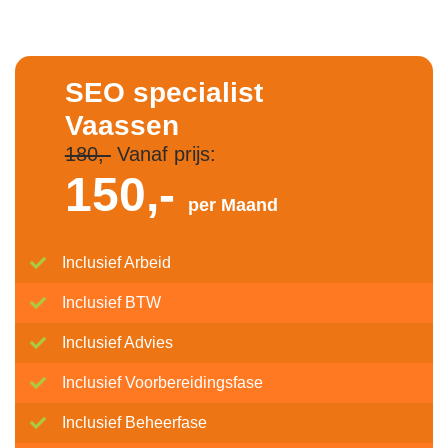
SEO specialist
Vaassen
180,-
Vanaf prijs:
150,-
per Maand
Inclusief Arbeid
Inclusief BTW
Inclusief Advies
Inclusief Voorbereidingsfase
Inclusief Beheerfase