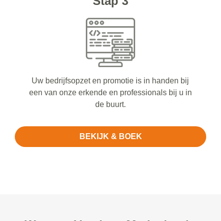
Stap 3
Uw bedrijfsopzet en promotie is in handen bij
een van onze erkende en professionals bij u in
de buurt.
BEKIJK & BOEK