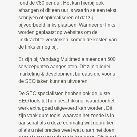
rond de €80 per uur. Het kan hierbij ook
afhangen of dit een uur is waarin ze een tekst
schrijven of optimaliseren of dat zij
bijvoorbeeld links plaatsen. Wanneer er links
worden geplaatst op websites om de
linkkracht te versterken, komen de kosten van
de links er nog bij.
Er zijn bij Vandaag Multimedia meer dan 500
servicepunten aangesloten. Dit zijn allerlei
marketing & development bureaus die voor u
de SEO taken kunnen uitvoeren.
De SEO specialisten hebben ook de juiste
SEO tools tot hun beschikking, waardoor het
werk extra goed uitgevoerd kan worden. Dit
zijn vaak dure tools, waarvan het zonde is in
aanschaf als u deze eenmalig wilt gebruiken
of als u niet precies weet wat u aan het doen