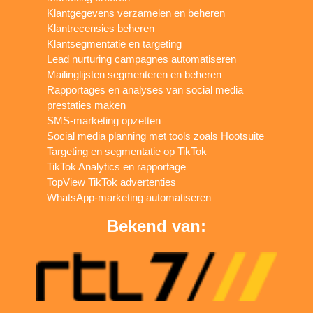
Klantgegevens verzamelen en beheren
Klantrecensies beheren
Klantsegmentatie en targeting
Lead nurturing campagnes automatiseren
Mailinglijsten segmenteren en beheren
Rapportages en analyses van social media
prestaties maken
SMS-marketing opzetten
Social media planning met tools zoals Hootsuite
Targeting en segmentatie op TikTok
TikTok Analytics en rapportage
TopView TikTok advertenties
WhatsApp-marketing automatiseren
Bekend van: