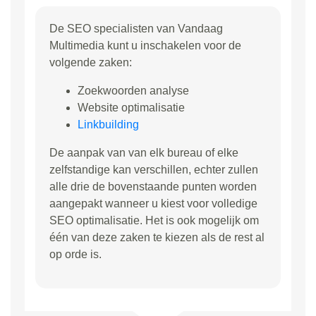
De SEO specialisten van Vandaag
Multimedia kunt u inschakelen voor de
volgende zaken:
Zoekwoorden analyse
Website optimalisatie
Linkbuilding
De aanpak van van elk bureau of elke
zelfstandige kan verschillen, echter zullen
alle drie de bovenstaande punten worden
aangepakt wanneer u kiest voor volledige
SEO optimalisatie. Het is ook mogelijk om
één van deze zaken te kiezen als de rest al
op orde is.