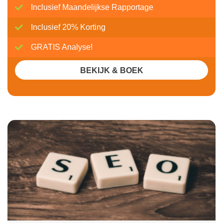
Inclusief Maandelijkse Rapportage
Inclusief 20% Korting
GRATIS Analyse!
BEKIJK & BOEK