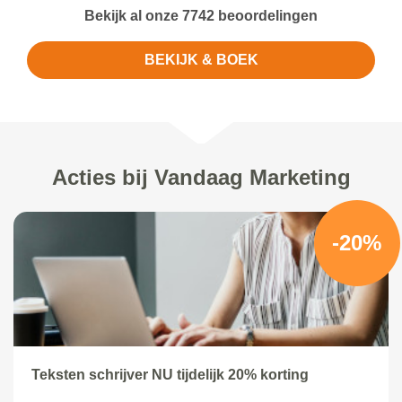
Bekijk al onze 7742 beoordelingen
BEKIJK & BOEK
Acties bij Vandaag Marketing
-20%
Teksten schrijver NU tijdelijk 20% korting