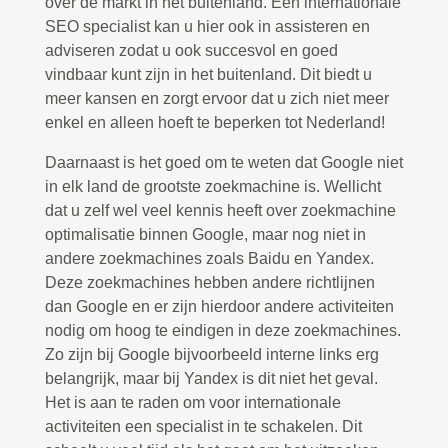
over de markt in het buitenland. Een internationale
SEO specialist kan u hier ook in assisteren en
adviseren zodat u ook succesvol en goed
vindbaar kunt zijn in het buitenland. Dit biedt u
meer kansen en zorgt ervoor dat u zich niet meer
enkel en alleen hoeft te beperken tot Nederland!
Daarnaast is het goed om te weten dat Google niet
in elk land de grootste zoekmachine is. Wellicht
dat u zelf wel veel kennis heeft over zoekmachine
optimalisatie binnen Google, maar nog niet in
andere zoekmachines zoals Baidu en Yandex.
Deze zoekmachines hebben andere richtlijnen
dan Google en er zijn hierdoor andere activiteiten
nodig om hoog te eindigen in deze zoekmachines.
Zo zijn bij Google bijvoorbeeld interne links erg
belangrijk, maar bij Yandex is dit niet het geval.
Het is aan te raden om voor internationale
activiteiten een specialist in te schakelen. Dit