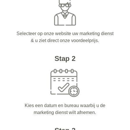
Selecteer op onze website uw marketing dienst
& u ziet direct onze voordeelprijs.
Stap 2
Kies een datum en bureau waarbij u de
marketing dienst wilt afnemen.