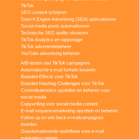
TikTok
SEO-content schrijven
Search Engine Advertising (SEA) optimaliseren
Social media posts automatiseren
Technische SEO audits uitvoeren
TikTok Analytics en rapportage
TikTok advertentiebeheer
YouTube advertising beheren
A/B-testen van TikTok campagnes
Automatische e-mail funnels bouwen
Branded Effects voor TikTok
Branded Hashtag Challenges voor TikTok
Contentkalenders opstellen en beheren voor
social media
Copywriting voor social media content
E-mail sequencemarketing opzetten en beheren
Follow-up en win-back e-mailcampagnes
instellen
Geautomatiseerde workflows voor e-mail
marketing creëren