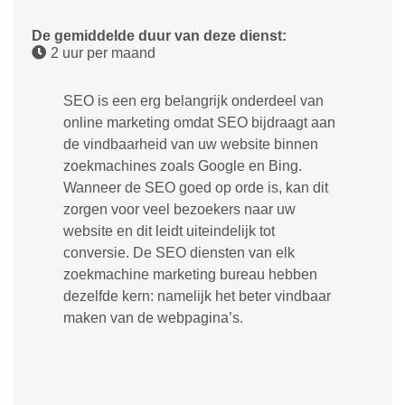
De gemiddelde duur van deze dienst:
2 uur per maand
SEO is een erg belangrijk onderdeel van
online marketing omdat SEO bijdraagt aan
de vindbaarheid van uw website binnen
zoekmachines zoals Google en Bing.
Wanneer de SEO goed op orde is, kan dit
zorgen voor veel bezoekers naar uw
website en dit leidt uiteindelijk tot
conversie. De SEO diensten van elk
zoekmachine marketing bureau hebben
dezelfde kern: namelijk het beter vindbaar
maken van de webpagina’s.