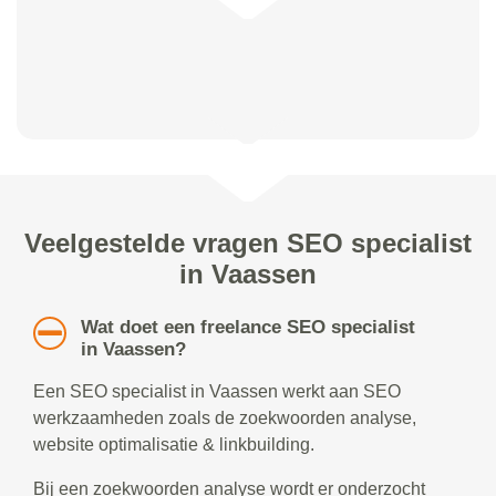
Veelgestelde vragen SEO specialist
in Vaassen
Wat doet een freelance SEO specialist
in Vaassen?
Een SEO specialist in Vaassen werkt aan SEO
werkzaamheden zoals de zoekwoorden analyse,
website optimalisatie & linkbuilding.
Bij een zoekwoorden analyse wordt er onderzocht