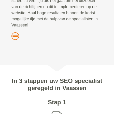
scheelt u veel tijd als het gaat om het uitzoeken
van de richtlijnen en dit te implementeren op de
website. Haal hoge resultaten binnen de kortst
mogelijke tijd met de hulp van de specialisten in
Vaassen!
In 3 stappen uw SEO specialist
geregeld in Vaassen
Stap 1