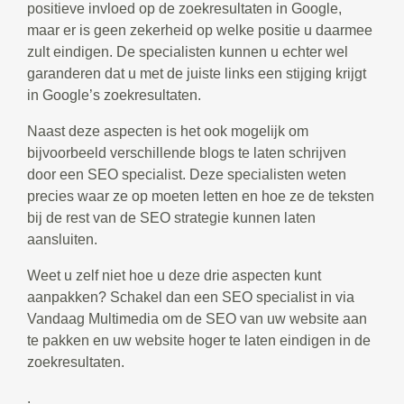
positieve invloed op de zoekresultaten in Google,
maar er is geen zekerheid op welke positie u daarmee
zult eindigen. De specialisten kunnen u echter wel
garanderen dat u met de juiste links een stijging krijgt
in Google’s zoekresultaten.
Naast deze aspecten is het ook mogelijk om
bijvoorbeeld verschillende blogs te laten schrijven
door een SEO specialist. Deze specialisten weten
precies waar ze op moeten letten en hoe ze de teksten
bij de rest van de SEO strategie kunnen laten
aansluiten.
Weet u zelf niet hoe u deze drie aspecten kunt
aanpakken? Schakel dan een SEO specialist in via
Vandaag Multimedia om de SEO van uw website aan
te pakken en uw website hoger te laten eindigen in de
zoekresultaten.
.