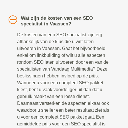
Wat zijn de kosten van een SEO
specialist in Vaassen?
De kosten van een SEO specialist zijn erg
afhankelijk van de klus die u wilt laten
uitvoeren in Vaassen. Gaat het bijvoorbeeld
enkel om linkbuilding of wilt u alle aspecten
rondom SEO laten uitvoeren door een van de
specialisten van Vandaag Multimedia? Deze
beslissingen hebben invloed op de prijs.
Wanneer u voor een compleet SEO pakket
kiest, bent u vaak voordeliger uit dan dat u
gebruik maakt van een losse dienst.
Daarnaast versterken de aspecten elkaar ook
waardoor u sneller een beter resultaat ziet als
u voor een compleet SEO pakket gaat. Een
gemiddelde prijs voor een SEO specialist is