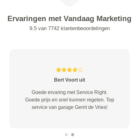
Ervaringen met Vandaag Marketing
9.5 van 7742 klantenbeoordelingen
Bert Voort uit
Goede ervaring met Service Right.
Goede prijs en snel kunnen regelen. Top
service van garage Gerrit de Vries!