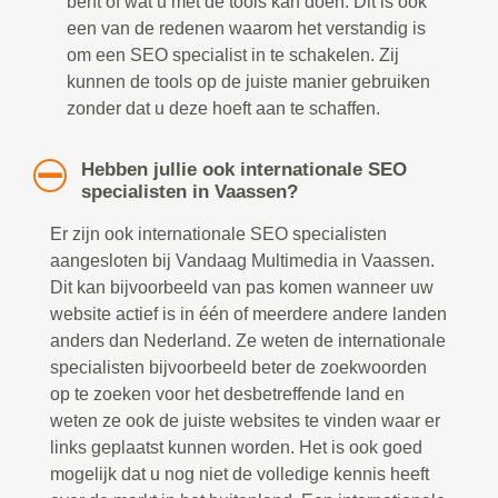
bent of wat u met de tools kan doen. Dit is ook
een van de redenen waarom het verstandig is
om een SEO specialist in te schakelen. Zij
kunnen de tools op de juiste manier gebruiken
zonder dat u deze hoeft aan te schaffen.
Hebben jullie ook internationale SEO
specialisten in Vaassen?
Er zijn ook internationale SEO specialisten
aangesloten bij Vandaag Multimedia in Vaassen.
Dit kan bijvoorbeeld van pas komen wanneer uw
website actief is in één of meerdere andere landen
anders dan Nederland. Ze weten de internationale
specialisten bijvoorbeeld beter de zoekwoorden
op te zoeken voor het desbetreffende land en
weten ze ook de juiste websites te vinden waar er
links geplaatst kunnen worden. Het is ook goed
mogelijk dat u nog niet de volledige kennis heeft