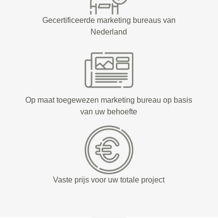
Gecertificeerde marketing bureaus van
Nederland
Op maat toegewezen marketing bureau op basis
van uw behoefte
Vaste prijs voor uw totale project