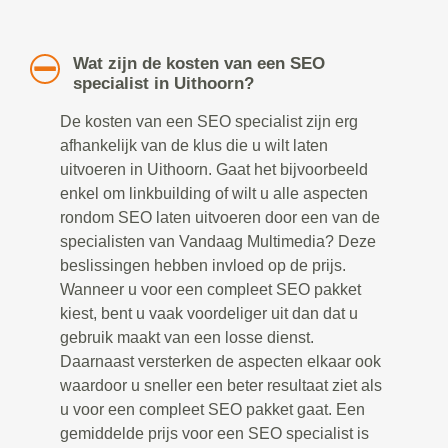
Wat zijn de kosten van een SEO
specialist in Uithoorn?
De kosten van een SEO specialist zijn erg
afhankelijk van de klus die u wilt laten
uitvoeren in Uithoorn. Gaat het bijvoorbeeld
enkel om linkbuilding of wilt u alle aspecten
rondom SEO laten uitvoeren door een van de
specialisten van Vandaag Multimedia? Deze
beslissingen hebben invloed op de prijs.
Wanneer u voor een compleet SEO pakket
kiest, bent u vaak voordeliger uit dan dat u
gebruik maakt van een losse dienst.
Daarnaast versterken de aspecten elkaar ook
waardoor u sneller een beter resultaat ziet als
u voor een compleet SEO pakket gaat. Een
gemiddelde prijs voor een SEO specialist is