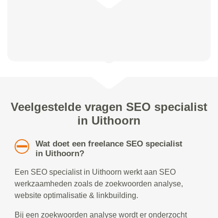
Veelgestelde vragen SEO specialist
in Uithoorn
Wat doet een freelance SEO specialist
in Uithoorn?
Een SEO specialist in Uithoorn werkt aan SEO
werkzaamheden zoals de zoekwoorden analyse,
website optimalisatie & linkbuilding.
Bij een zoekwoorden analyse wordt er onderzocht