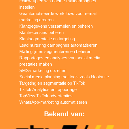
Follow-up en win-back e-mailcampagnes
instellen
Geautomatiseerde workflows voor e-mail
marketing creëren
Klantgegevens verzamelen en beheren
Klantrecensies beheren
Klantsegmentatie en targeting
Lead nurturing campagnes automatiseren
Mailinglijsten segmenteren en beheren
Rapportages en analyses van social media
prestaties maken
SMS-marketing opzetten
Social media planning met tools zoals Hootsuite
Targeting en segmentatie op TikTok
TikTok Analytics en rapportage
TopView TikTok advertenties
WhatsApp-marketing automatiseren
Bekend van: