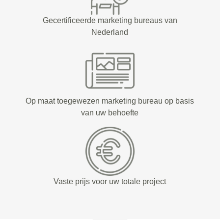
Gecertificeerde marketing bureaus van
Nederland
Op maat toegewezen marketing bureau op basis
van uw behoefte
Vaste prijs voor uw totale project