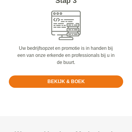
Stap 3
Uw bedrijfsopzet en promotie is in handen bij
een van onze erkende en professionals bij u in
de buurt.
BEKIJK & BOEK