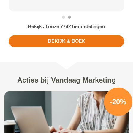
Bekijk al onze 7742 beoordelingen
BEKIJK & BOEK
Acties bij Vandaag Marketing
-20%