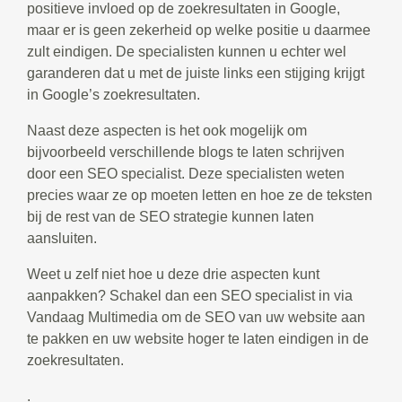
positieve invloed op de zoekresultaten in Google,
maar er is geen zekerheid op welke positie u daarmee
zult eindigen. De specialisten kunnen u echter wel
garanderen dat u met de juiste links een stijging krijgt
in Google’s zoekresultaten.
Naast deze aspecten is het ook mogelijk om
bijvoorbeeld verschillende blogs te laten schrijven
door een SEO specialist. Deze specialisten weten
precies waar ze op moeten letten en hoe ze de teksten
bij de rest van de SEO strategie kunnen laten
aansluiten.
Weet u zelf niet hoe u deze drie aspecten kunt
aanpakken? Schakel dan een SEO specialist in via
Vandaag Multimedia om de SEO van uw website aan
te pakken en uw website hoger te laten eindigen in de
zoekresultaten.
.