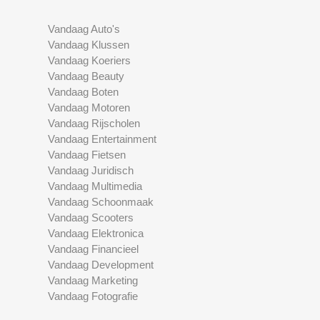
Vandaag Auto's
Vandaag Klussen
Vandaag Koeriers
Vandaag Beauty
Vandaag Boten
Vandaag Motoren
Vandaag Rijscholen
Vandaag Entertainment
Vandaag Fietsen
Vandaag Juridisch
Vandaag Multimedia
Vandaag Schoonmaak
Vandaag Scooters
Vandaag Elektronica
Vandaag Financieel
Vandaag Development
Vandaag Marketing
Vandaag Fotografie