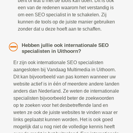
bent of wat u met de tools kan doen. Dit is ook
een van de redenen waarom het verstandig is
om een SEO specialist in te schakelen. Zij
kunnen de tools op de juiste manier gebruiken
zonder dat u deze hoeft aan te schaffen.
Hebben jullie ook internationale SEO
specialisten in Uithoorn?
Er zijn ook internationale SEO specialisten
aangesloten bij Vandaag Multimedia in Uithoorn.
Dit kan bijvoorbeeld van pas komen wanneer uw
website actief is in één of meerdere andere landen
anders dan Nederland. Ze weten de internationale
specialisten bijvoorbeeld beter de zoekwoorden
op te zoeken voor het desbetreffende land en
weten ze ook de juiste websites te vinden waar er
links geplaatst kunnen worden. Het is ook goed
mogelijk dat u nog niet de volledige kennis heeft