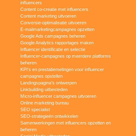
influencers
Content co-creatie met influencers
Content marketing uitvoeren
Conversie-optimalisatie uitvoeren
E-mailmarketingcampagnes opzetten
Google Ads campagnes beheren
Google Analytics rapportages maken
Influencer identificatie en selectie
Influencer-campagnes op meerdere platforms
beheren
KPI's en prestatiemetingen voor influencer
campagnes opstellen
Landingspagina’s ontwerpen
Linkbuilding uitbesteden
Micro-influencer campagnes uitvoeren
Online marketing bureau
SEO specialist
SEO-strategieën ontwikkelen
Samenwerkingen met influencers opzetten en
beheren