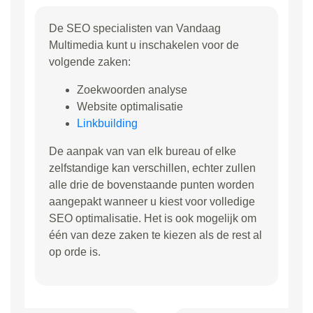
De SEO specialisten van Vandaag
Multimedia kunt u inschakelen voor de
volgende zaken:
Zoekwoorden analyse
Website optimalisatie
Linkbuilding
De aanpak van van elk bureau of elke
zelfstandige kan verschillen, echter zullen
alle drie de bovenstaande punten worden
aangepakt wanneer u kiest voor volledige
SEO optimalisatie. Het is ook mogelijk om
één van deze zaken te kiezen als de rest al
op orde is.