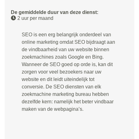
De gemiddelde duur van deze dienst:
2 uur per maand
SEO is een erg belangrijk onderdeel van
online marketing omdat SEO bijdraagt aan
de vindbaarheid van uw website binnen
zoekmachines zoals Google en Bing.
Wanneer de SEO goed op orde is, kan dit
zorgen voor veel bezoekers naar uw
website en dit leidt uiteindelijk tot
conversie. De SEO diensten van elk
zoekmachine marketing bureau hebben
dezelfde kern: namelijk het beter vindbaar
maken van de webpagina’s.