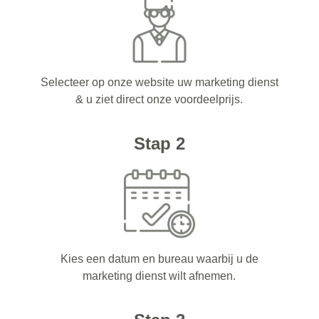
Selecteer op onze website uw marketing dienst
& u ziet direct onze voordeelprijs.
Stap 2
Kies een datum en bureau waarbij u de
marketing dienst wilt afnemen.