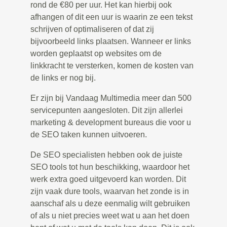
rond de €80 per uur. Het kan hierbij ook
afhangen of dit een uur is waarin ze een tekst
schrijven of optimaliseren of dat zij
bijvoorbeeld links plaatsen. Wanneer er links
worden geplaatst op websites om de
linkkracht te versterken, komen de kosten van
de links er nog bij.
Er zijn bij Vandaag Multimedia meer dan 500
servicepunten aangesloten. Dit zijn allerlei
marketing & development bureaus die voor u
de SEO taken kunnen uitvoeren.
De SEO specialisten hebben ook de juiste
SEO tools tot hun beschikking, waardoor het
werk extra goed uitgevoerd kan worden. Dit
zijn vaak dure tools, waarvan het zonde is in
aanschaf als u deze eenmalig wilt gebruiken
of als u niet precies weet wat u aan het doen