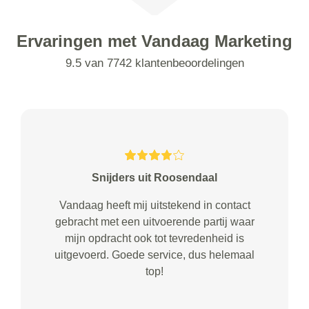
Ervaringen met Vandaag Marketing
9.5 van 7742 klantenbeoordelingen
Snijders uit Roosendaal
Vandaag heeft mij uitstekend in contact
gebracht met een uitvoerende partij waar
mijn opdracht ook tot tevredenheid is
uitgevoerd. Goede service, dus helemaal
top!