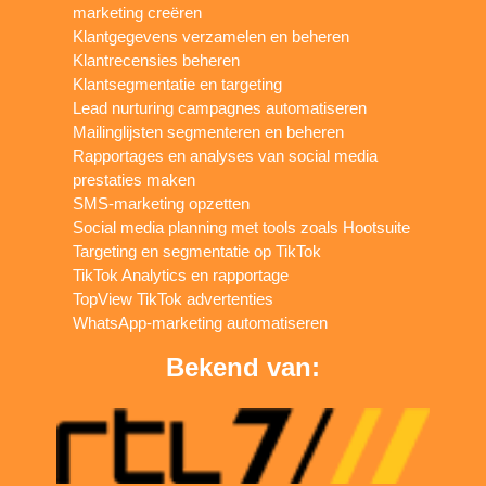
marketing creëren
Klantgegevens verzamelen en beheren
Klantrecensies beheren
Klantsegmentatie en targeting
Lead nurturing campagnes automatiseren
Mailinglijsten segmenteren en beheren
Rapportages en analyses van social media
prestaties maken
SMS-marketing opzetten
Social media planning met tools zoals Hootsuite
Targeting en segmentatie op TikTok
TikTok Analytics en rapportage
TopView TikTok advertenties
WhatsApp-marketing automatiseren
Bekend van: