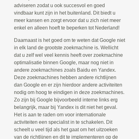
adviseren zodat u ook succesvol en goed
vindbaar kunt zijn in het buitenland. Dit biedt u
meer kansen en zorgt ervoor dat u zich niet meer
enkel en alleen hoeft te beperken tot Nederland!
Daarnaast is het goed om te weten dat Google niet
in elk land de grootste zoekmachine is. Wellicht
dat u zelf wel veel kennis heeft over zoekmachine
optimalisatie binnen Google, maar nog niet in
andere zoekmachines zoals Baidu en Yandex.
Deze zoekmachines hebben andere richtlijnen
dan Google en er zijn hierdoor andere activiteiten
nodig om hoog te eindigen in deze zoekmachines.
Zo zijn bij Google bijvoorbeeld interne links erg
belangrijk, maar bij Yandex is dit niet het geval.
Het is aan te raden om voor internationale
activiteiten een specialist in te schakelen. Dit
scheelt u veel tijd als het gaat om het uitzoeken
van de richtlijnen en dit te implementeren op de