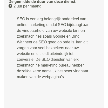
De gemiddelde duur van deze dienst:
2 uur per maand
SEO is een erg belangrijk onderdeel van
online marketing omdat SEO bijdraagt aan
de vindbaarheid van uw website binnen
zoekmachines zoals Google en Bing.
Wanneer de SEO goed op orde is, kan dit
zorgen voor veel bezoekers naar uw
website en dit leidt uiteindelijk tot
conversie. De SEO diensten van elk
zoekmachine marketing bureau hebben
dezelfde kern: namelijk het beter vindbaar
maken van de webpagina’s.