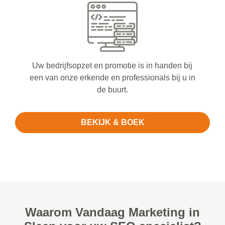
Uw bedrijfsopzet en promotie is in handen bij
een van onze erkende en professionals bij u in
de buurt.
BEKIJK & BOEK
Waarom Vandaag Marketing in