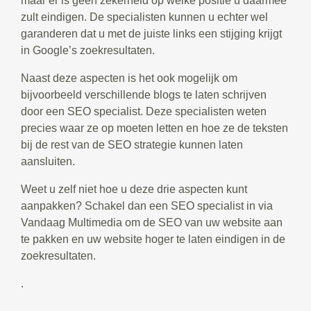
maar er is geen zekerheid op welke positie u daarmee
zult eindigen. De specialisten kunnen u echter wel
garanderen dat u met de juiste links een stijging krijgt
in Google’s zoekresultaten.
Naast deze aspecten is het ook mogelijk om
bijvoorbeeld verschillende blogs te laten schrijven
door een SEO specialist. Deze specialisten weten
precies waar ze op moeten letten en hoe ze de teksten
bij de rest van de SEO strategie kunnen laten
aansluiten.
Weet u zelf niet hoe u deze drie aspecten kunt
aanpakken? Schakel dan een SEO specialist in via
Vandaag Multimedia om de SEO van uw website aan
te pakken en uw website hoger te laten eindigen in de
zoekresultaten.
.