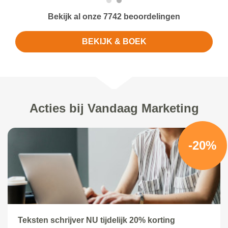
Bekijk al onze 7742 beoordelingen
BEKIJK & BOEK
Acties bij Vandaag Marketing
-20%
Teksten schrijver NU tijdelijk 20% korting