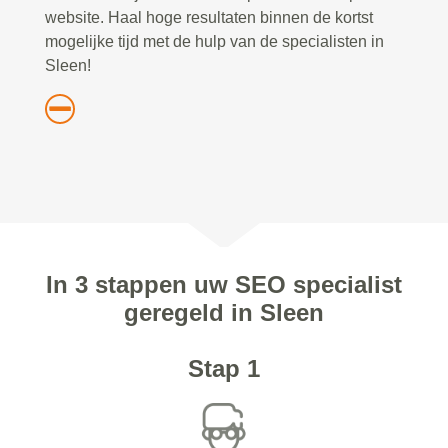
website. Haal hoge resultaten binnen de kortst
mogelijke tijd met de hulp van de specialisten in
Sleen!
In 3 stappen uw SEO specialist
geregeld in Sleen
Stap 1