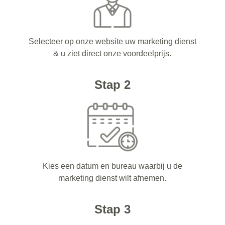
Selecteer op onze website uw marketing dienst
& u ziet direct onze voordeelprijs.
Stap 2
Kies een datum en bureau waarbij u de
marketing dienst wilt afnemen.
Stap 3