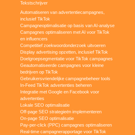
Tekstschrijver
Automatiseren van advertentiecampagnes,
inclusief TikTok
Campagneoptimalisatie op basis van AI-analyse
Campagnes optimaliseren met AI voor TikTok
en influencers
Competitief zoekwoordonderzoek uitvoeren
Display advertising opzetten, inclusief TikTok
Doelgroepsegmentatie voor TikTok campagnes
Geautomatiseerde campagnes voor kleine
bedrijven op TikTok
Gebruikersvriendelijke campagnebeheer tools
In-Feed TikTok advertenties beheren
Integratie met Google en Facebook voor
advertenties
Lokale SEO optimalisatie
Off-page SEO strategieën implementeren
On-page SEO optimalisatie
Pay-per-click (PPC) campagnes optimaliseren
Real-time campagnerapportage voor TikTok