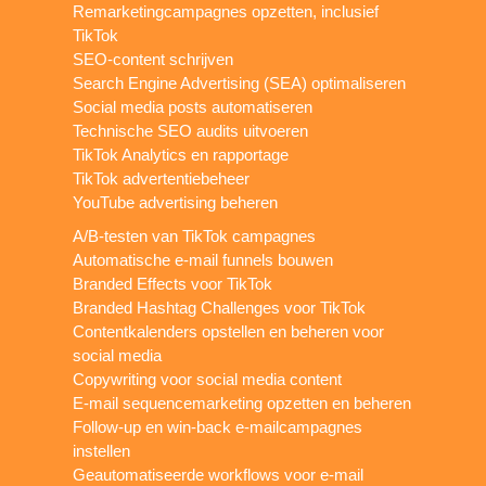
Remarketingcampagnes opzetten, inclusief
TikTok
SEO-content schrijven
Search Engine Advertising (SEA) optimaliseren
Social media posts automatiseren
Technische SEO audits uitvoeren
TikTok Analytics en rapportage
TikTok advertentiebeheer
YouTube advertising beheren
A/B-testen van TikTok campagnes
Automatische e-mail funnels bouwen
Branded Effects voor TikTok
Branded Hashtag Challenges voor TikTok
Contentkalenders opstellen en beheren voor
social media
Copywriting voor social media content
E-mail sequencemarketing opzetten en beheren
Follow-up en win-back e-mailcampagnes
instellen
Geautomatiseerde workflows voor e-mail