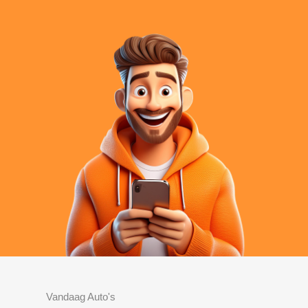
Vandaag Auto's