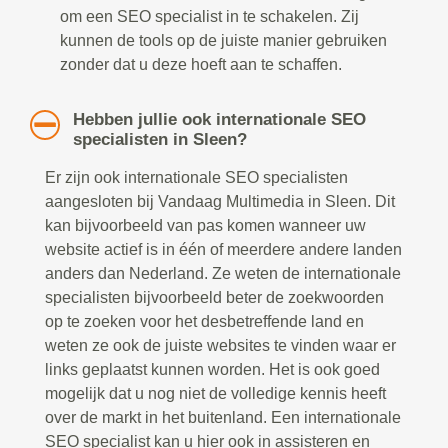
om een SEO specialist in te schakelen. Zij
kunnen de tools op de juiste manier gebruiken
zonder dat u deze hoeft aan te schaffen.
Hebben jullie ook internationale SEO
specialisten in Sleen?
Er zijn ook internationale SEO specialisten
aangesloten bij Vandaag Multimedia in Sleen. Dit
kan bijvoorbeeld van pas komen wanneer uw
website actief is in één of meerdere andere landen
anders dan Nederland. Ze weten de internationale
specialisten bijvoorbeeld beter de zoekwoorden
op te zoeken voor het desbetreffende land en
weten ze ook de juiste websites te vinden waar er
links geplaatst kunnen worden. Het is ook goed
mogelijk dat u nog niet de volledige kennis heeft
over de markt in het buitenland. Een internationale
SEO specialist kan u hier ook in assisteren en