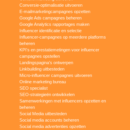
Conversie-optimalisatie uitvoeren
E-mailmarketingcampagnes opzetten
Google Ads campagnes beheren
Google Analytics rapportages maken
Influencer identificatie en selectie
Influencer-campagnes op meerdere platforms
beheren
KPI's en prestatiemetingen voor influencer
campagnes opstellen
Landingspagina’s ontwerpen
Linkbuilding uitbesteden
Micro-influencer campagnes uitvoeren
Online marketing bureau
SEO specialist
SEO-strategieën ontwikkelen
Samenwerkingen met influencers opzetten en
beheren
Social Media uitbesteden
Social media accounts beheren
Social media advertenties opzetten