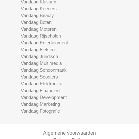
Vandaag Klussen
Vandaag Koeriers
Vandaag Beauty
Vandaag Boten
Vandaag Motoren
Vandaag Rijscholen
Vandaag Entertainment
Vandaag Fietsen
Vandaag Juridisch
Vandaag Multimedia
Vandaag Schoonmaak
Vandaag Scooters
Vandaag Elektronica
Vandaag Financieel
Vandaag Development
Vandaag Marketing
Vandaag Fotografie
Algemene voorwaarden