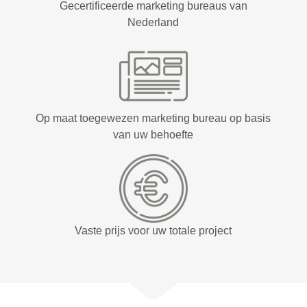
Gecertificeerde marketing bureaus van
Nederland
Op maat toegewezen marketing bureau op basis
van uw behoefte
Vaste prijs voor uw totale project