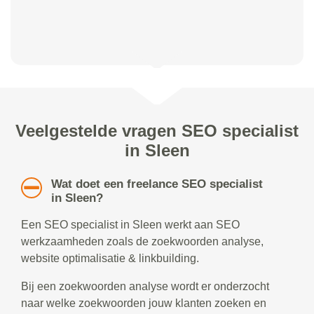
Veelgestelde vragen SEO specialist
in Sleen
Wat doet een freelance SEO specialist
in Sleen?
Een SEO specialist in Sleen werkt aan SEO
werkzaamheden zoals de zoekwoorden analyse,
website optimalisatie & linkbuilding.
Bij een zoekwoorden analyse wordt er onderzocht
naar welke zoekwoorden jouw klanten zoeken en