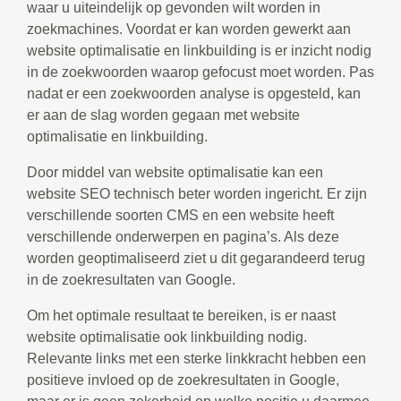
waar u uiteindelijk op gevonden wilt worden in
zoekmachines. Voordat er kan worden gewerkt aan
website optimalisatie en linkbuilding is er inzicht nodig
in de zoekwoorden waarop gefocust moet worden. Pas
nadat er een zoekwoorden analyse is opgesteld, kan
er aan de slag worden gegaan met website
optimalisatie en linkbuilding.
Door middel van website optimalisatie kan een
website SEO technisch beter worden ingericht. Er zijn
verschillende soorten CMS en een website heeft
verschillende onderwerpen en pagina’s. Als deze
worden geoptimaliseerd ziet u dit gegarandeerd terug
in de zoekresultaten van Google.
Om het optimale resultaat te bereiken, is er naast
website optimalisatie ook linkbuilding nodig.
Relevante links met een sterke linkkracht hebben een
positieve invloed op de zoekresultaten in Google,