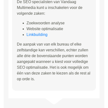
De SEO specialisten van Vandaag
Multimedia kunt u inschakelen voor de
volgende zaken:
Zoekwoorden analyse
Website optimalisatie
Linkbuilding
De aanpak van van elk bureau of elke
zelfstandige kan verschillen, echter zullen
alle drie de bovenstaande punten worden
aangepakt wanneer u kiest voor volledige
SEO optimalisatie. Het is ook mogelijk om
één van deze zaken te kiezen als de rest al
op orde is.