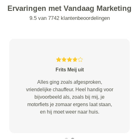
Ervaringen met Vandaag Marketing
9.5 van 7742 klantenbeoordelingen
Frits Meij uit
Alles ging zoals afgesproken,
vriendelijke chauffeur. Heel handig voor
bijvoorbeeld als, zoals bij mij, je
motorfiets je zomaar ergens laat staan,
en hij moet weer naar huis.