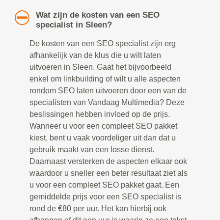
Wat zijn de kosten van een SEO
specialist in Sleen?
De kosten van een SEO specialist zijn erg
afhankelijk van de klus die u wilt laten
uitvoeren in Sleen. Gaat het bijvoorbeeld
enkel om linkbuilding of wilt u alle aspecten
rondom SEO laten uitvoeren door een van de
specialisten van Vandaag Multimedia? Deze
beslissingen hebben invloed op de prijs.
Wanneer u voor een compleet SEO pakket
kiest, bent u vaak voordeliger uit dan dat u
gebruik maakt van een losse dienst.
Daarnaast versterken de aspecten elkaar ook
waardoor u sneller een beter resultaat ziet als
u voor een compleet SEO pakket gaat. Een
gemiddelde prijs voor een SEO specialist is
rond de €80 per uur. Het kan hierbij ook