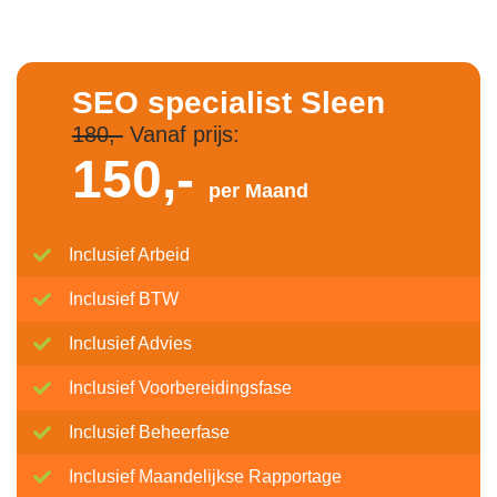
SEO specialist Sleen
180,-
Vanaf prijs:
150,-
per Maand
Inclusief Arbeid
Inclusief BTW
Inclusief Advies
Inclusief Voorbereidingsfase
Inclusief Beheerfase
Inclusief Maandelijkse Rapportage