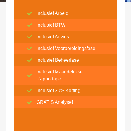
Inclusief Arbeid
Inclusief BTW
Inclusief Advies
Inclusief Voorbereidingsfase
Inclusief Beheerfase
Inclusief Maandelijkse
Rapportage
Inclusief 20% Korting
GRATIS Analyse!