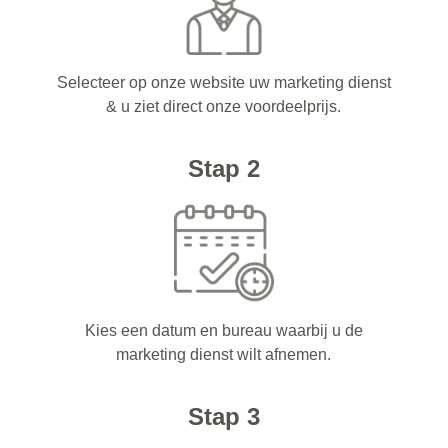
Selecteer op onze website uw marketing dienst
& u ziet direct onze voordeelprijs.
Stap 2
Kies een datum en bureau waarbij u de
marketing dienst wilt afnemen.
Stap 3