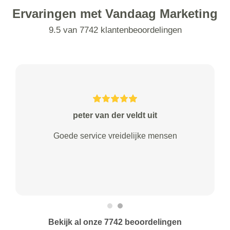
Ervaringen met Vandaag Marketing
9.5 van 7742 klantenbeoordelingen
peter van der veldt uit
Goede service vreidelijke mensen
Bekijk al onze 7742 beoordelingen