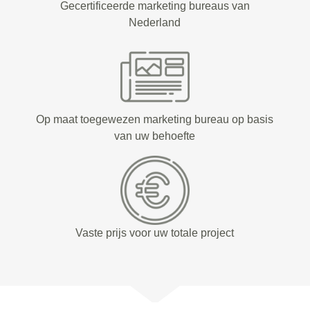
Gecertificeerde marketing bureaus van
Nederland
Op maat toegewezen marketing bureau op basis
van uw behoefte
Vaste prijs voor uw totale project