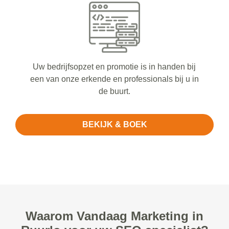
Uw bedrijfsopzet en promotie is in handen bij
een van onze erkende en professionals bij u in
de buurt.
BEKIJK & BOEK
Waarom Vandaag Marketing in