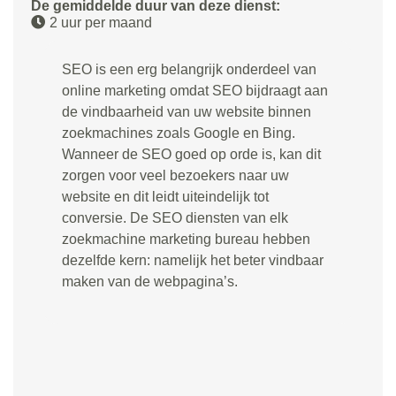
De gemiddelde duur van deze dienst:
2 uur per maand
SEO is een erg belangrijk onderdeel van
online marketing omdat SEO bijdraagt aan
de vindbaarheid van uw website binnen
zoekmachines zoals Google en Bing.
Wanneer de SEO goed op orde is, kan dit
zorgen voor veel bezoekers naar uw
website en dit leidt uiteindelijk tot
conversie. De SEO diensten van elk
zoekmachine marketing bureau hebben
dezelfde kern: namelijk het beter vindbaar
maken van de webpagina’s.