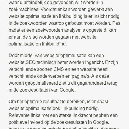
waar u uiteindelijk op gevonden wilt worden in
zoekmachines. Voordat er kan worden gewerkt aan
website optimalisatie en linkbuilding is er inzicht nodig
in de zoekwoorden waarop gefocust moet worden. Pas
nadat er een zoekwoorden analyse is opgesteld, kan
er aan de slag worden gegaan met website
optimalisatie en linkbuilding.
Door middel van website optimalisatie kan een
website SEO technisch beter worden ingericht. Er zijn
verschillende soorten CMS en een website heeft
verschillende onderwerpen en pagina’s. Als deze
worden geoptimaliseerd ziet u dit gegarandeerd terug
in de zoekresultaten van Google.
Om het optimale resultaat te bereiken, is er naast
website optimalisatie ook linkbuilding nodig.
Relevante links met een sterke linkkracht hebben een
positieve invloed op de zoekresultaten in Google,