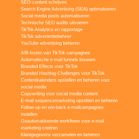
SEO-content schrijven
Search Engine Advertising (SEA) optimaliseren
Social media posts automatiseren
Technische SEO audits uitvoeren
TikTok Analytics en rapportage
TikTok advertentiebeheer
YouTube advertising beheren
A/B-testen van TikTok campagnes
Automatische e-mail funnels bouwen
Branded Effects voor TikTok
Branded Hashtag Challenges voor TikTok
Contentkalenders opstellen en beheren voor
social media
Copywriting voor social media content
E-mail sequencemarketing opzetten en beheren
Follow-up en win-back e-mailcampagnes
instellen
Geautomatiseerde workflows voor e-mail
marketing creëren
Klantgegevens verzamelen en beheren