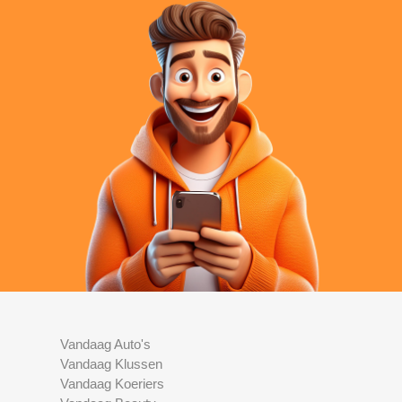
Vandaag Auto's
Vandaag Klussen
Vandaag Koeriers