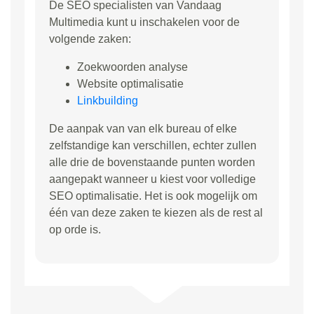
De SEO specialisten van Vandaag
Multimedia kunt u inschakelen voor de
volgende zaken:
Zoekwoorden analyse
Website optimalisatie
Linkbuilding
De aanpak van van elk bureau of elke
zelfstandige kan verschillen, echter zullen
alle drie de bovenstaande punten worden
aangepakt wanneer u kiest voor volledige
SEO optimalisatie. Het is ook mogelijk om
één van deze zaken te kiezen als de rest al
op orde is.