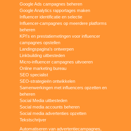
Google Ads campagnes beheren
Google Analytics rapportages maken
Influencer identificatie en selectie
Influencer-campagnes op meerdere platforms
beheren
KPI's en prestatiemetingen voor influencer
campagnes opstellen
Landingspagina’s ontwerpen
Linkbuilding uitbesteden
Micro-influencer campagnes uitvoeren
Online marketing bureau
SEO specialist
SEO-strategieën ontwikkelen
Samenwerkingen met influencers opzetten en
beheren
Social Media uitbesteden
Social media accounts beheren
Social media advertenties opzetten
Tekstschrijver
Automatiseren van advertentiecampagnes,