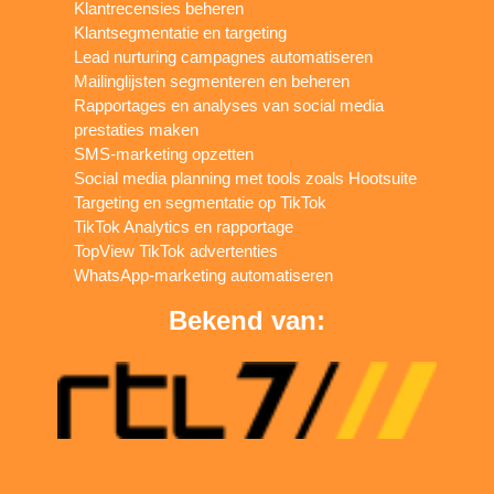
Klantrecensies beheren
Klantsegmentatie en targeting
Lead nurturing campagnes automatiseren
Mailinglijsten segmenteren en beheren
Rapportages en analyses van social media
prestaties maken
SMS-marketing opzetten
Social media planning met tools zoals Hootsuite
Targeting en segmentatie op TikTok
TikTok Analytics en rapportage
TopView TikTok advertenties
WhatsApp-marketing automatiseren
Bekend van: