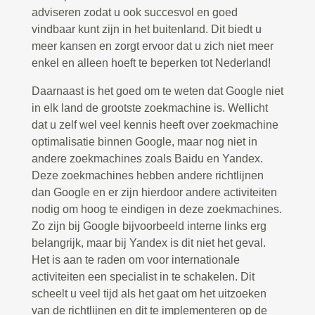
adviseren zodat u ook succesvol en goed
vindbaar kunt zijn in het buitenland. Dit biedt u
meer kansen en zorgt ervoor dat u zich niet meer
enkel en alleen hoeft te beperken tot Nederland!
Daarnaast is het goed om te weten dat Google niet
in elk land de grootste zoekmachine is. Wellicht
dat u zelf wel veel kennis heeft over zoekmachine
optimalisatie binnen Google, maar nog niet in
andere zoekmachines zoals Baidu en Yandex.
Deze zoekmachines hebben andere richtlijnen
dan Google en er zijn hierdoor andere activiteiten
nodig om hoog te eindigen in deze zoekmachines.
Zo zijn bij Google bijvoorbeeld interne links erg
belangrijk, maar bij Yandex is dit niet het geval.
Het is aan te raden om voor internationale
activiteiten een specialist in te schakelen. Dit
scheelt u veel tijd als het gaat om het uitzoeken
van de richtlijnen en dit te implementeren op de