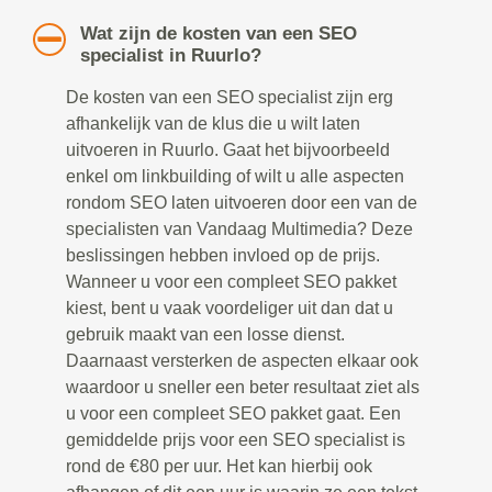
Wat zijn de kosten van een SEO
specialist in Ruurlo?
De kosten van een SEO specialist zijn erg
afhankelijk van de klus die u wilt laten
uitvoeren in Ruurlo. Gaat het bijvoorbeeld
enkel om linkbuilding of wilt u alle aspecten
rondom SEO laten uitvoeren door een van de
specialisten van Vandaag Multimedia? Deze
beslissingen hebben invloed op de prijs.
Wanneer u voor een compleet SEO pakket
kiest, bent u vaak voordeliger uit dan dat u
gebruik maakt van een losse dienst.
Daarnaast versterken de aspecten elkaar ook
waardoor u sneller een beter resultaat ziet als
u voor een compleet SEO pakket gaat. Een
gemiddelde prijs voor een SEO specialist is
rond de €80 per uur. Het kan hierbij ook