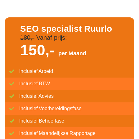
SEO specialist Ruurlo
180,-
Vanaf prijs:
150,-
per Maand
Inclusief Arbeid
Inclusief BTW
Inclusief Advies
Inclusief Voorbereidingsfase
Inclusief Beheerfase
Inclusief Maandelijkse Rapportage