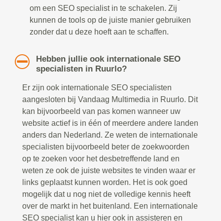
om een SEO specialist in te schakelen. Zij
kunnen de tools op de juiste manier gebruiken
zonder dat u deze hoeft aan te schaffen.
Hebben jullie ook internationale SEO
specialisten in Ruurlo?
Er zijn ook internationale SEO specialisten
aangesloten bij Vandaag Multimedia in Ruurlo. Dit
kan bijvoorbeeld van pas komen wanneer uw
website actief is in één of meerdere andere landen
anders dan Nederland. Ze weten de internationale
specialisten bijvoorbeeld beter de zoekwoorden
op te zoeken voor het desbetreffende land en
weten ze ook de juiste websites te vinden waar er
links geplaatst kunnen worden. Het is ook goed
mogelijk dat u nog niet de volledige kennis heeft
over de markt in het buitenland. Een internationale
SEO specialist kan u hier ook in assisteren en