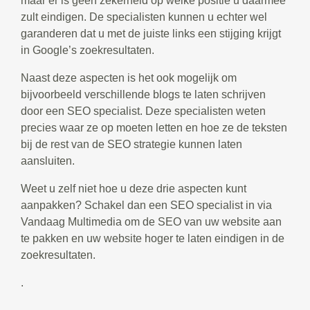
maar er is geen zekerheid op welke positie u daarmee
zult eindigen. De specialisten kunnen u echter wel
garanderen dat u met de juiste links een stijging krijgt
in Google’s zoekresultaten.
Naast deze aspecten is het ook mogelijk om
bijvoorbeeld verschillende blogs te laten schrijven
door een SEO specialist. Deze specialisten weten
precies waar ze op moeten letten en hoe ze de teksten
bij de rest van de SEO strategie kunnen laten
aansluiten.
Weet u zelf niet hoe u deze drie aspecten kunt
aanpakken? Schakel dan een SEO specialist in via
Vandaag Multimedia om de SEO van uw website aan
te pakken en uw website hoger te laten eindigen in de
zoekresultaten.
.