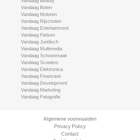
Vandaag Beauty
Vandaag Boten
Vandaag Motoren
Vandaag Rijscholen
Vandaag Entertainment
Vandaag Fietsen
Vandaag Juridisch
Vandaag Multimedia
Vandaag Schoonmaak
Vandaag Scooters
Vandaag Elektronica
Vandaag Financieel
Vandaag Development
Vandaag Marketing
Vandaag Fotografie
Algemene voorwaarden
Privacy Policy
Contact