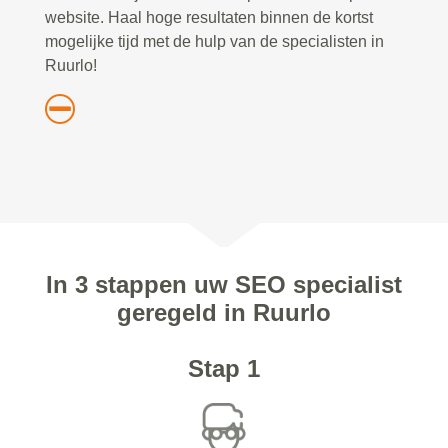
website. Haal hoge resultaten binnen de kortst
mogelijke tijd met de hulp van de specialisten in
Ruurlo!
In 3 stappen uw SEO specialist
geregeld in Ruurlo
Stap 1