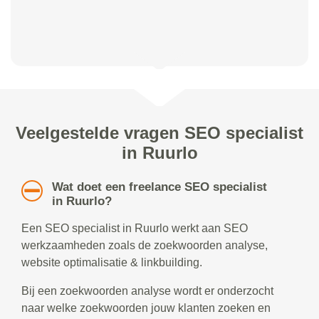
Veelgestelde vragen SEO specialist
in Ruurlo
Wat doet een freelance SEO specialist
in Ruurlo?
Een SEO specialist in Ruurlo werkt aan SEO
werkzaamheden zoals de zoekwoorden analyse,
website optimalisatie & linkbuilding.
Bij een zoekwoorden analyse wordt er onderzocht
naar welke zoekwoorden jouw klanten zoeken en