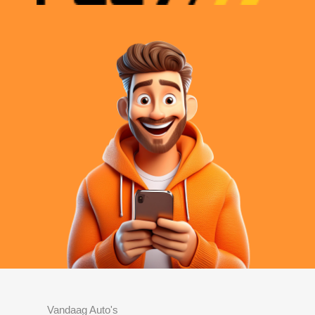
Vandaag Auto's