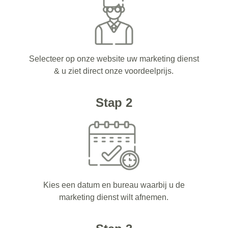
Selecteer op onze website uw marketing dienst
& u ziet direct onze voordeelprijs.
Stap 2
Kies een datum en bureau waarbij u de
marketing dienst wilt afnemen.