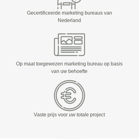
Gecertificeerde marketing bureaus van
Nederland
Op maat toegewezen marketing bureau op basis
van uw behoefte
Vaste prijs voor uw totale project