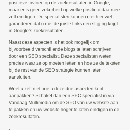
positieve invloed op de zoekresultaten in Google,
maar er is geen zekerheid op welke positie u daarmee
zult eindigen. De specialisten kunnen u echter wel
garanderen dat u met de juiste links een stijging krijgt
in Google’s zoekresultaten.
Naast deze aspecten is het ook mogelijk om
bijvoorbeeld verschillende blogs te laten schrijven
door een SEO specialist. Deze specialisten weten
precies waar ze op moeten letten en hoe ze de teksten
bij de rest van de SEO strategie kunnen laten
aansluiten.
Weet u zelf niet hoe u deze drie aspecten kunt
aanpakken? Schakel dan een SEO specialist in via
Vandaag Multimedia om de SEO van uw website aan
te pakken en uw website hoger te laten eindigen in de
zoekresultaten.
.