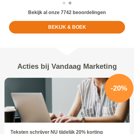
Bekijk al onze 7742 beoordelingen
BEKIJK & BOEK
Acties bij Vandaag Marketing
-20%
Teksten schrijver NU tijdelijk 20% korting