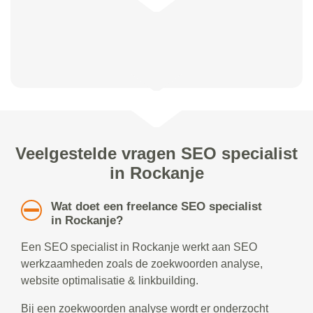
Veelgestelde vragen SEO specialist
in Rockanje
Wat doet een freelance SEO specialist
in Rockanje?
Een SEO specialist in Rockanje werkt aan SEO
werkzaamheden zoals de zoekwoorden analyse,
website optimalisatie & linkbuilding.
Bij een zoekwoorden analyse wordt er onderzocht