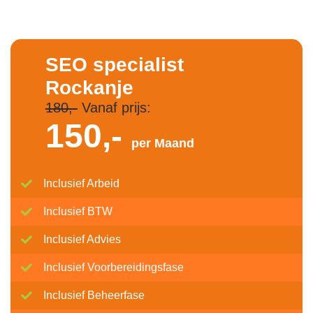
SEO specialist
Rockanje
180,-
Vanaf prijs:
150,-
per Maand
Inclusief Arbeid
Inclusief BTW
Inclusief Advies
Inclusief Voorbereidingsfase
Inclusief Beheerfase