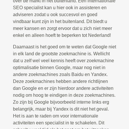
over de markt in het buitenland. Een internationale
SEO specialist kan u hier ook in assisteren en
adviseren zodat u ook succesvol en goed
vindbaar kunt zijn in het buitenland. Dit biedt u
meer kansen en zorgt ervoor dat u zich niet meer
enkel en alleen hoeft te beperken tot Nederland!
Daarnaast is het goed om te weten dat Google niet
in elk land de grootste zoekmachine is. Wellicht
dat u zelf wel veel kennis heeft over zoekmachine
optimalisatie binnen Google, maar nog niet in
andere zoekmachines zoals Baidu en Yandex.
Deze zoekmachines hebben andere richtlijnen
dan Google en er zijn hierdoor andere activiteiten
nodig om hoog te eindigen in deze zoekmachines.
Zo zijn bij Google bijvoorbeeld interne links erg
belangrijk, maar bij Yandex is dit niet het geval.
Het is aan te raden om voor internationale
activiteiten een specialist in te schakelen. Dit