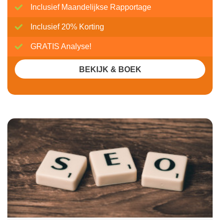
Inclusief Maandelijkse Rapportage
Inclusief 20% Korting
GRATIS Analyse!
BEKIJK & BOEK