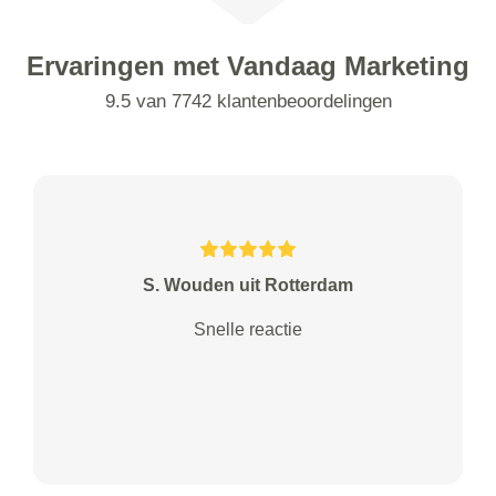
Ervaringen met Vandaag Marketing
9.5 van 7742 klantenbeoordelingen
S. Wouden uit Rotterdam
Snelle reactie