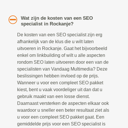
Wat zijn de kosten van een SEO
specialist in Rockanje?
De kosten van een SEO specialist zijn erg
afhankelijk van de klus die u wilt laten
uitvoeren in Rockanje. Gaat het bijvoorbeeld
enkel om linkbuilding of wilt u alle aspecten
rondom SEO laten uitvoeren door een van de
specialisten van Vandaag Multimedia? Deze
beslissingen hebben invloed op de prijs.
Wanneer u voor een compleet SEO pakket
kiest, bent u vaak voordeliger uit dan dat u
gebruik maakt van een losse dienst.
Daarnaast versterken de aspecten elkaar ook
waardoor u sneller een beter resultaat ziet als
u voor een compleet SEO pakket gaat. Een
gemiddelde prijs voor een SEO specialist is