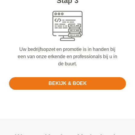
Stap 3
Uw bedrijfsopzet en promotie is in handen bij
een van onze erkende en professionals bij u in
de buurt.
BEKIJK & BOEK