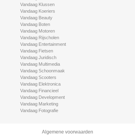
Vandaag Klussen
Vandaag Koeriers
Vandaag Beauty
Vandaag Boten
Vandaag Motoren
Vandaag Rijscholen
Vandaag Entertainment
Vandaag Fietsen
Vandaag Juridisch
Vandaag Multimedia
Vandaag Schoonmaak
Vandaag Scooters
Vandaag Elektronica
Vandaag Financieel
Vandaag Development
Vandaag Marketing
Vandaag Fotografie
Algemene voorwaarden