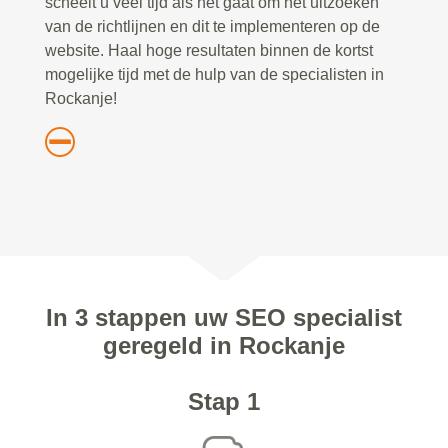
scheelt u veel tijd als het gaat om het uitzoeken
van de richtlijnen en dit te implementeren op de
website. Haal hoge resultaten binnen de kortst
mogelijke tijd met de hulp van de specialisten in
Rockanje!
In 3 stappen uw SEO specialist
geregeld in Rockanje
Stap 1