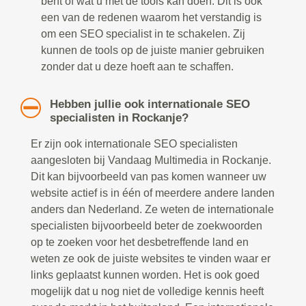
bent of wat u met de tools kan doen. Dit is ook
een van de redenen waarom het verstandig is
om een SEO specialist in te schakelen. Zij
kunnen de tools op de juiste manier gebruiken
zonder dat u deze hoeft aan te schaffen.
Hebben jullie ook internationale SEO
specialisten in Rockanje?
Er zijn ook internationale SEO specialisten
aangesloten bij Vandaag Multimedia in Rockanje.
Dit kan bijvoorbeeld van pas komen wanneer uw
website actief is in één of meerdere andere landen
anders dan Nederland. Ze weten de internationale
specialisten bijvoorbeeld beter de zoekwoorden
op te zoeken voor het desbetreffende land en
weten ze ook de juiste websites te vinden waar er
links geplaatst kunnen worden. Het is ook goed
mogelijk dat u nog niet de volledige kennis heeft