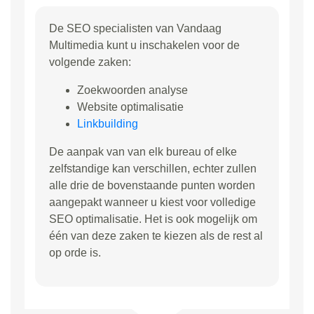
De SEO specialisten van Vandaag
Multimedia kunt u inschakelen voor de
volgende zaken:
Zoekwoorden analyse
Website optimalisatie
Linkbuilding
De aanpak van van elk bureau of elke
zelfstandige kan verschillen, echter zullen
alle drie de bovenstaande punten worden
aangepakt wanneer u kiest voor volledige
SEO optimalisatie. Het is ook mogelijk om
één van deze zaken te kiezen als de rest al
op orde is.