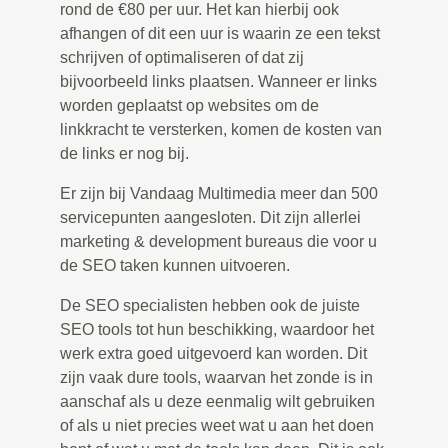
rond de €80 per uur. Het kan hierbij ook
afhangen of dit een uur is waarin ze een tekst
schrijven of optimaliseren of dat zij
bijvoorbeeld links plaatsen. Wanneer er links
worden geplaatst op websites om de
linkkracht te versterken, komen de kosten van
de links er nog bij.
Er zijn bij Vandaag Multimedia meer dan 500
servicepunten aangesloten. Dit zijn allerlei
marketing & development bureaus die voor u
de SEO taken kunnen uitvoeren.
De SEO specialisten hebben ook de juiste
SEO tools tot hun beschikking, waardoor het
werk extra goed uitgevoerd kan worden. Dit
zijn vaak dure tools, waarvan het zonde is in
aanschaf als u deze eenmalig wilt gebruiken
of als u niet precies weet wat u aan het doen