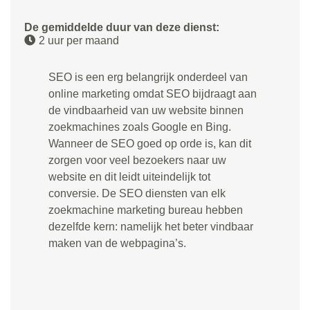
De gemiddelde duur van deze dienst:
2 uur per maand
SEO is een erg belangrijk onderdeel van
online marketing omdat SEO bijdraagt aan
de vindbaarheid van uw website binnen
zoekmachines zoals Google en Bing.
Wanneer de SEO goed op orde is, kan dit
zorgen voor veel bezoekers naar uw
website en dit leidt uiteindelijk tot
conversie. De SEO diensten van elk
zoekmachine marketing bureau hebben
dezelfde kern: namelijk het beter vindbaar
maken van de webpagina’s.