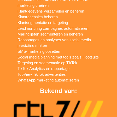
marketing creëren
Klantgegevens verzamelen en beheren
Klantrecensies beheren
Klantsegmentatie en targeting
Lead nurturing campagnes automatiseren
Mailinglijsten segmenteren en beheren
Rapportages en analyses van social media
prestaties maken
SMS-marketing opzetten
Social media planning met tools zoals Hootsuite
Targeting en segmentatie op TikTok
TikTok Analytics en rapportage
TopView TikTok advertenties
WhatsApp-marketing automatiseren
Bekend van: