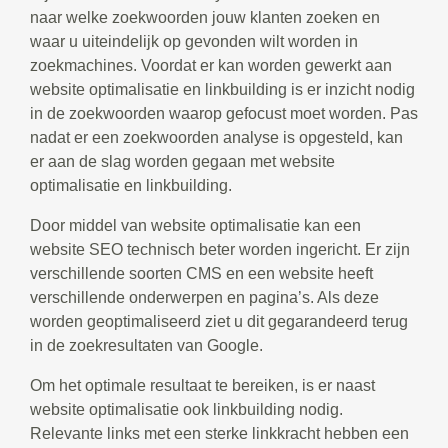
naar welke zoekwoorden jouw klanten zoeken en
waar u uiteindelijk op gevonden wilt worden in
zoekmachines. Voordat er kan worden gewerkt aan
website optimalisatie en linkbuilding is er inzicht nodig
in de zoekwoorden waarop gefocust moet worden. Pas
nadat er een zoekwoorden analyse is opgesteld, kan
er aan de slag worden gegaan met website
optimalisatie en linkbuilding.
Door middel van website optimalisatie kan een
website SEO technisch beter worden ingericht. Er zijn
verschillende soorten CMS en een website heeft
verschillende onderwerpen en pagina’s. Als deze
worden geoptimaliseerd ziet u dit gegarandeerd terug
in de zoekresultaten van Google.
Om het optimale resultaat te bereiken, is er naast
website optimalisatie ook linkbuilding nodig.
Relevante links met een sterke linkkracht hebben een