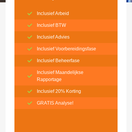
Inclusief Arbeid
Inclusief BTW
Inclusief Advies
Inclusief Voorbereidingsfase
Inclusief Beheerfase
Inclusief Maandelijkse
Rapportage
Inclusief 20% Korting
GRATIS Analyse!