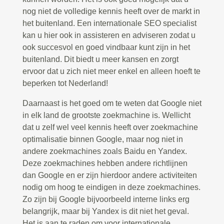
nog niet de volledige kennis heeft over de markt in
het buitenland. Een internationale SEO specialist
kan u hier ook in assisteren en adviseren zodat u
ook succesvol en goed vindbaar kunt zijn in het
buitenland. Dit biedt u meer kansen en zorgt
ervoor dat u zich niet meer enkel en alleen hoeft te
beperken tot Nederland!
Daarnaast is het goed om te weten dat Google niet
in elk land de grootste zoekmachine is. Wellicht
dat u zelf wel veel kennis heeft over zoekmachine
optimalisatie binnen Google, maar nog niet in
andere zoekmachines zoals Baidu en Yandex.
Deze zoekmachines hebben andere richtlijnen
dan Google en er zijn hierdoor andere activiteiten
nodig om hoog te eindigen in deze zoekmachines.
Zo zijn bij Google bijvoorbeeld interne links erg
belangrijk, maar bij Yandex is dit niet het geval.
Het is aan te raden om voor internationale