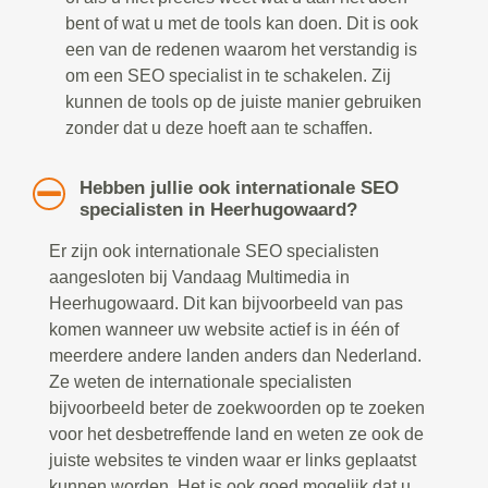
bent of wat u met de tools kan doen. Dit is ook
een van de redenen waarom het verstandig is
om een SEO specialist in te schakelen. Zij
kunnen de tools op de juiste manier gebruiken
zonder dat u deze hoeft aan te schaffen.
Hebben jullie ook internationale SEO
specialisten in Heerhugowaard?
Er zijn ook internationale SEO specialisten
aangesloten bij Vandaag Multimedia in
Heerhugowaard. Dit kan bijvoorbeeld van pas
komen wanneer uw website actief is in één of
meerdere andere landen anders dan Nederland.
Ze weten de internationale specialisten
bijvoorbeeld beter de zoekwoorden op te zoeken
voor het desbetreffende land en weten ze ook de
juiste websites te vinden waar er links geplaatst
kunnen worden. Het is ook goed mogelijk dat u