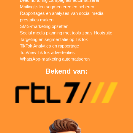
Lead nurturing campagnes automatiseren
Mailinglijsten segmenteren en beheren
Rapportages en analyses van social media
prestaties maken
SMS-marketing opzetten
Social media planning met tools zoals Hootsuite
Targeting en segmentatie op TikTok
TikTok Analytics en rapportage
TopView TikTok advertenties
WhatsApp-marketing automatiseren
Bekend van: