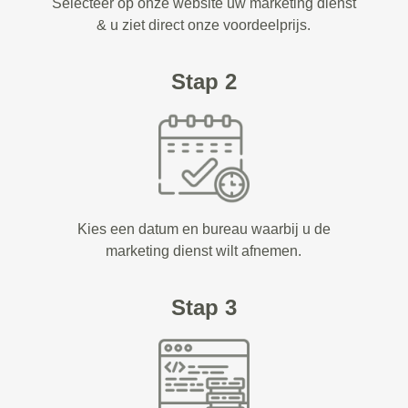
Selecteer op onze website uw marketing dienst
& u ziet direct onze voordeelprijs.
Stap 2
Kies een datum en bureau waarbij u de
marketing dienst wilt afnemen.
Stap 3