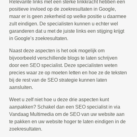
Relevante links met een sterke linkkracht hebben een
positieve invloed op de zoekresultaten in Google,
maar er is geen zekerheid op welke positie u daarmee
zult eindigen. De specialisten kunnen u echter wel
garanderen dat u met de juiste links een stijging krijgt
in Google’s zoekresultaten.
Naast deze aspecten is het ook mogelijk om
bijvoorbeeld verschillende blogs te laten schrijven
door een SEO specialist. Deze specialisten weten
precies waar ze op moeten letten en hoe ze de teksten
bij de rest van de SEO strategie kunnen laten
aansluiten.
Weet u zelf niet hoe u deze drie aspecten kunt
aanpakken? Schakel dan een SEO specialist in via
Vandaag Multimedia om de SEO van uw website aan
te pakken en uw website hoger te laten eindigen in de
zoekresultaten.