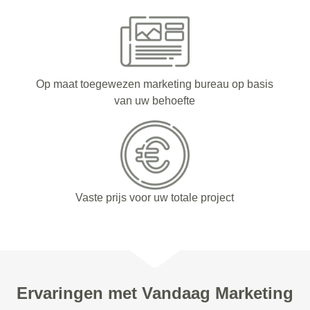
Op maat toegewezen marketing bureau op basis
van uw behoefte
Vaste prijs voor uw totale project
Ervaringen met Vandaag Marketing