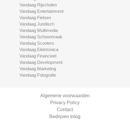
Vandaag Rijscholen
Vandaag Entertainment
Vandaag Fietsen
Vandaag Juridisch
Vandaag Multimedia
Vandaag Schoonmaak
Vandaag Scooters
Vandaag Elektronica
Vandaag Financieel
Vandaag Development
Vandaag Marketing
Vandaag Fotografie
Algemene voorwaarden
Privacy Policy
Contact
Bedrijven Inlog