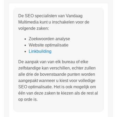
De SEO specialisten van Vandaag
Multimedia kunt u inschakelen voor de
volgende zaken:
Zoekwoorden analyse
Website optimalisatie
Linkbuilding
De aanpak van van elk bureau of elke
zelfstandige kan verschillen, echter zullen
alle drie de bovenstaande punten worden
aangepakt wanneer u kiest voor volledige
SEO optimalisatie. Het is ook mogelijk om
één van deze zaken te kiezen als de rest al
op orde is.