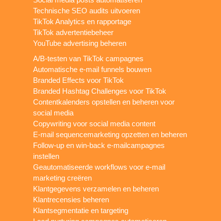
Technische SEO audits uitvoeren
TikTok Analytics en rapportage
TikTok advertentiebeheer
YouTube advertising beheren
A/B-testen van TikTok campagnes
Automatische e-mail funnels bouwen
Branded Effects voor TikTok
Branded Hashtag Challenges voor TikTok
Contentkalenders opstellen en beheren voor
social media
Copywriting voor social media content
E-mail sequencemarketing opzetten en beheren
Follow-up en win-back e-mailcampagnes
instellen
Geautomatiseerde workflows voor e-mail
marketing creëren
Klantgegevens verzamelen en beheren
Klantrecensies beheren
Klantsegmentatie en targeting