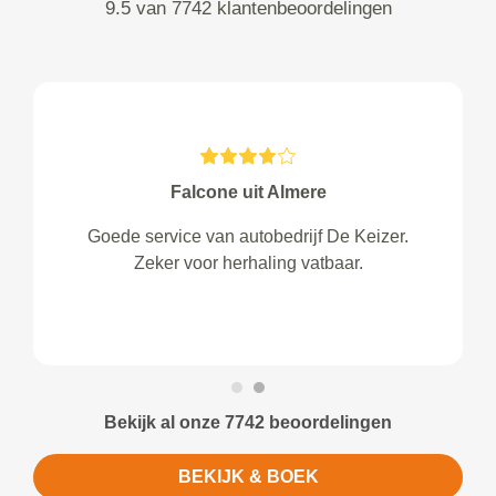
9.5 van 7742 klantenbeoordelingen
Falcone uit Almere
Goede service van autobedrijf De Keizer.
Zeker voor herhaling vatbaar.
Bekijk al onze 7742 beoordelingen
BEKIJK & BOEK