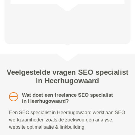
Veelgestelde vragen SEO specialist
in Heerhugowaard
Wat doet een freelance SEO specialist
in Heerhugowaard?
Een SEO specialist in Heerhugowaard werkt aan SEO
werkzaamheden zoals de zoekwoorden analyse,
website optimalisatie & linkbuilding.