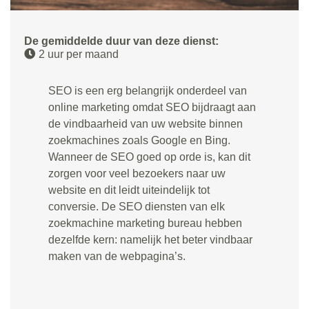
De gemiddelde duur van deze dienst:
2 uur per maand
SEO is een erg belangrijk onderdeel van
online marketing omdat SEO bijdraagt aan
de vindbaarheid van uw website binnen
zoekmachines zoals Google en Bing.
Wanneer de SEO goed op orde is, kan dit
zorgen voor veel bezoekers naar uw
website en dit leidt uiteindelijk tot
conversie. De SEO diensten van elk
zoekmachine marketing bureau hebben
dezelfde kern: namelijk het beter vindbaar
maken van de webpagina’s.