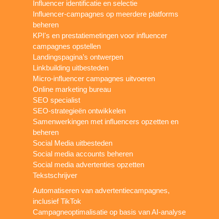
Influencer identificatie en selectie
Influencer-campagnes op meerdere platforms
beheren
KPI's en prestatiemetingen voor influencer
campagnes opstellen
Landingspagina’s ontwerpen
Linkbuilding uitbesteden
Micro-influencer campagnes uitvoeren
Online marketing bureau
SEO specialist
SEO-strategieën ontwikkelen
Samenwerkingen met influencers opzetten en
beheren
Social Media uitbesteden
Social media accounts beheren
Social media advertenties opzetten
Tekstschrijver
Automatiseren van advertentiecampagnes,
inclusief TikTok
Campagneoptimalisatie op basis van AI-analyse