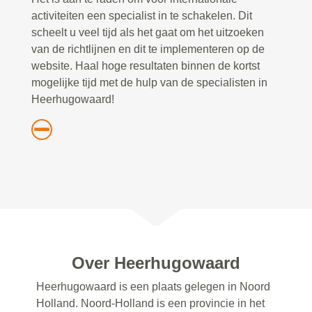
activiteiten een specialist in te schakelen. Dit
scheelt u veel tijd als het gaat om het uitzoeken
van de richtlijnen en dit te implementeren op de
website. Haal hoge resultaten binnen de kortst
mogelijke tijd met de hulp van de specialisten in
Heerhugowaard!
Over Heerhugowaard
Heerhugowaard is een plaats gelegen in Noord
Holland. Noord-Holland is een provincie in het