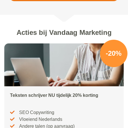
Acties bij Vandaag Marketing
-20%
Teksten schrijver NU tijdelijk 20% korting
SEO Copywriting
Vloeiend Nederlands
Andere talen (op aanvraag)