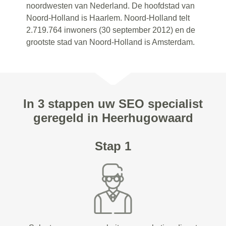
noordwesten van Nederland. De hoofdstad van
Noord-Holland is Haarlem. Noord-Holland telt
2.719.764 inwoners (30 september 2012) en de
grootste stad van Noord-Holland is Amsterdam.
In 3 stappen uw SEO specialist
geregeld in Heerhugowaard
Stap 1