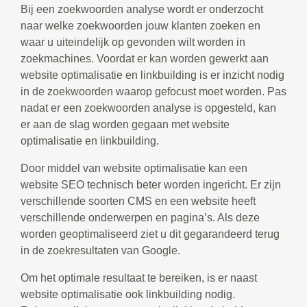
Bij een zoekwoorden analyse wordt er onderzocht
naar welke zoekwoorden jouw klanten zoeken en
waar u uiteindelijk op gevonden wilt worden in
zoekmachines. Voordat er kan worden gewerkt aan
website optimalisatie en linkbuilding is er inzicht nodig
in de zoekwoorden waarop gefocust moet worden. Pas
nadat er een zoekwoorden analyse is opgesteld, kan
er aan de slag worden gegaan met website
optimalisatie en linkbuilding.
Door middel van website optimalisatie kan een
website SEO technisch beter worden ingericht. Er zijn
verschillende soorten CMS en een website heeft
verschillende onderwerpen en pagina’s. Als deze
worden geoptimaliseerd ziet u dit gegarandeerd terug
in de zoekresultaten van Google.
Om het optimale resultaat te bereiken, is er naast
website optimalisatie ook linkbuilding nodig.