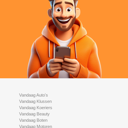
Vandaag Auto's
Vandaag Klussen
Vandaag Koeriers
Vandaag Beauty
Vandaag Boten
Vandaag Motoren