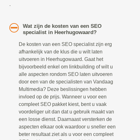
.
Wat zijn de kosten van een SEO
specialist in Heerhugowaard?
De kosten van een SEO specialist zijn erg
afhankelijk van de klus die u wilt laten
uitvoeren in Heerhugowaard. Gaat het
bijvoorbeeld enkel om linkbuilding of wilt u
alle aspecten rondom SEO laten uitvoeren
door een van de specialisten van Vandaag
Multimedia? Deze beslissingen hebben
invloed op de prijs. Wanneer u voor een
compleet SEO pakket kiest, bent u vaak
voordeliger uit dan dat u gebruik maakt van
een losse dienst. Daarnaast versterken de
aspecten elkaar ook waardoor u sneller een
beter resultaat ziet als u voor een compleet