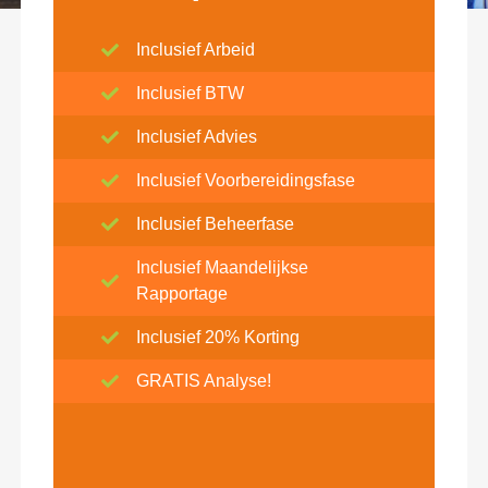
Inclusief Arbeid
Inclusief BTW
Inclusief Advies
Inclusief Voorbereidingsfase
Inclusief Beheerfase
Inclusief Maandelijkse
Rapportage
Inclusief 20% Korting
GRATIS Analyse!