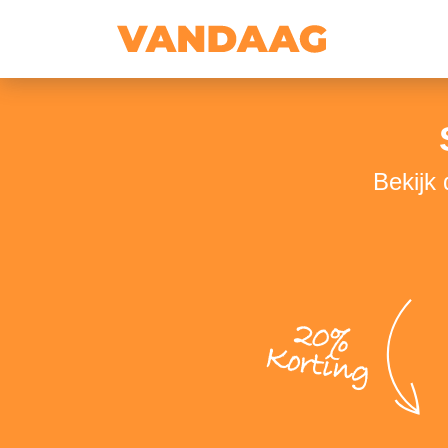
Bekijk
20%
Korting