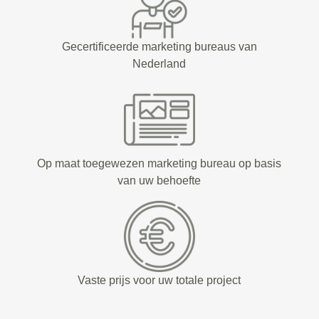
Gecertificeerde marketing bureaus van
Nederland
Op maat toegewezen marketing bureau op basis
van uw behoefte
Vaste prijs voor uw totale project