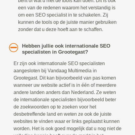
bent of wat u met de tools kan doen. Dit is ook
een van de redenen waarom het verstandig is
om een SEO specialist in te schakelen. Zij
kunnen de tools op de juiste manier gebruiken
zonder dat u deze hoeft aan te schaffen.
Hebben jullie ook internationale SEO
specialisten in Grootegast?
Er zijn ook internationale SEO specialisten
aangesloten bij Vandaag Multimedia in
Grootegast. Dit kan bijvoorbeeld van pas komen
wanneer uw website actief is in één of meerdere
andere landen anders dan Nederland. Ze weten
de internationale specialisten bijvoorbeeld beter
de zoekwoorden op te zoeken voor het
desbetreffende land en weten ze ook de juiste
websites te vinden waar er links geplaatst kunnen
worden. Het is ook goed mogelijk dat u nog niet de