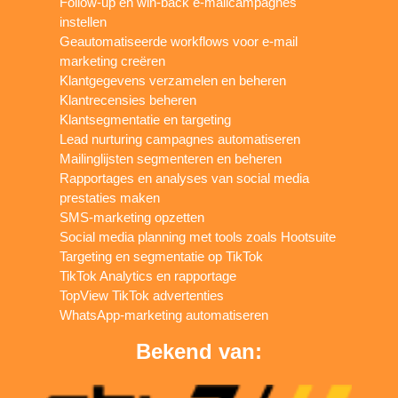
Follow-up en win-back e-mailcampagnes
instellen
Geautomatiseerde workflows voor e-mail
marketing creëren
Klantgegevens verzamelen en beheren
Klantrecensies beheren
Klantsegmentatie en targeting
Lead nurturing campagnes automatiseren
Mailinglijsten segmenteren en beheren
Rapportages en analyses van social media
prestaties maken
SMS-marketing opzetten
Social media planning met tools zoals Hootsuite
Targeting en segmentatie op TikTok
TikTok Analytics en rapportage
TopView TikTok advertenties
WhatsApp-marketing automatiseren
Bekend van: