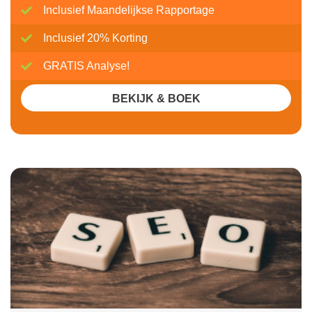
Inclusief Maandelijkse Rapportage
Inclusief 20% Korting
GRATIS Analyse!
BEKIJK & BOEK