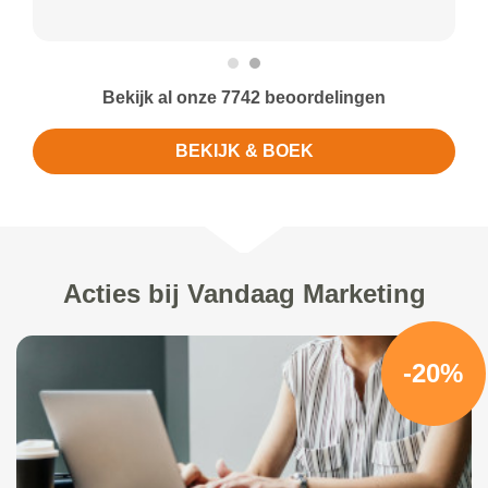
Bekijk al onze 7742 beoordelingen
BEKIJK & BOEK
Acties bij Vandaag Marketing
-20%