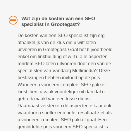
Wat zijn de kosten van een SEO
specialist in Grootegast?
De kosten van een SEO specialist zijn erg
afhankelijk van de klus die u wilt laten
uitvoeren in Grootegast. Gaat het bijvoorbeeld
enkel om linkbuilding of wilt u alle aspecten
rondom SEO laten uitvoeren door een van de
specialisten van Vandaag Multimedia? Deze
beslissingen hebben invloed op de prijs.
Wanneer u voor een compleet SEO pakket
kiest, bent u vaak voordeliger uit dan dat u
gebruik maakt van een losse dienst.
Daarnaast versterken de aspecten elkaar ook
waardoor u sneller een beter resultaat ziet als
u voor een compleet SEO pakket gaat. Een
gemiddelde prijs voor een SEO specialist is