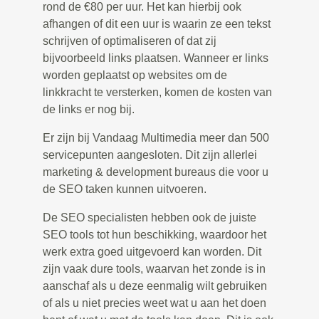
rond de €80 per uur. Het kan hierbij ook
afhangen of dit een uur is waarin ze een tekst
schrijven of optimaliseren of dat zij
bijvoorbeeld links plaatsen. Wanneer er links
worden geplaatst op websites om de
linkkracht te versterken, komen de kosten van
de links er nog bij.
Er zijn bij Vandaag Multimedia meer dan 500
servicepunten aangesloten. Dit zijn allerlei
marketing & development bureaus die voor u
de SEO taken kunnen uitvoeren.
De SEO specialisten hebben ook de juiste
SEO tools tot hun beschikking, waardoor het
werk extra goed uitgevoerd kan worden. Dit
zijn vaak dure tools, waarvan het zonde is in
aanschaf als u deze eenmalig wilt gebruiken
of als u niet precies weet wat u aan het doen