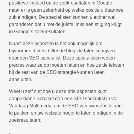
positieve invloed op de zoekresultaten in Google,
maar er is geen zekerheid op welke positie u daarmee
zult eindigen. De specialisten kunnen u echter wel
garanderen dat u met de juiste links een stijging krijgt
in Google’s zoekresultaten.
Naast deze aspecten is het ook mogelijk om
bijvoorbeeld verschillende blogs te laten schrijven
door een SEO specialist. Deze specialisten weten
precies waar ze op moeten letten en hoe ze de teksten
bij de rest van de SEO strategie kunnen laten
aansluiten.
Weet u zelf niet hoe u deze drie aspecten kunt
aanpakken? Schakel dan een SEO specialist in via
Vandaag Multimedia om de SEO van uw website aan
te pakken en uw website hoger te laten eindigen in de
zoekresultaten.
.