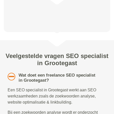
Veelgestelde vragen SEO specialist
in Grootegast
Wat doet een freelance SEO specialist
in Grootegast?
Een SEO specialist in Grootegast werkt aan SEO
werkzaamheden zoals de zoekwoorden analyse,
website optimalisatie & linkbuilding.
Bij een zoekwoorden analyse wordt er onderzocht