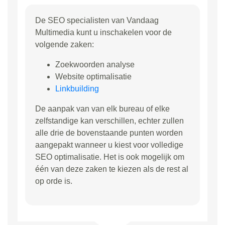
De SEO specialisten van Vandaag
Multimedia kunt u inschakelen voor de
volgende zaken:
Zoekwoorden analyse
Website optimalisatie
Linkbuilding
De aanpak van van elk bureau of elke
zelfstandige kan verschillen, echter zullen
alle drie de bovenstaande punten worden
aangepakt wanneer u kiest voor volledige
SEO optimalisatie. Het is ook mogelijk om
één van deze zaken te kiezen als de rest al
op orde is.