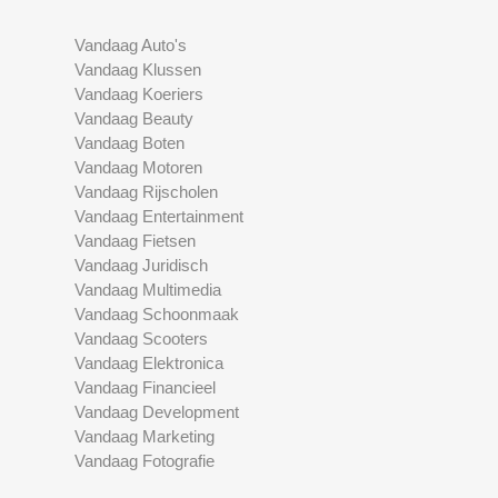
Vandaag Auto's
Vandaag Klussen
Vandaag Koeriers
Vandaag Beauty
Vandaag Boten
Vandaag Motoren
Vandaag Rijscholen
Vandaag Entertainment
Vandaag Fietsen
Vandaag Juridisch
Vandaag Multimedia
Vandaag Schoonmaak
Vandaag Scooters
Vandaag Elektronica
Vandaag Financieel
Vandaag Development
Vandaag Marketing
Vandaag Fotografie