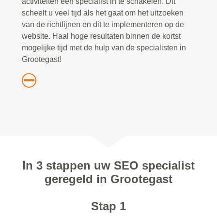
activiteiten een specialist in te schakelen. Dit
scheelt u veel tijd als het gaat om het uitzoeken
van de richtlijnen en dit te implementeren op de
website. Haal hoge resultaten binnen de kortst
mogelijke tijd met de hulp van de specialisten in
Grootegast!
In 3 stappen uw SEO specialist
geregeld in Grootegast
Stap 1