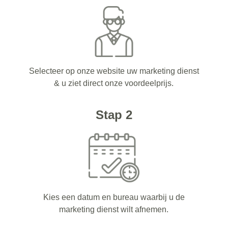
Selecteer op onze website uw marketing dienst
& u ziet direct onze voordeelprijs.
Stap 2
Kies een datum en bureau waarbij u de
marketing dienst wilt afnemen.