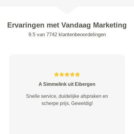
Ervaringen met Vandaag Marketing
9.5 van 7742 klantenbeoordelingen
A Simmelink uit Eibergen
Snelle service, duidelijke afspraken en
scherpe prijs. Geweldig!