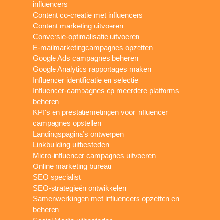
influencers
Content co-creatie met influencers
Content marketing uitvoeren
Conversie-optimalisatie uitvoeren
E-mailmarketingcampagnes opzetten
Google Ads campagnes beheren
Google Analytics rapportages maken
Influencer identificatie en selectie
Influencer-campagnes op meerdere platforms
beheren
KPI's en prestatiemetingen voor influencer
campagnes opstellen
Landingspagina’s ontwerpen
Linkbuilding uitbesteden
Micro-influencer campagnes uitvoeren
Online marketing bureau
SEO specialist
SEO-strategieën ontwikkelen
Samenwerkingen met influencers opzetten en
beheren