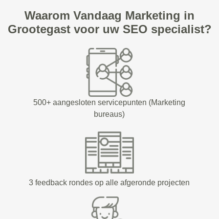
Waarom Vandaag Marketing in
Grootegast voor uw SEO specialist?
500+ aangesloten servicepunten (Marketing
bureaus)
3 feedback rondes op alle afgeronde projecten