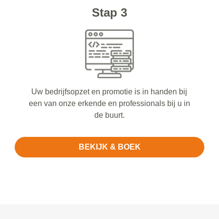
Stap 3
Uw bedrijfsopzet en promotie is in handen bij
een van onze erkende en professionals bij u in
de buurt.
BEKIJK & BOEK