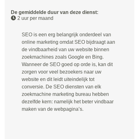
De gemiddelde duur van deze dienst:
2 uur per maand
SEO is een erg belangrijk onderdeel van
online marketing omdat SEO bijdraagt aan
de vindbaarheid van uw website binnen
zoekmachines zoals Google en Bing.
Wanneer de SEO goed op orde is, kan dit
zorgen voor veel bezoekers naar uw
website en dit leidt uiteindelijk tot
conversie. De SEO diensten van elk
zoekmachine marketing bureau hebben
dezelfde kern: namelijk het beter vindbaar
maken van de webpagina’s.