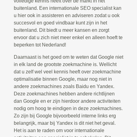
volledige kennis heeft over de markt in het
buitenland. Een internationale SEO specialist kan
u hier ook in assisteren en adviseren zodat u ook
succesvol en goed vindbaar kunt zijn in het
buitenland. Dit biedt u meer kansen en zorgt
ervoor dat u zich niet meer enkel en alleen hoeft te
beperken tot Nederland!
Daarnaast is het goed om te weten dat Google niet
in elk land de grootste zoekmachine is. Wellicht
dat u zelf wel veel kennis heeft over zoekmachine
optimalisatie binnen Google, maar nog niet in
andere zoekmachines zoals Baidu en Yandex.
Deze zoekmachines hebben andere richtlijnen
dan Google en er zijn hierdoor andere activiteiten
nodig om hoog te eindigen in deze zoekmachines.
Zo zijn bij Google bijvoorbeeld interne links erg
belangrijk, maar bij Yandex is dit niet het geval.
Het is aan te raden om voor internationale