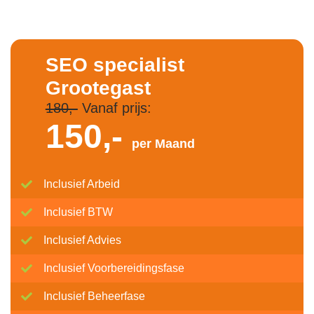
SEO specialist
Grootegast
180,-
Vanaf prijs:
150,-
per Maand
Inclusief Arbeid
Inclusief BTW
Inclusief Advies
Inclusief Voorbereidingsfase
Inclusief Beheerfase