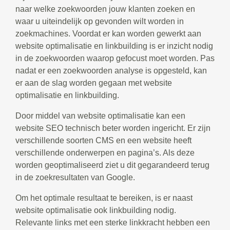
naar welke zoekwoorden jouw klanten zoeken en
waar u uiteindelijk op gevonden wilt worden in
zoekmachines. Voordat er kan worden gewerkt aan
website optimalisatie en linkbuilding is er inzicht nodig
in de zoekwoorden waarop gefocust moet worden. Pas
nadat er een zoekwoorden analyse is opgesteld, kan
er aan de slag worden gegaan met website
optimalisatie en linkbuilding.
Door middel van website optimalisatie kan een
website SEO technisch beter worden ingericht. Er zijn
verschillende soorten CMS en een website heeft
verschillende onderwerpen en pagina’s. Als deze
worden geoptimaliseerd ziet u dit gegarandeerd terug
in de zoekresultaten van Google.
Om het optimale resultaat te bereiken, is er naast
website optimalisatie ook linkbuilding nodig.
Relevante links met een sterke linkkracht hebben een