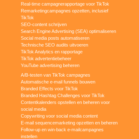
Real-time campagnerapportage voor TikTok
Remarketingcampagnes opzetten, inclusief
TikTok
SEO-content schrijven
Search Engine Advertising (SEA) optimaliseren
Social media posts automatiseren
Technische SEO audits uitvoeren
TikTok Analytics en rapportage
TikTok advertentiebeheer
YouTube advertising beheren
A/B-testen van TikTok campagnes
Automatische e-mail funnels bouwen
Branded Effects voor TikTok
Branded Hashtag Challenges voor TikTok
Contentkalenders opstellen en beheren voor
social media
Copywriting voor social media content
E-mail sequencemarketing opzetten en beheren
Follow-up en win-back e-mailcampagnes
instellen