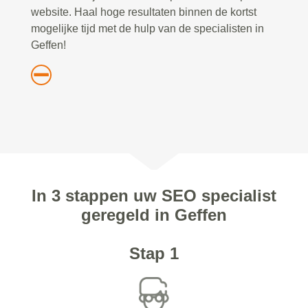
website. Haal hoge resultaten binnen de kortst
mogelijke tijd met de hulp van de specialisten in
Geffen!
In 3 stappen uw SEO specialist
geregeld in Geffen
Stap 1