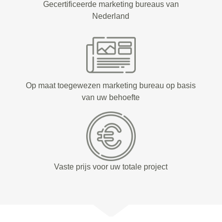
Gecertificeerde marketing bureaus van
Nederland
Op maat toegewezen marketing bureau op basis
van uw behoefte
Vaste prijs voor uw totale project