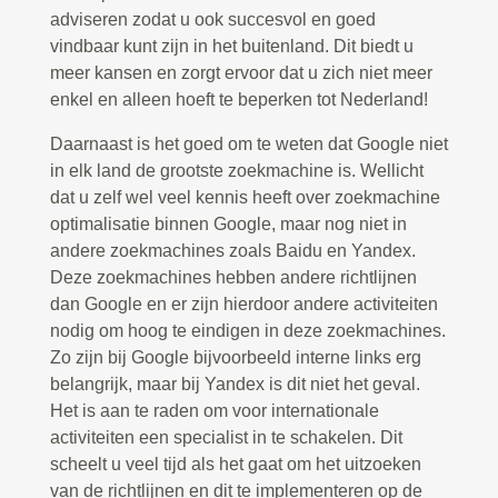
adviseren zodat u ook succesvol en goed
vindbaar kunt zijn in het buitenland. Dit biedt u
meer kansen en zorgt ervoor dat u zich niet meer
enkel en alleen hoeft te beperken tot Nederland!
Daarnaast is het goed om te weten dat Google niet
in elk land de grootste zoekmachine is. Wellicht
dat u zelf wel veel kennis heeft over zoekmachine
optimalisatie binnen Google, maar nog niet in
andere zoekmachines zoals Baidu en Yandex.
Deze zoekmachines hebben andere richtlijnen
dan Google en er zijn hierdoor andere activiteiten
nodig om hoog te eindigen in deze zoekmachines.
Zo zijn bij Google bijvoorbeeld interne links erg
belangrijk, maar bij Yandex is dit niet het geval.
Het is aan te raden om voor internationale
activiteiten een specialist in te schakelen. Dit
scheelt u veel tijd als het gaat om het uitzoeken
van de richtlijnen en dit te implementeren op de