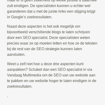
maar er is geen zekerheid op welke positie u daarmee
zult eindigen. De specialisten kunnen u echter wel
garanderen dat u met de juiste links een stijging krijgt
in Google’s zoekresultaten.
Naast deze aspecten is het ook mogelijk om
bijvoorbeeld verschillende blogs te laten schrijven
door een SEO specialist. Deze specialisten weten
precies waar ze op moeten letten en hoe ze de teksten
bij de rest van de SEO strategie kunnen laten
aansluiten.
Weet u zelf niet hoe u deze drie aspecten kunt
aanpakken? Schakel dan een SEO specialist in via
Vandaag Multimedia om de SEO van uw website aan
te pakken en uw website hoger te laten eindigen in de
zoekresultaten.
.