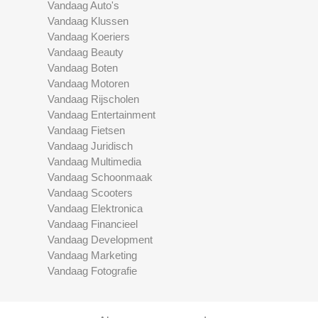
Vandaag Auto's
Vandaag Klussen
Vandaag Koeriers
Vandaag Beauty
Vandaag Boten
Vandaag Motoren
Vandaag Rijscholen
Vandaag Entertainment
Vandaag Fietsen
Vandaag Juridisch
Vandaag Multimedia
Vandaag Schoonmaak
Vandaag Scooters
Vandaag Elektronica
Vandaag Financieel
Vandaag Development
Vandaag Marketing
Vandaag Fotografie