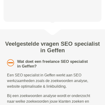
Veelgestelde vragen SEO specialist
in Geffen
Wat doet een freelance SEO specialist
in Geffen?
Een SEO specialist in Geffen werkt aan SEO
werkzaamheden zoals de zoekwoorden analyse,
website optimalisatie & linkbuilding.
Bij een zoekwoorden analyse wordt er onderzocht
naar welke zoekwoorden jouw klanten zoeken en