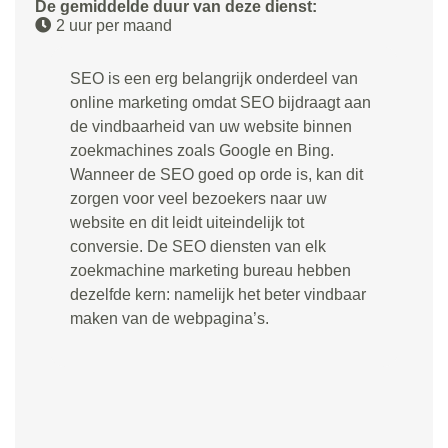
De gemiddelde duur van deze dienst:
2 uur per maand
SEO is een erg belangrijk onderdeel van
online marketing omdat SEO bijdraagt aan
de vindbaarheid van uw website binnen
zoekmachines zoals Google en Bing.
Wanneer de SEO goed op orde is, kan dit
zorgen voor veel bezoekers naar uw
website en dit leidt uiteindelijk tot
conversie. De SEO diensten van elk
zoekmachine marketing bureau hebben
dezelfde kern: namelijk het beter vindbaar
maken van de webpagina’s.