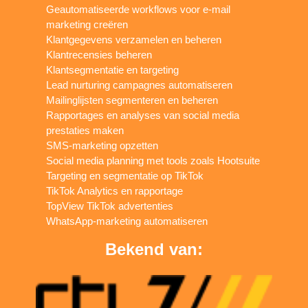
Geautomatiseerde workflows voor e-mail
marketing creëren
Klantgegevens verzamelen en beheren
Klantrecensies beheren
Klantsegmentatie en targeting
Lead nurturing campagnes automatiseren
Mailinglijsten segmenteren en beheren
Rapportages en analyses van social media
prestaties maken
SMS-marketing opzetten
Social media planning met tools zoals Hootsuite
Targeting en segmentatie op TikTok
TikTok Analytics en rapportage
TopView TikTok advertenties
WhatsApp-marketing automatiseren
Bekend van: