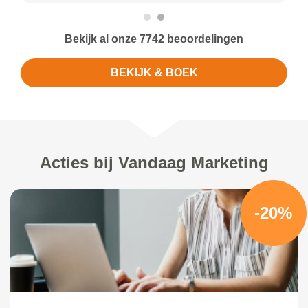
Bekijk al onze 7742 beoordelingen
BEKIJK & BOEK
Acties bij Vandaag Marketing
-20%