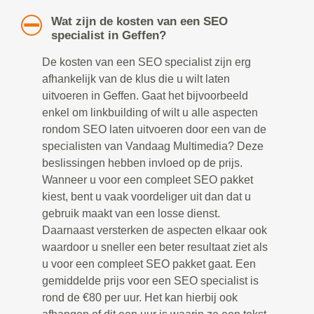
Wat zijn de kosten van een SEO
specialist in Geffen?
De kosten van een SEO specialist zijn erg
afhankelijk van de klus die u wilt laten
uitvoeren in Geffen. Gaat het bijvoorbeeld
enkel om linkbuilding of wilt u alle aspecten
rondom SEO laten uitvoeren door een van de
specialisten van Vandaag Multimedia? Deze
beslissingen hebben invloed op de prijs.
Wanneer u voor een compleet SEO pakket
kiest, bent u vaak voordeliger uit dan dat u
gebruik maakt van een losse dienst.
Daarnaast versterken de aspecten elkaar ook
waardoor u sneller een beter resultaat ziet als
u voor een compleet SEO pakket gaat. Een
gemiddelde prijs voor een SEO specialist is
rond de €80 per uur. Het kan hierbij ook