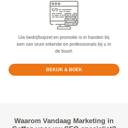
Uw bedrijfsopzet en promotie is in handen bij
een van onze erkende en professionals bij u in
de buurt.
BEKIJK & BOEK
Waarom Vandaag Marketing in