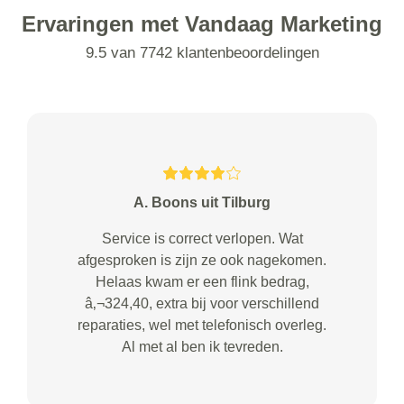
Ervaringen met Vandaag Marketing
9.5 van 7742 klantenbeoordelingen
A. Boons uit Tilburg
Service is correct verlopen. Wat
afgesproken is zijn ze ook nagekomen.
Helaas kwam er een flink bedrag,
â‚¬324,40, extra bij voor verschillend
reparaties, wel met telefonisch overleg.
Al met al ben ik tevreden.