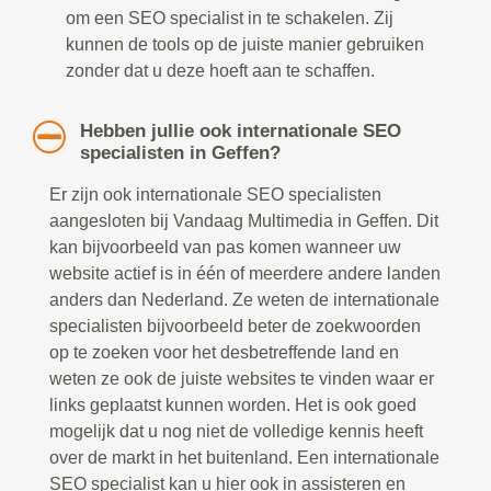
om een SEO specialist in te schakelen. Zij
kunnen de tools op de juiste manier gebruiken
zonder dat u deze hoeft aan te schaffen.
Hebben jullie ook internationale SEO
specialisten in Geffen?
Er zijn ook internationale SEO specialisten
aangesloten bij Vandaag Multimedia in Geffen. Dit
kan bijvoorbeeld van pas komen wanneer uw
website actief is in één of meerdere andere landen
anders dan Nederland. Ze weten de internationale
specialisten bijvoorbeeld beter de zoekwoorden
op te zoeken voor het desbetreffende land en
weten ze ook de juiste websites te vinden waar er
links geplaatst kunnen worden. Het is ook goed
mogelijk dat u nog niet de volledige kennis heeft
over de markt in het buitenland. Een internationale
SEO specialist kan u hier ook in assisteren en