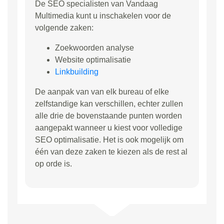
De SEO specialisten van Vandaag
Multimedia kunt u inschakelen voor de
volgende zaken:
Zoekwoorden analyse
Website optimalisatie
Linkbuilding
De aanpak van van elk bureau of elke
zelfstandige kan verschillen, echter zullen
alle drie de bovenstaande punten worden
aangepakt wanneer u kiest voor volledige
SEO optimalisatie. Het is ook mogelijk om
één van deze zaken te kiezen als de rest al
op orde is.