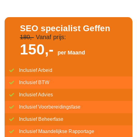
SEO specialist Geffen
180,-
Vanaf prijs:
150,-
per Maand
Inclusief Arbeid
Inclusief BTW
Inclusief Advies
Inclusief Voorbereidingsfase
Inclusief Beheerfase
Inclusief Maandelijkse Rapportage