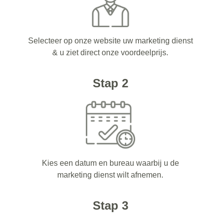
Selecteer op onze website uw marketing dienst
& u ziet direct onze voordeelprijs.
Stap 2
Kies een datum en bureau waarbij u de
marketing dienst wilt afnemen.
Stap 3