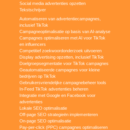
Social media advertenties opzetten
Tekstschrijver
Automatiseren van advertentiecampagnes,
inclusief TikTok
Campagneoptimalisatie op basis van AI-analyse
Campagnes optimaliseren met AI voor TikTok
en influencers
Competitief zoekwoordonderzoek uitvoeren
Display advertising opzetten, inclusief TikTok
Doelgroepsegmentatie voor TikTok campagnes
Geautomatiseerde campagnes voor kleine
bedrijven op TikTok
Gebruikersvriendelijke campagnebeheer tools
In-Feed TikTok advertenties beheren
Integratie met Google en Facebook voor
advertenties
Lokale SEO optimalisatie
Off-page SEO strategieën implementeren
On-page SEO optimalisatie
Pay-per-click (PPC) campagnes optimaliseren