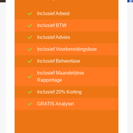
Inclusief Arbeid
Inclusief BTW
Inclusief Advies
Inclusief Voorbereidingsfase
Inclusief Beheerfase
Inclusief Maandelijkse
Rapportage
Inclusief 20% Korting
GRATIS Analyse!