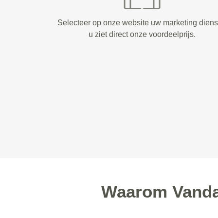
Selecteer op onze website uw marketing diens
u ziet direct onze voordeelprijs.
Waarom Vandaa