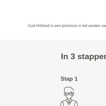
Zuid-Holland is een provincie in het westen v
In 3 stappe
Stap 1