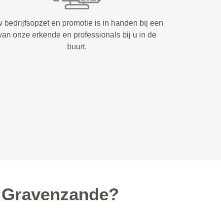
 bedrijfsopzet en promotie is in handen bij een
van onze erkende en professionals bij u in de
buurt.
s Gravenzande?