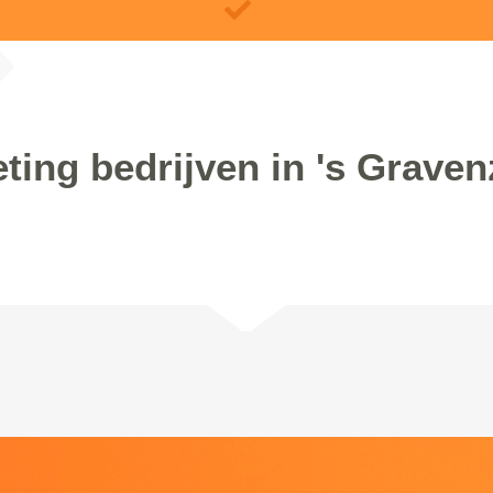
ting bedrijven in 's Grave