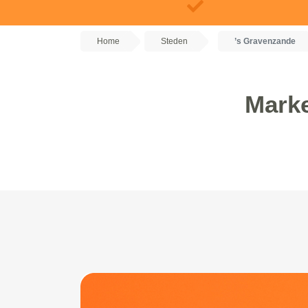
Home
Steden
’s Gravenzande
Marke