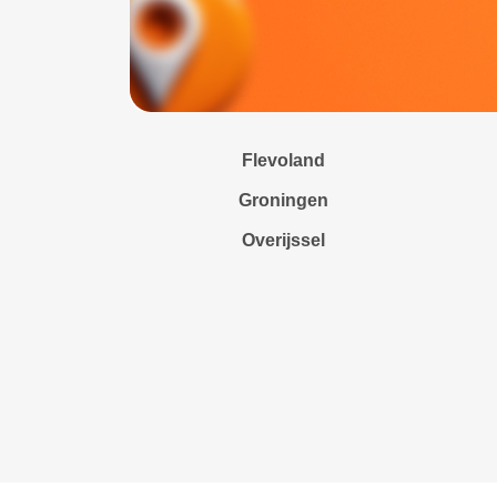
Flevoland
Groningen
Overijssel