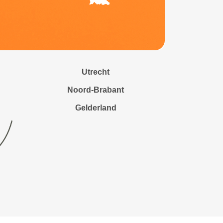
Utrecht
Noord-Brabant
Gelderland