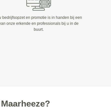
 bedrijfsopzet en promotie is in handen bij een
van onze erkende en professionals bij u in de
buurt.
 Maarheeze?