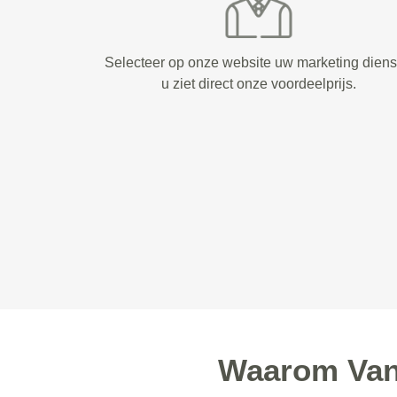
Selecteer op onze website uw marketing diens
u ziet direct onze voordeelprijs.
Waarom Van