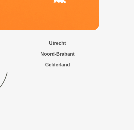
Utrecht
Noord-Brabant
Gelderland