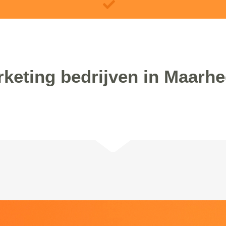
keting bedrijven in Maarh