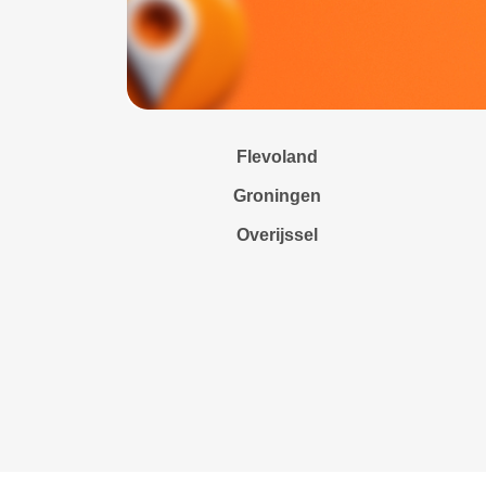
Flevoland
Groningen
Overijssel