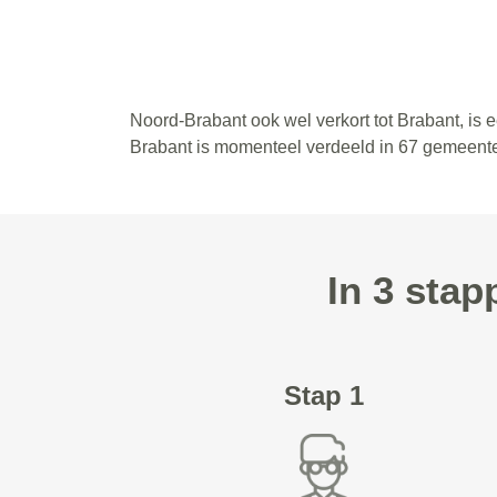
Noord-Brabant ook wel verkort tot Brabant, is
Brabant is momenteel verdeeld in 67 gemeent
In 3 sta
Stap 1