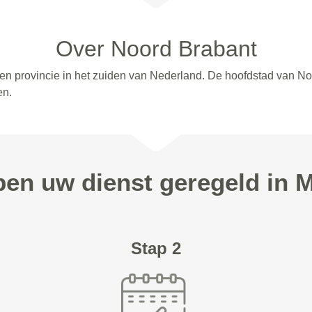
Over Noord Brabant
 een provincie in het zuiden van Nederland. De hoofdstad van N
en.
ppen uw dienst geregeld in 
Stap 2