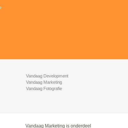
e
Vandaag Development
Vandaag Marketing
Vandaag Fotografie
Vandaag Marketing is onderdeel