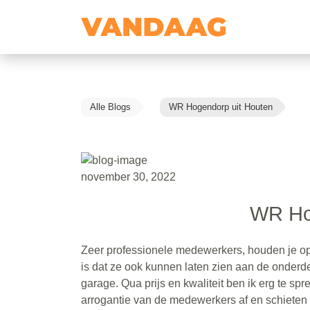
Alle Blogs
WR Hogendorp uit Houten
november 30, 2022
WR Ho
Zeer professionele medewerkers, houden je op 
is dat ze ook kunnen laten zien aan de onderd
garage. Qua prijs en kwaliteit ben ik erg te sp
arrogantie van de medewerkers af en schieten 