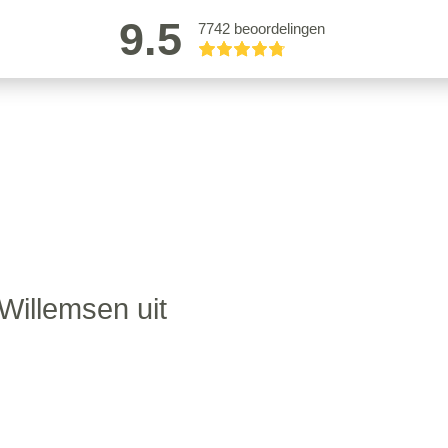
9.5
7742 beoordelingen
Willemsen uit