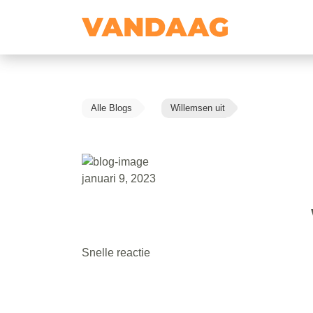
Alle Blogs
Willemsen uit
januari 9, 2023
Snelle reactie