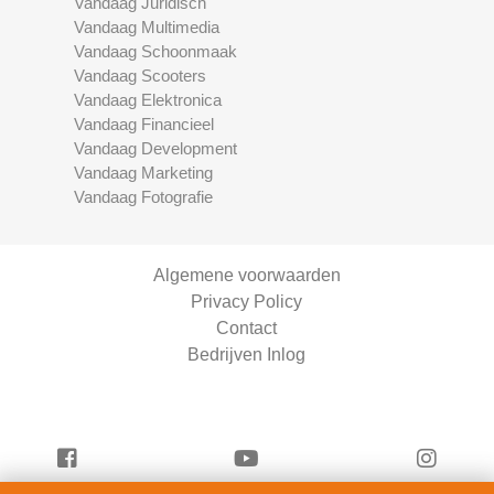
Vandaag Juridisch
Vandaag Multimedia
Vandaag Schoonmaak
Vandaag Scooters
Vandaag Elektronica
Vandaag Financieel
Vandaag Development
Vandaag Marketing
Vandaag Fotografie
Algemene voorwaarden
Privacy Policy
Contact
Bedrijven Inlog