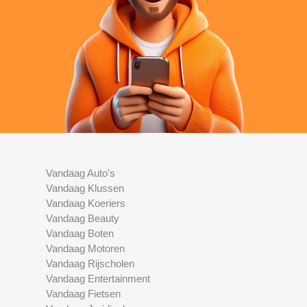
Vandaag Auto's
Vandaag Klussen
Vandaag Koeriers
Vandaag Beauty
Vandaag Boten
Vandaag Motoren
Vandaag Rijscholen
Vandaag Entertainment
Vandaag Fietsen