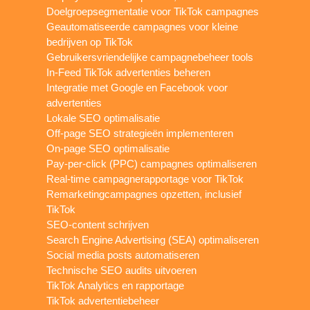
Doelgroepsegmentatie voor TikTok campagnes
Geautomatiseerde campagnes voor kleine
bedrijven op TikTok
Gebruikersvriendelijke campagnebeheer tools
In-Feed TikTok advertenties beheren
Integratie met Google en Facebook voor
advertenties
Lokale SEO optimalisatie
Off-page SEO strategieën implementeren
On-page SEO optimalisatie
Pay-per-click (PPC) campagnes optimaliseren
Real-time campagnerapportage voor TikTok
Remarketingcampagnes opzetten, inclusief
TikTok
SEO-content schrijven
Search Engine Advertising (SEA) optimaliseren
Social media posts automatiseren
Technische SEO audits uitvoeren
TikTok Analytics en rapportage
TikTok advertentiebeheer