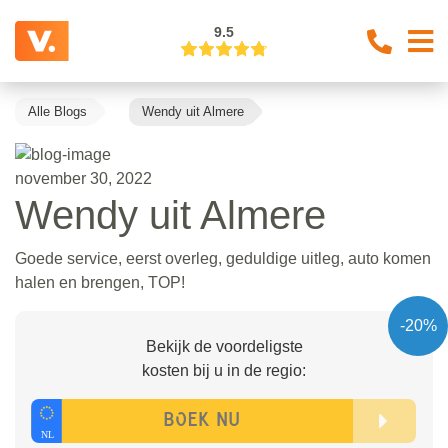
9.5
Alle Blogs
Wendy uit Almere
november 30, 2022
Wendy uit Almere
Goede service, eerst overleg, geduldige uitleg, auto komen
halen en brengen, TOP!
-20%
Bekijk de voordeligste
kosten bij u in de regio: