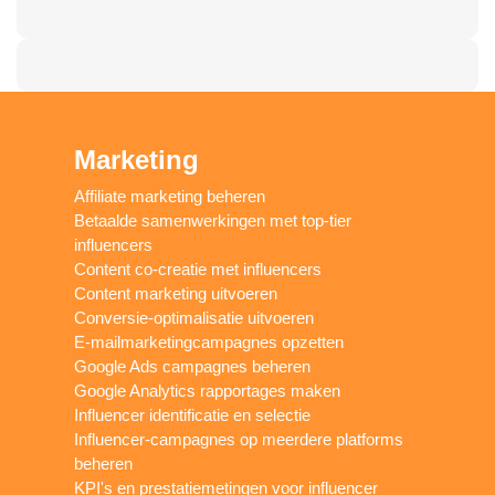
Marketing
Affiliate marketing beheren
Betaalde samenwerkingen met top-tier
influencers
Content co-creatie met influencers
Content marketing uitvoeren
Conversie-optimalisatie uitvoeren
E-mailmarketingcampagnes opzetten
Google Ads campagnes beheren
Google Analytics rapportages maken
Influencer identificatie en selectie
Influencer-campagnes op meerdere platforms
beheren
KPI's en prestatiemetingen voor influencer