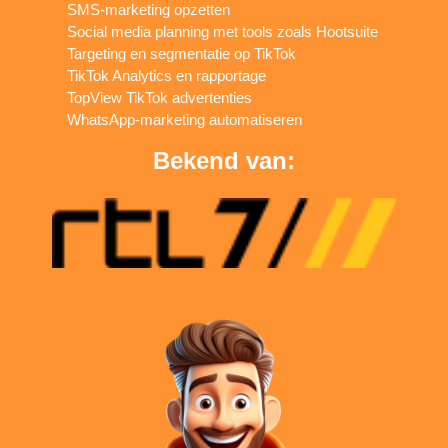
SMS-marketing opzetten
Social media planning met tools zoals Hootsuite
Targeting en segmentatie op TikTok
TikTok Analytics en rapportage
TopView TikTok advertenties
WhatsApp-marketing automatiseren
Bekend van: