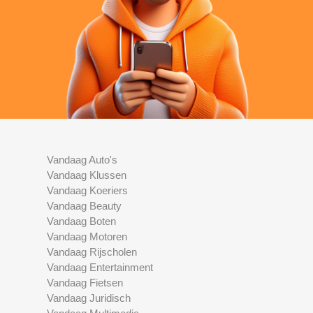
Vandaag Auto's
Vandaag Klussen
Vandaag Koeriers
Vandaag Beauty
Vandaag Boten
Vandaag Motoren
Vandaag Rijscholen
Vandaag Entertainment
Vandaag Fietsen
Vandaag Juridisch