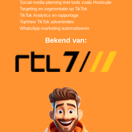
Social media planning met tools zoals Hootsuite
Targeting en segmentatie op TikTok
TikTok Analytics en rapportage
TopView TikTok advertenties
WhatsApp-marketing automatiseren
Bekend van: