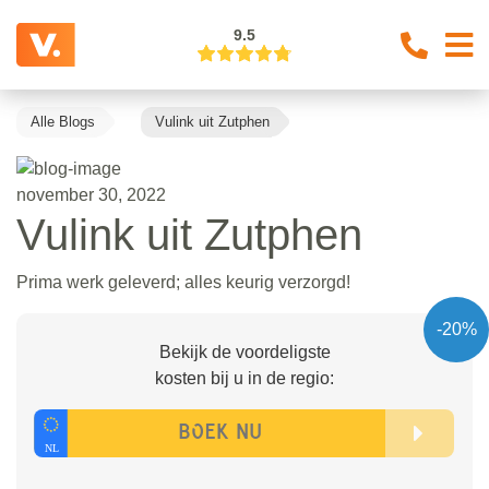
9.5
Alle Blogs
Vulink uit Zutphen
november 30, 2022
Vulink uit Zutphen
Prima werk geleverd; alles keurig verzorgd!
-20%
Bekijk de voordeligste
kosten bij u in de regio: