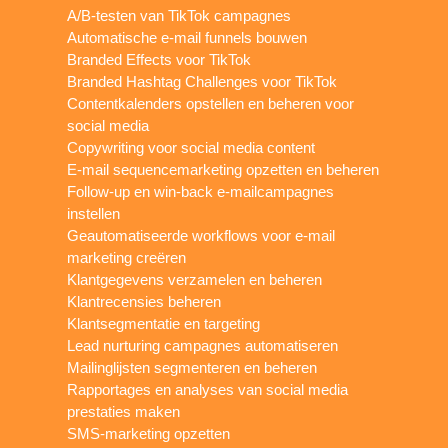
A/B-testen van TikTok campagnes
Automatische e-mail funnels bouwen
Branded Effects voor TikTok
Branded Hashtag Challenges voor TikTok
Contentkalenders opstellen en beheren voor
social media
Copywriting voor social media content
E-mail sequencemarketing opzetten en beheren
Follow-up en win-back e-mailcampagnes
instellen
Geautomatiseerde workflows voor e-mail
marketing creëren
Klantgegevens verzamelen en beheren
Klantrecensies beheren
Klantsegmentatie en targeting
Lead nurturing campagnes automatiseren
Mailinglijsten segmenteren en beheren
Rapportages en analyses van social media
prestaties maken
SMS-marketing opzetten