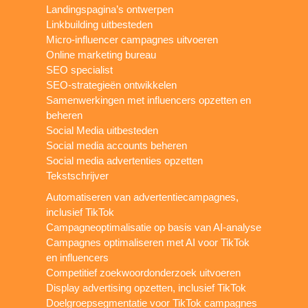
Landingspagina’s ontwerpen
Linkbuilding uitbesteden
Micro-influencer campagnes uitvoeren
Online marketing bureau
SEO specialist
SEO-strategieën ontwikkelen
Samenwerkingen met influencers opzetten en
beheren
Social Media uitbesteden
Social media accounts beheren
Social media advertenties opzetten
Tekstschrijver
Automatiseren van advertentiecampagnes,
inclusief TikTok
Campagneoptimalisatie op basis van AI-analyse
Campagnes optimaliseren met AI voor TikTok
en influencers
Competitief zoekwoordonderzoek uitvoeren
Display advertising opzetten, inclusief TikTok
Doelgroepsegmentatie voor TikTok campagnes