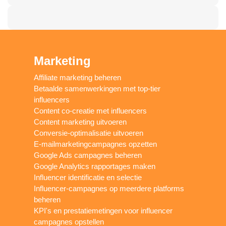
Marketing
Affiliate marketing beheren
Betaalde samenwerkingen met top-tier
influencers
Content co-creatie met influencers
Content marketing uitvoeren
Conversie-optimalisatie uitvoeren
E-mailmarketingcampagnes opzetten
Google Ads campagnes beheren
Google Analytics rapportages maken
Influencer identificatie en selectie
Influencer-campagnes op meerdere platforms
beheren
KPI's en prestatiemetingen voor influencer
campagnes opstellen