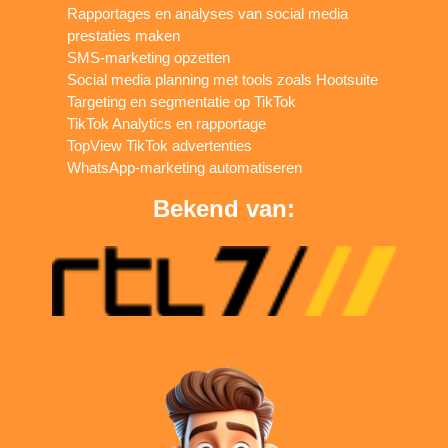
Rapportages en analyses van social media
prestaties maken
SMS-marketing opzetten
Social media planning met tools zoals Hootsuite
Targeting en segmentatie op TikTok
TikTok Analytics en rapportage
TopView TikTok advertenties
WhatsApp-marketing automatiseren
Bekend van: