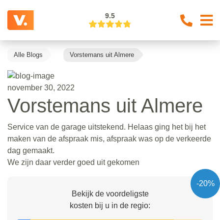
9.5
Alle Blogs
Vorstemans uit Almere
november 30, 2022
Vorstemans uit Almere
Service van de garage uitstekend. Helaas ging het bij het
maken van de afspraak mis, afspraak was op de verkeerde
dag gemaakt.
We zijn daar verder goed uit gekomen
-20%
Bekijk de voordeligste
kosten bij u in de regio: