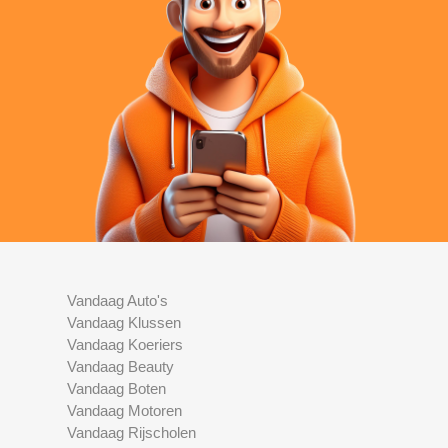
Vandaag Auto's
Vandaag Klussen
Vandaag Koeriers
Vandaag Beauty
Vandaag Boten
Vandaag Motoren
Vandaag Rijscholen