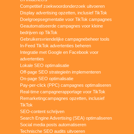
Competitief zoekwoordonderzoek uitvoeren
Display advertising opzetten, inclusief TikTok
Doelgroepsegmentatie voor TikTok campagnes
Geautomatiseerde campagnes voor kleine
bedrijven op TikTok
Gebruikersvriendelijke campagnebeheer tools
In-Feed TikTok advertenties beheren
Integratie met Google en Facebook voor
advertenties
Lokale SEO optimalisatie
Off-page SEO strategieën implementeren
On-page SEO optimalisatie
Pay-per-click (PPC) campagnes optimaliseren
Real-time campagnerapportage voor TikTok
Remarketingcampagnes opzetten, inclusief
TikTok
SEO-content schrijven
Search Engine Advertising (SEA) optimaliseren
Social media posts automatiseren
Technische SEO audits uitvoeren