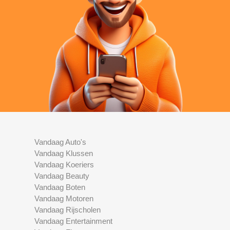
Vandaag Auto's
Vandaag Klussen
Vandaag Koeriers
Vandaag Beauty
Vandaag Boten
Vandaag Motoren
Vandaag Rijscholen
Vandaag Entertainment