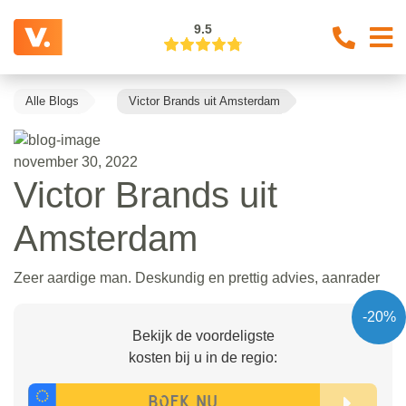
9.5
Alle Blogs
Victor Brands uit Amsterdam
november 30, 2022
Victor Brands uit
Amsterdam
Zeer aardige man. Deskundig en prettig advies, aanrader
-20%
Bekijk de voordeligste
kosten bij u in de regio: