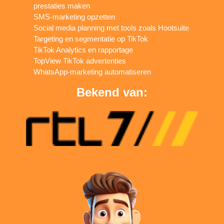
prestaties maken
SMS-marketing opzetten
Social media planning met tools zoals Hootsuite
Targeting en segmentatie op TikTok
TikTok Analytics en rapportage
TopView TikTok advertenties
WhatsApp-marketing automatiseren
Bekend van: