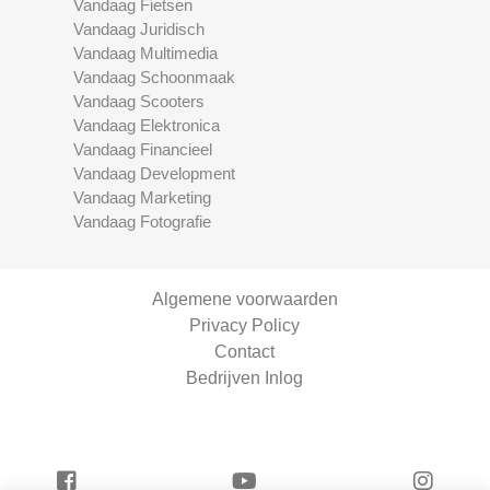
Vandaag Fietsen
Vandaag Juridisch
Vandaag Multimedia
Vandaag Schoonmaak
Vandaag Scooters
Vandaag Elektronica
Vandaag Financieel
Vandaag Development
Vandaag Marketing
Vandaag Fotografie
Algemene voorwaarden
Privacy Policy
Contact
Bedrijven Inlog