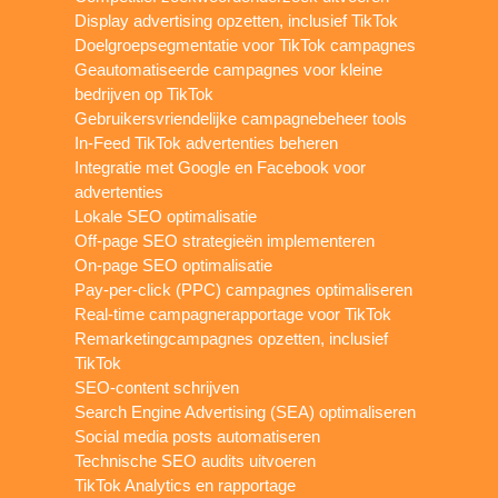
Display advertising opzetten, inclusief TikTok
Doelgroepsegmentatie voor TikTok campagnes
Geautomatiseerde campagnes voor kleine
bedrijven op TikTok
Gebruikersvriendelijke campagnebeheer tools
In-Feed TikTok advertenties beheren
Integratie met Google en Facebook voor
advertenties
Lokale SEO optimalisatie
Off-page SEO strategieën implementeren
On-page SEO optimalisatie
Pay-per-click (PPC) campagnes optimaliseren
Real-time campagnerapportage voor TikTok
Remarketingcampagnes opzetten, inclusief
TikTok
SEO-content schrijven
Search Engine Advertising (SEA) optimaliseren
Social media posts automatiseren
Technische SEO audits uitvoeren
TikTok Analytics en rapportage