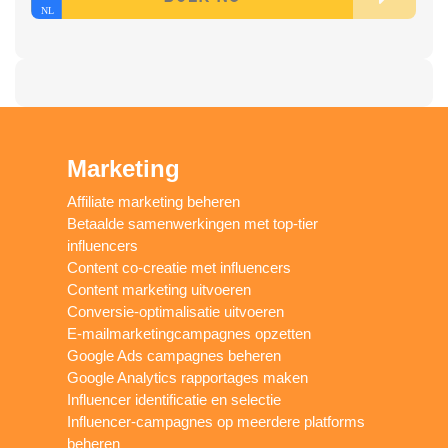
Marketing
Affiliate marketing beheren
Betaalde samenwerkingen met top-tier
influencers
Content co-creatie met influencers
Content marketing uitvoeren
Conversie-optimalisatie uitvoeren
E-mailmarketingcampagnes opzetten
Google Ads campagnes beheren
Google Analytics rapportages maken
Influencer identificatie en selectie
Influencer-campagnes op meerdere platforms
beheren