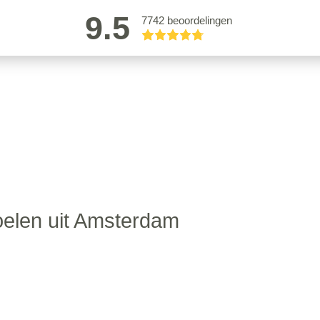
9.5
7742 beoordelingen
elen uit Amsterdam