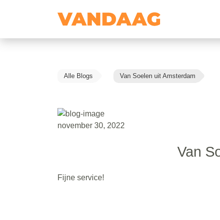
Alle Blogs
Van Soelen uit Amsterdam
november 30, 2022
Van So
Fijne service!