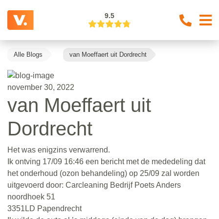
9.5
Alle Blogs
van Moeffaert uit Dordrecht
november 30, 2022
van Moeffaert uit
Dordrecht
Het was enigzins verwarrend.
Ik ontving 17/09 16:46 een bericht met de mededeling dat
het onderhoud (ozon behandeling) op 25/09 zal worden
uitgevoerd door: Carcleaning Bedrijf Poets Anders
noordhoek 51
3351LD Papendrecht