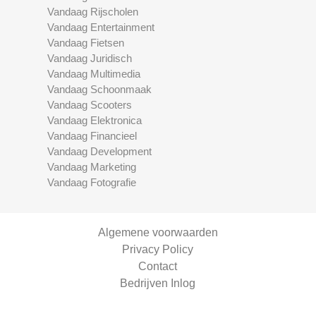
Vandaag Rijscholen
Vandaag Entertainment
Vandaag Fietsen
Vandaag Juridisch
Vandaag Multimedia
Vandaag Schoonmaak
Vandaag Scooters
Vandaag Elektronica
Vandaag Financieel
Vandaag Development
Vandaag Marketing
Vandaag Fotografie
Algemene voorwaarden
Privacy Policy
Contact
Bedrijven Inlog