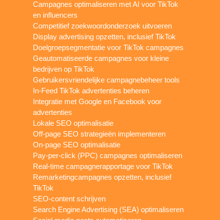
Campagnes optimaliseren met AI voor TikTok
en influencers
Competitief zoekwoordonderzoek uitvoeren
Display advertising opzetten, inclusief TikTok
Doelgroepsegmentatie voor TikTok campagnes
Geautomatiseerde campagnes voor kleine
bedrijven op TikTok
Gebruikersvriendelijke campagnebeheer tools
In-Feed TikTok advertenties beheren
Integratie met Google en Facebook voor
advertenties
Lokale SEO optimalisatie
Off-page SEO strategieën implementeren
On-page SEO optimalisatie
Pay-per-click (PPC) campagnes optimaliseren
Real-time campagnerapportage voor TikTok
Remarketingcampagnes opzetten, inclusief
TikTok
SEO-content schrijven
Search Engine Advertising (SEA) optimaliseren