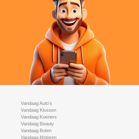
Vandaag Auto's
Vandaag Klussen
Vandaag Koeriers
Vandaag Beauty
Vandaag Boten
Vandaag Motoren