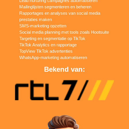
Lead nurturing campagnes automatiseren
Mailinglijsten segmenteren en beheren
Rapportages en analyses van social media
prestaties maken
SMS-marketing opzetten
Social media planning met tools zoals Hootsuite
Targeting en segmentatie op TikTok
TikTok Analytics en rapportage
TopView TikTok advertenties
WhatsApp-marketing automatiseren
Bekend van: