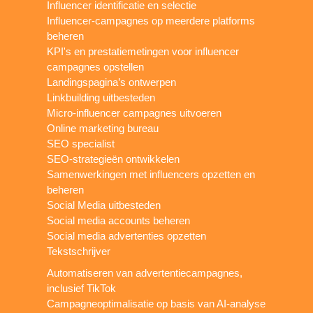
Influencer identificatie en selectie
Influencer-campagnes op meerdere platforms
beheren
KPI's en prestatiemetingen voor influencer
campagnes opstellen
Landingspagina’s ontwerpen
Linkbuilding uitbesteden
Micro-influencer campagnes uitvoeren
Online marketing bureau
SEO specialist
SEO-strategieën ontwikkelen
Samenwerkingen met influencers opzetten en
beheren
Social Media uitbesteden
Social media accounts beheren
Social media advertenties opzetten
Tekstschrijver
Automatiseren van advertentiecampagnes,
inclusief TikTok
Campagneoptimalisatie op basis van AI-analyse