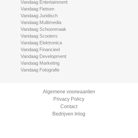
Vandaag Entertainment
Vandaag Fietsen
Vandaag Juridisch
Vandaag Multimedia
Vandaag Schoonmaak
Vandaag Scooters
Vandaag Elektronica
Vandaag Financieel
Vandaag Development
Vandaag Marketing
Vandaag Fotografie
Algemene voorwaarden
Privacy Policy
Contact
Bedrijven Inlog