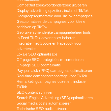
Competitief zoekwoordonderzoek uitvoeren
Display advertising opzetten, inclusief TikTok
Doelgroepsegmentatie voor TikTok campagnes
Geautomatiseerde campagnes voor kleine
bedrijven op TikTok
Gebruikersvriendelijke campagnebeheer tools
In-Feed TikTok advertenties beheren
Integratie met Google en Facebook voor
advertenties
Lokale SEO optimalisatie
Off-page SEO strategieën implementeren
On-page SEO optimalisatie
Pay-per-click (PPC) campagnes optimaliseren
Real-time campagnerapportage voor TikTok
Remarketingcampagnes opzetten, inclusief
TikTok
SEO-content schrijven
Search Engine Advertising (SEA) optimaliseren
Social media posts automatiseren
Technische SEO audits uitvoeren