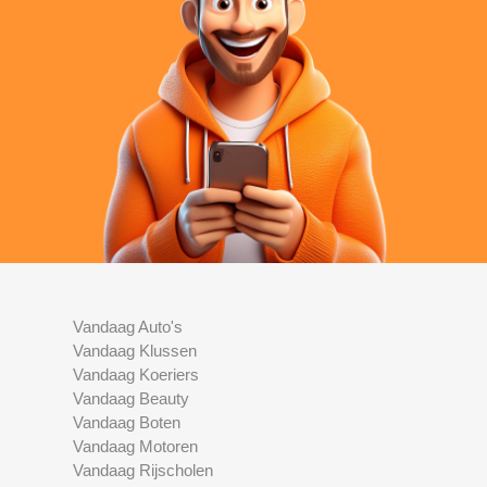
Vandaag Auto's
Vandaag Klussen
Vandaag Koeriers
Vandaag Beauty
Vandaag Boten
Vandaag Motoren
Vandaag Rijscholen