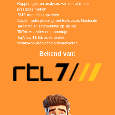
Rapportages en analyses van social media
prestaties maken
SMS-marketing opzetten
Social media planning met tools zoals Hootsuite
Targeting en segmentatie op TikTok
TikTok Analytics en rapportage
TopView TikTok advertenties
WhatsApp-marketing automatiseren
Bekend van: