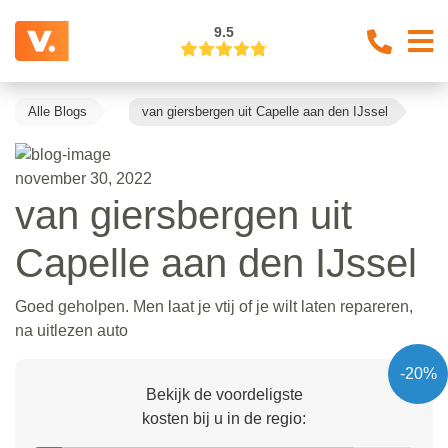
9.5
Alle Blogs
van giersbergen uit Capelle aan den IJssel
november 30, 2022
van giersbergen uit
Capelle aan den IJssel
Goed geholpen. Men laat je vtij of je wilt laten repareren,
na uitlezen auto
-20%
Bekijk de voordeligste
kosten bij u in de regio: