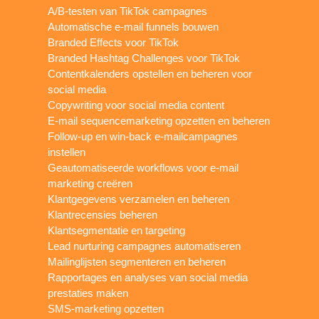
A/B-testen van TikTok campagnes
Automatische e-mail funnels bouwen
Branded Effects voor TikTok
Branded Hashtag Challenges voor TikTok
Contentkalenders opstellen en beheren voor
social media
Copywriting voor social media content
E-mail sequencemarketing opzetten en beheren
Follow-up en win-back e-mailcampagnes
instellen
Geautomatiseerde workflows voor e-mail
marketing creëren
Klantgegevens verzamelen en beheren
Klantrecensies beheren
Klantsegmentatie en targeting
Lead nurturing campagnes automatiseren
Mailinglijsten segmenteren en beheren
Rapportages en analyses van social media
prestaties maken
SMS-marketing opzetten