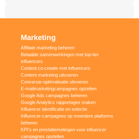
Marketing
Affiliate marketing beheren
Betaalde samenwerkingen met top-tier
influencers
Content co-creatie met influencers
Content marketing uitvoeren
Conversie-optimalisatie uitvoeren
E-mailmarketingcampagnes opzetten
Google Ads campagnes beheren
Google Analytics rapportages maken
Influencer identificatie en selectie
Influencer-campagnes op meerdere platforms
beheren
KPI's en prestatiemetingen voor influencer
campagnes opstellen