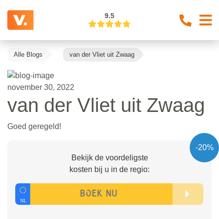
9.5
Alle Blogs
van der Vliet uit Zwaag
november 30, 2022
van der Vliet uit Zwaag
Goed geregeld!
-20%
Bekijk de voordeligste
kosten bij u in de regio: