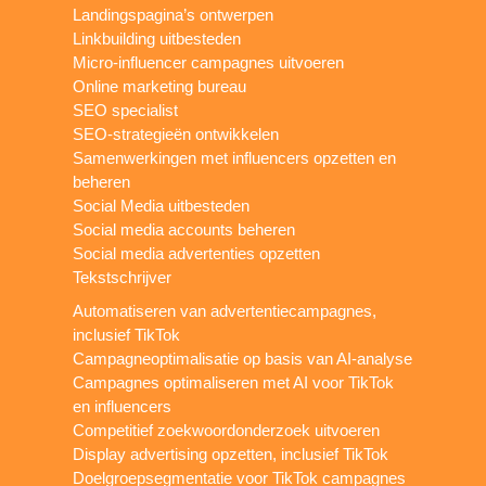
Landingspagina’s ontwerpen
Linkbuilding uitbesteden
Micro-influencer campagnes uitvoeren
Online marketing bureau
SEO specialist
SEO-strategieën ontwikkelen
Samenwerkingen met influencers opzetten en
beheren
Social Media uitbesteden
Social media accounts beheren
Social media advertenties opzetten
Tekstschrijver
Automatiseren van advertentiecampagnes,
inclusief TikTok
Campagneoptimalisatie op basis van AI-analyse
Campagnes optimaliseren met AI voor TikTok
en influencers
Competitief zoekwoordonderzoek uitvoeren
Display advertising opzetten, inclusief TikTok
Doelgroepsegmentatie voor TikTok campagnes