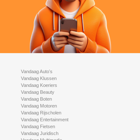
Vandaag Auto's
Vandaag Klussen
Vandaag Koeriers
Vandaag Beauty
Vandaag Boten
Vandaag Motoren
Vandaag Rijscholen
Vandaag Entertainment
Vandaag Fietsen
Vandaag Juridisch