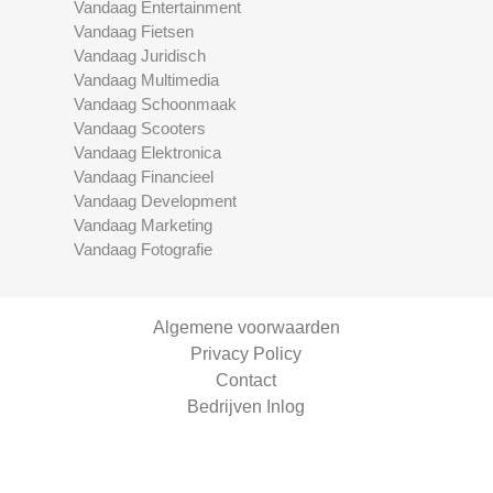
Vandaag Entertainment
Vandaag Fietsen
Vandaag Juridisch
Vandaag Multimedia
Vandaag Schoonmaak
Vandaag Scooters
Vandaag Elektronica
Vandaag Financieel
Vandaag Development
Vandaag Marketing
Vandaag Fotografie
Algemene voorwaarden
Privacy Policy
Contact
Bedrijven Inlog