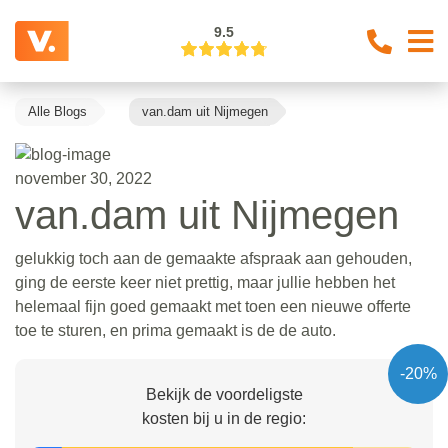
9.5
Alle Blogs
van.dam uit Nijmegen
november 30, 2022
van.dam uit Nijmegen
gelukkig toch aan de gemaakte afspraak aan gehouden,
ging de eerste keer niet prettig, maar jullie hebben het
helemaal fijn goed gemaakt met toen een nieuwe offerte
toe te sturen, en prima gemaakt is de de auto.
-20%
Bekijk de voordeligste
kosten bij u in de regio: