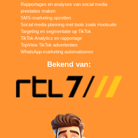
Rapportages en analyses van social media
prestaties maken
SMS-marketing opzetten
Social media planning met tools zoals Hootsuite
Targeting en segmentatie op TikTok
TikTok Analytics en rapportage
TopView TikTok advertenties
WhatsApp-marketing automatiseren
Bekend van: