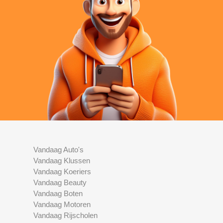
Vandaag Auto's
Vandaag Klussen
Vandaag Koeriers
Vandaag Beauty
Vandaag Boten
Vandaag Motoren
Vandaag Rijscholen