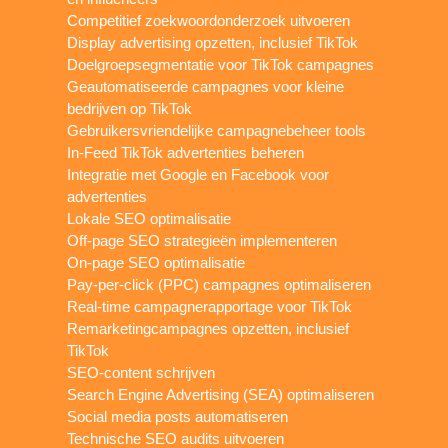
Competitief zoekwoordonderzoek uitvoeren
Display advertising opzetten, inclusief TikTok
Doelgroepsegmentatie voor TikTok campagnes
Geautomatiseerde campagnes voor kleine
bedrijven op TikTok
Gebruikersvriendelijke campagnebeheer tools
In-Feed TikTok advertenties beheren
Integratie met Google en Facebook voor
advertenties
Lokale SEO optimalisatie
Off-page SEO strategieën implementeren
On-page SEO optimalisatie
Pay-per-click (PPC) campagnes optimaliseren
Real-time campagnerapportage voor TikTok
Remarketingcampagnes opzetten, inclusief
TikTok
SEO-content schrijven
Search Engine Advertising (SEA) optimaliseren
Social media posts automatiseren
Technische SEO audits uitvoeren