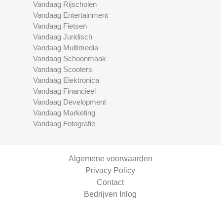
Vandaag Rijscholen
Vandaag Entertainment
Vandaag Fietsen
Vandaag Juridisch
Vandaag Multimedia
Vandaag Schoonmaak
Vandaag Scooters
Vandaag Elektronica
Vandaag Financieel
Vandaag Development
Vandaag Marketing
Vandaag Fotografie
Algemene voorwaarden
Privacy Policy
Contact
Bedrijven Inlog