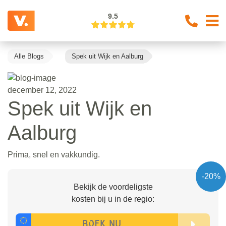
9.5
Alle Blogs
Spek uit Wijk en Aalburg
december 12, 2022
Spek uit Wijk en
Aalburg
Prima, snel en vakkundig.
-20%
Bekijk de voordeligste
kosten bij u in de regio: