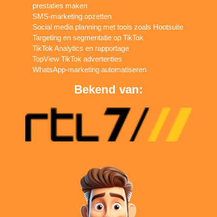
prestaties maken
SMS-marketing opzetten
Social media planning met tools zoals Hootsuite
Targeting en segmentatie op TikTok
TikTok Analytics en rapportage
TopView TikTok advertenties
WhatsApp-marketing automatiseren
Bekend van: