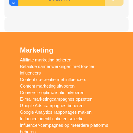
Marketing
Affiliate marketing beheren
Betaalde samenwerkingen met top-tier
influencers
Content co-creatie met influencers
Content marketing uitvoeren
Conversie-optimalisatie uitvoeren
E-mailmarketingcampagnes opzetten
Google Ads campagnes beheren
Google Analytics rapportages maken
Influencer identificatie en selectie
Influencer-campagnes op meerdere platforms
beheren