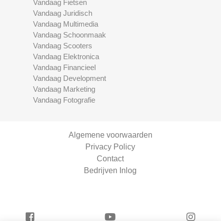
Vandaag Fietsen
Vandaag Juridisch
Vandaag Multimedia
Vandaag Schoonmaak
Vandaag Scooters
Vandaag Elektronica
Vandaag Financieel
Vandaag Development
Vandaag Marketing
Vandaag Fotografie
Algemene voorwaarden
Privacy Policy
Contact
Bedrijven Inlog