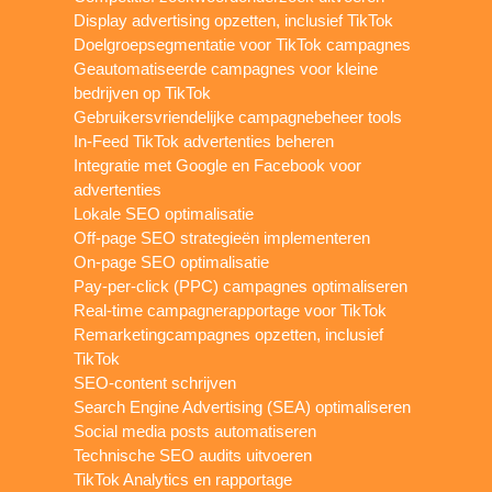
Display advertising opzetten, inclusief TikTok
Doelgroepsegmentatie voor TikTok campagnes
Geautomatiseerde campagnes voor kleine
bedrijven op TikTok
Gebruikersvriendelijke campagnebeheer tools
In-Feed TikTok advertenties beheren
Integratie met Google en Facebook voor
advertenties
Lokale SEO optimalisatie
Off-page SEO strategieën implementeren
On-page SEO optimalisatie
Pay-per-click (PPC) campagnes optimaliseren
Real-time campagnerapportage voor TikTok
Remarketingcampagnes opzetten, inclusief
TikTok
SEO-content schrijven
Search Engine Advertising (SEA) optimaliseren
Social media posts automatiseren
Technische SEO audits uitvoeren
TikTok Analytics en rapportage