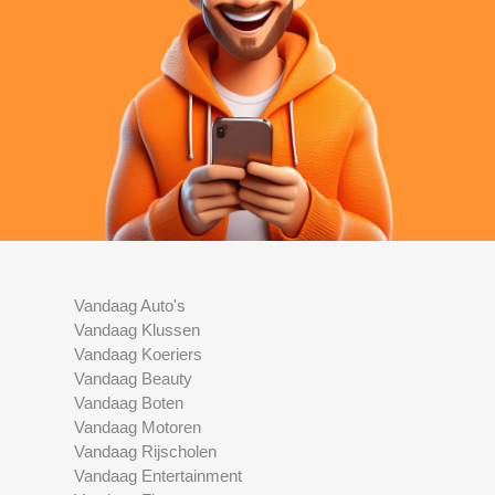
Vandaag Auto's
Vandaag Klussen
Vandaag Koeriers
Vandaag Beauty
Vandaag Boten
Vandaag Motoren
Vandaag Rijscholen
Vandaag Entertainment