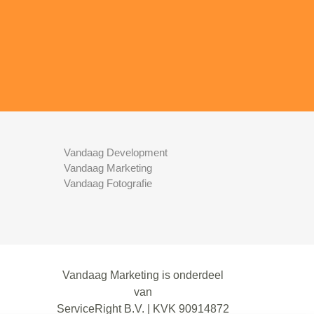
Vandaag Development
Vandaag Marketing
Vandaag Fotografie
Vandaag Marketing is onderdeel
van
ServiceRight B.V. | KVK 90914872