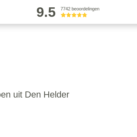
9.5
7742 beoordelingen
en uit Den Helder