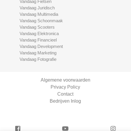
Vandaag Fietsen
Vandaag Juridisch
Vandaag Multimedia
Vandaag Schoonmaak
Vandaag Scooters
Vandaag Elektronica
Vandaag Financieel
Vandaag Development
Vandaag Marketing
Vandaag Fotografie
Algemene voorwaarden
Privacy Policy
Contact
Bedrijven Inlog