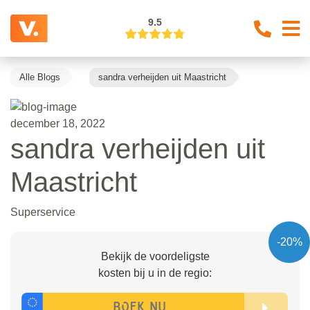
9.5
Alle Blogs
sandra verheijden uit Maastricht
december 18, 2022
sandra verheijden uit
Maastricht
Superservice
-20%
Bekijk de voordeligste
kosten bij u in de regio: