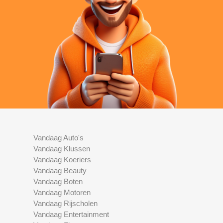
Vandaag Auto's
Vandaag Klussen
Vandaag Koeriers
Vandaag Beauty
Vandaag Boten
Vandaag Motoren
Vandaag Rijscholen
Vandaag Entertainment