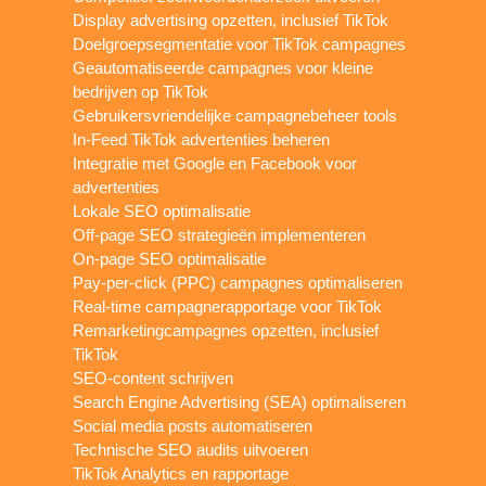
Display advertising opzetten, inclusief TikTok
Doelgroepsegmentatie voor TikTok campagnes
Geautomatiseerde campagnes voor kleine
bedrijven op TikTok
Gebruikersvriendelijke campagnebeheer tools
In-Feed TikTok advertenties beheren
Integratie met Google en Facebook voor
advertenties
Lokale SEO optimalisatie
Off-page SEO strategieën implementeren
On-page SEO optimalisatie
Pay-per-click (PPC) campagnes optimaliseren
Real-time campagnerapportage voor TikTok
Remarketingcampagnes opzetten, inclusief
TikTok
SEO-content schrijven
Search Engine Advertising (SEA) optimaliseren
Social media posts automatiseren
Technische SEO audits uitvoeren
TikTok Analytics en rapportage