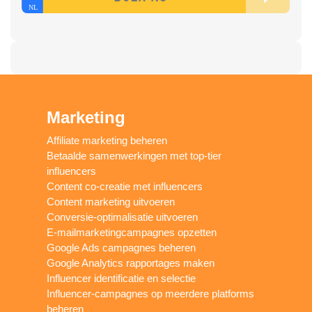
Marketing
Affiliate marketing beheren
Betaalde samenwerkingen met top-tier
influencers
Content co-creatie met influencers
Content marketing uitvoeren
Conversie-optimalisatie uitvoeren
E-mailmarketingcampagnes opzetten
Google Ads campagnes beheren
Google Analytics rapportages maken
Influencer identificatie en selectie
Influencer-campagnes op meerdere platforms
beheren