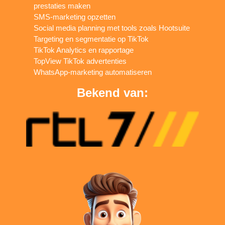
prestaties maken
SMS-marketing opzetten
Social media planning met tools zoals Hootsuite
Targeting en segmentatie op TikTok
TikTok Analytics en rapportage
TopView TikTok advertenties
WhatsApp-marketing automatiseren
Bekend van: