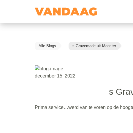
Alle Blogs
s Gravemade uit Monster
december 15, 2022
s Gra
Prima service…werd van te voren op de hoogte