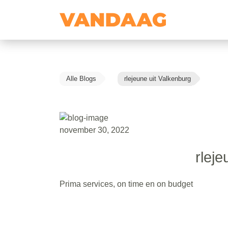
Alle Blogs
rlejeune uit Valkenburg
november 30, 2022
rleje
Prima services, on time en on budget