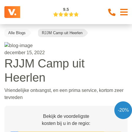
9.5
Alle Blogs
RJJM Camp uit Heerlen
december 15, 2022
RJJM Camp uit
Heerlen
Vriendelijke ontvangst, en een prima service, kortom zeer
tevreden
-20%
Bekijk de voordeligste
kosten bij u in de regio: