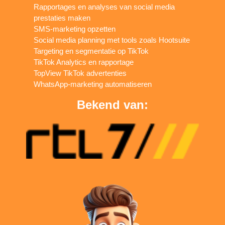
Rapportages en analyses van social media
prestaties maken
SMS-marketing opzetten
Social media planning met tools zoals Hootsuite
Targeting en segmentatie op TikTok
TikTok Analytics en rapportage
TopView TikTok advertenties
WhatsApp-marketing automatiseren
Bekend van: