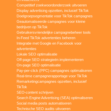
Competitief zoekwoordonderzoek uitvoeren
Display advertising opzetten, inclusief TikTok
Doelgroepsegmentatie voor TikTok campagnes
Geautomatiseerde campagnes voor kleine
bedrijven op TikTok
Gebruikersvriendelijke campagnebeheer tools
In-Feed TikTok advertenties beheren
Integratie met Google en Facebook voor
advertenties
Lokale SEO optimalisatie
Off-page SEO strategieën implementeren
On-page SEO optimalisatie
Pay-per-click (PPC) campagnes optimaliseren
Real-time campagnerapportage voor TikTok
Remarketingcampagnes opzetten, inclusief
TikTok
SEO-content schrijven
Search Engine Advertising (SEA) optimaliseren
Social media posts automatiseren
Technische SEO audits uitvoeren