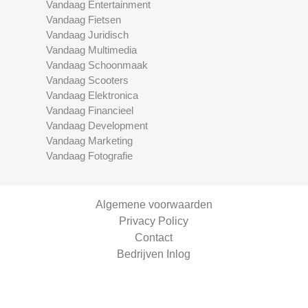
Vandaag Entertainment
Vandaag Fietsen
Vandaag Juridisch
Vandaag Multimedia
Vandaag Schoonmaak
Vandaag Scooters
Vandaag Elektronica
Vandaag Financieel
Vandaag Development
Vandaag Marketing
Vandaag Fotografie
Algemene voorwaarden
Privacy Policy
Contact
Bedrijven Inlog