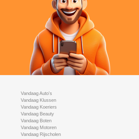
Vandaag Auto's
Vandaag Klussen
Vandaag Koeriers
Vandaag Beauty
Vandaag Boten
Vandaag Motoren
Vandaag Rijscholen