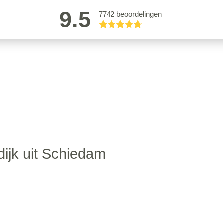
9.5
7742 beoordelingen
dijk uit Schiedam