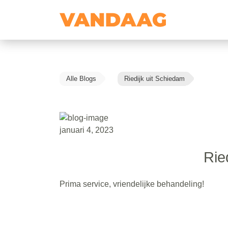
Alle Blogs
Riedijk uit Schiedam
januari 4, 2023
Rie
Prima service, vriendelijke behandeling!