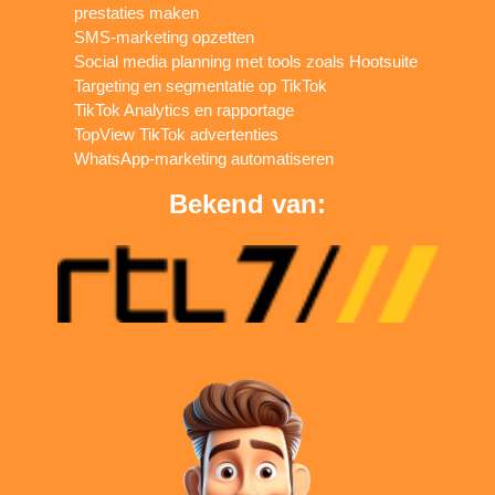
prestaties maken
SMS-marketing opzetten
Social media planning met tools zoals Hootsuite
Targeting en segmentatie op TikTok
TikTok Analytics en rapportage
TopView TikTok advertenties
WhatsApp-marketing automatiseren
Bekend van: