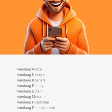
Vandaag Auto's
Vandaag Klussen
Vandaag Koeriers
Vandaag Beauty
Vandaag Boten
Vandaag Motoren
Vandaag Rijscholen
Vandaag Entertainment