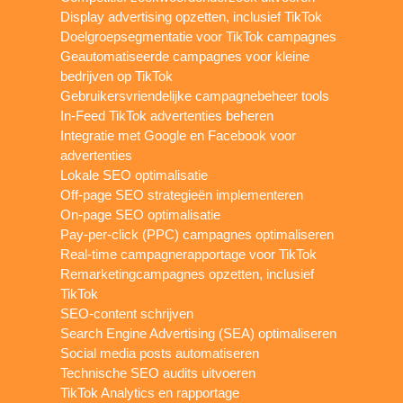
Display advertising opzetten, inclusief TikTok
Doelgroepsegmentatie voor TikTok campagnes
Geautomatiseerde campagnes voor kleine
bedrijven op TikTok
Gebruikersvriendelijke campagnebeheer tools
In-Feed TikTok advertenties beheren
Integratie met Google en Facebook voor
advertenties
Lokale SEO optimalisatie
Off-page SEO strategieën implementeren
On-page SEO optimalisatie
Pay-per-click (PPC) campagnes optimaliseren
Real-time campagnerapportage voor TikTok
Remarketingcampagnes opzetten, inclusief
TikTok
SEO-content schrijven
Search Engine Advertising (SEA) optimaliseren
Social media posts automatiseren
Technische SEO audits uitvoeren
TikTok Analytics en rapportage