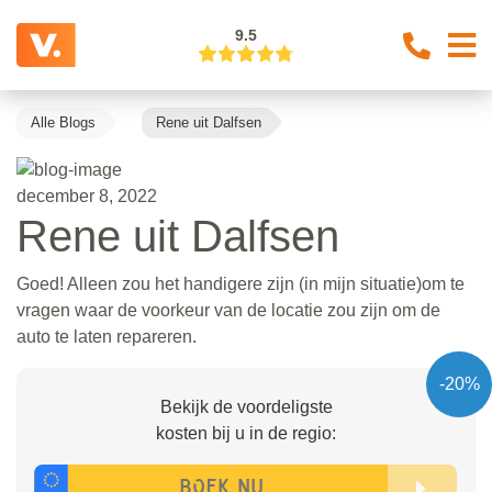
9.5
Alle Blogs
Rene uit Dalfsen
december 8, 2022
Rene uit Dalfsen
Goed! Alleen zou het handigere zijn (in mijn situatie)om te
vragen waar de voorkeur van de locatie zou zijn om de
auto te laten repareren.
-20%
Bekijk de voordeligste
kosten bij u in de regio: