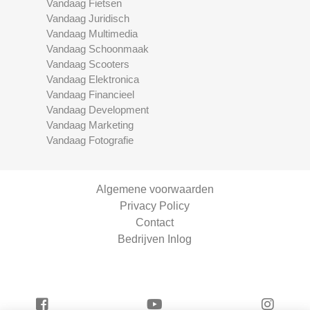
Vandaag Fietsen
Vandaag Juridisch
Vandaag Multimedia
Vandaag Schoonmaak
Vandaag Scooters
Vandaag Elektronica
Vandaag Financieel
Vandaag Development
Vandaag Marketing
Vandaag Fotografie
Algemene voorwaarden
Privacy Policy
Contact
Bedrijven Inlog