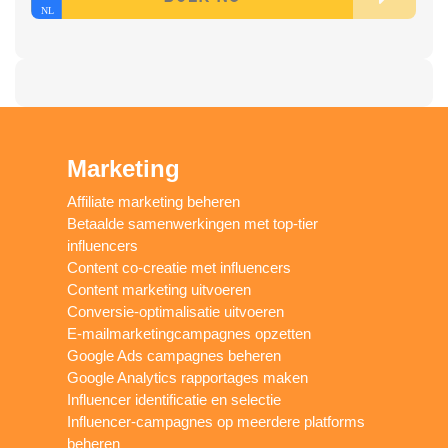
Marketing
Affiliate marketing beheren
Betaalde samenwerkingen met top-tier
influencers
Content co-creatie met influencers
Content marketing uitvoeren
Conversie-optimalisatie uitvoeren
E-mailmarketingcampagnes opzetten
Google Ads campagnes beheren
Google Analytics rapportages maken
Influencer identificatie en selectie
Influencer-campagnes op meerdere platforms
beheren