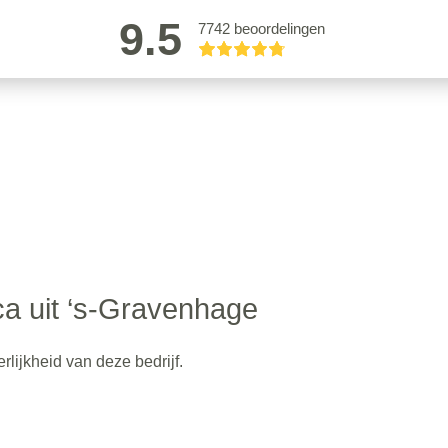
9.5
7742 beoordelingen
a uit ‘s-Gravenhage
lijkheid van deze bedrijf.