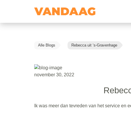
Alle Blogs
Rebecca uit ‘s-Gravenhage
november 30, 2022
Rebecc
Ik was meer dan tevreden van het service en eer