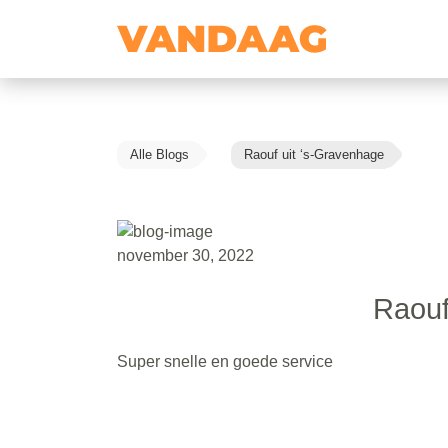
Alle Blogs
Raouf uit ‘s-Gravenhage
november 30, 2022
Raouf
Super snelle en goede service