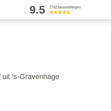
9.5
7742 beoordelingen
 uit ‘s-Gravenhage