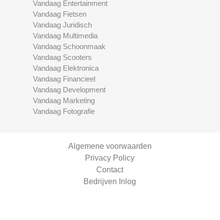
Vandaag Entertainment
Vandaag Fietsen
Vandaag Juridisch
Vandaag Multimedia
Vandaag Schoonmaak
Vandaag Scooters
Vandaag Elektronica
Vandaag Financieel
Vandaag Development
Vandaag Marketing
Vandaag Fotografie
Algemene voorwaarden
Privacy Policy
Contact
Bedrijven Inlog