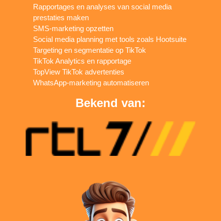
Rapportages en analyses van social media
prestaties maken
SMS-marketing opzetten
Social media planning met tools zoals Hootsuite
Targeting en segmentatie op TikTok
TikTok Analytics en rapportage
TopView TikTok advertenties
WhatsApp-marketing automatiseren
Bekend van: