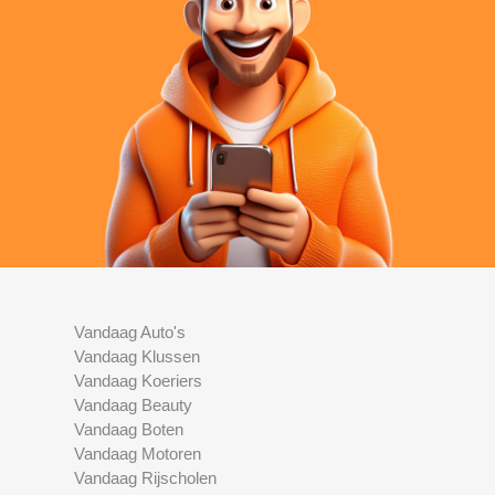
Vandaag Auto's
Vandaag Klussen
Vandaag Koeriers
Vandaag Beauty
Vandaag Boten
Vandaag Motoren
Vandaag Rijscholen