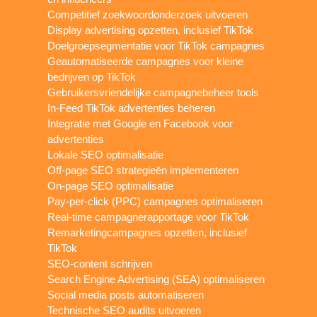
Competitief zoekwoordonderzoek uitvoeren
Display advertising opzetten, inclusief TikTok
Doelgroepsegmentatie voor TikTok campagnes
Geautomatiseerde campagnes voor kleine
bedrijven op TikTok
Gebruikersvriendelijke campagnebeheer tools
In-Feed TikTok advertenties beheren
Integratie met Google en Facebook voor
advertenties
Lokale SEO optimalisatie
Off-page SEO strategieën implementeren
On-page SEO optimalisatie
Pay-per-click (PPC) campagnes optimaliseren
Real-time campagnerapportage voor TikTok
Remarketingcampagnes opzetten, inclusief
TikTok
SEO-content schrijven
Search Engine Advertising (SEA) optimaliseren
Social media posts automatiseren
Technische SEO audits uitvoeren