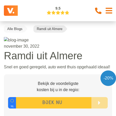
9.5
Alle Blogs
Ramdi uit Almere
november 30, 2022
Ramdi uit Almere
Snel en goed geregeld, auto werd thuis opgehaald ideaal!
-20%
Bekijk de voordeligste
kosten bij u in de regio: