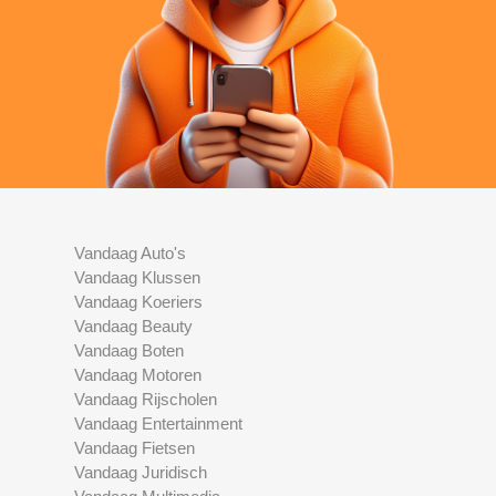
Vandaag Auto's
Vandaag Klussen
Vandaag Koeriers
Vandaag Beauty
Vandaag Boten
Vandaag Motoren
Vandaag Rijscholen
Vandaag Entertainment
Vandaag Fietsen
Vandaag Juridisch