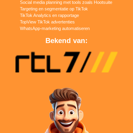
Social media planning met tools zoals Hootsuite
Targeting en segmentatie op TikTok
TikTok Analytics en rapportage
TopView TikTok advertenties
WhatsApp-marketing automatiseren
Bekend van: