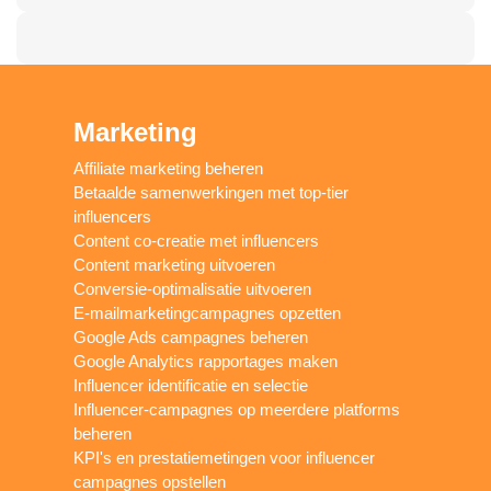
Marketing
Affiliate marketing beheren
Betaalde samenwerkingen met top-tier
influencers
Content co-creatie met influencers
Content marketing uitvoeren
Conversie-optimalisatie uitvoeren
E-mailmarketingcampagnes opzetten
Google Ads campagnes beheren
Google Analytics rapportages maken
Influencer identificatie en selectie
Influencer-campagnes op meerdere platforms
beheren
KPI's en prestatiemetingen voor influencer
campagnes opstellen