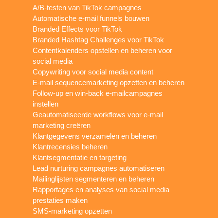
A/B-testen van TikTok campagnes
Automatische e-mail funnels bouwen
Branded Effects voor TikTok
Branded Hashtag Challenges voor TikTok
Contentkalenders opstellen en beheren voor
social media
Copywriting voor social media content
E-mail sequencemarketing opzetten en beheren
Follow-up en win-back e-mailcampagnes
instellen
Geautomatiseerde workflows voor e-mail
marketing creëren
Klantgegevens verzamelen en beheren
Klantrecensies beheren
Klantsegmentatie en targeting
Lead nurturing campagnes automatiseren
Mailinglijsten segmenteren en beheren
Rapportages en analyses van social media
prestaties maken
SMS-marketing opzetten