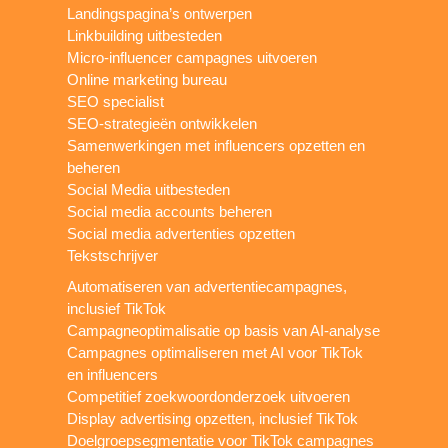
Landingspagina’s ontwerpen
Linkbuilding uitbesteden
Micro-influencer campagnes uitvoeren
Online marketing bureau
SEO specialist
SEO-strategieën ontwikkelen
Samenwerkingen met influencers opzetten en
beheren
Social Media uitbesteden
Social media accounts beheren
Social media advertenties opzetten
Tekstschrijver
Automatiseren van advertentiecampagnes,
inclusief TikTok
Campagneoptimalisatie op basis van AI-analyse
Campagnes optimaliseren met AI voor TikTok
en influencers
Competitief zoekwoordonderzoek uitvoeren
Display advertising opzetten, inclusief TikTok
Doelgroepsegmentatie voor TikTok campagnes