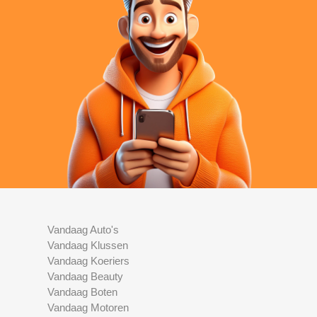
Vandaag Auto's
Vandaag Klussen
Vandaag Koeriers
Vandaag Beauty
Vandaag Boten
Vandaag Motoren