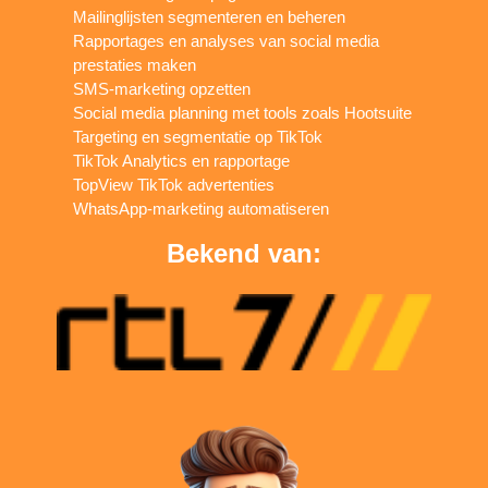
Mailinglijsten segmenteren en beheren
Rapportages en analyses van social media
prestaties maken
SMS-marketing opzetten
Social media planning met tools zoals Hootsuite
Targeting en segmentatie op TikTok
TikTok Analytics en rapportage
TopView TikTok advertenties
WhatsApp-marketing automatiseren
Bekend van: