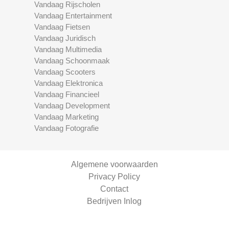
Vandaag Rijscholen
Vandaag Entertainment
Vandaag Fietsen
Vandaag Juridisch
Vandaag Multimedia
Vandaag Schoonmaak
Vandaag Scooters
Vandaag Elektronica
Vandaag Financieel
Vandaag Development
Vandaag Marketing
Vandaag Fotografie
Algemene voorwaarden
Privacy Policy
Contact
Bedrijven Inlog